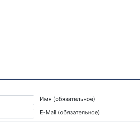
Имя (обязательное)
E-Mail (обязательное)