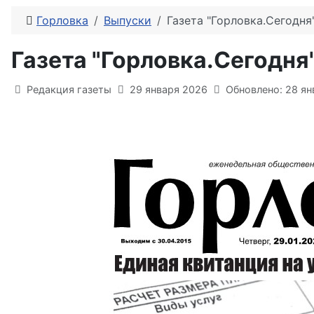
Горловка
Выпуски
Газета "Горловка.Сегодн
Газета "Горловка.Сегодн
Информация о материале
Редакция газеты
29 января 2026
Обновлено: 28 ян