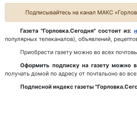
Подписывайтесь на канал МАКС «Горло
Газета "Горловка.Сегодня" состоит из:
популярных телеканалов), объявлений, рецептов
Приобрести газету можно во всех почтовы
Оформить подписку на газету можно в
получать домой по адресу от почтальоно во все
Подписной индекс газеты "Горловка.Сего