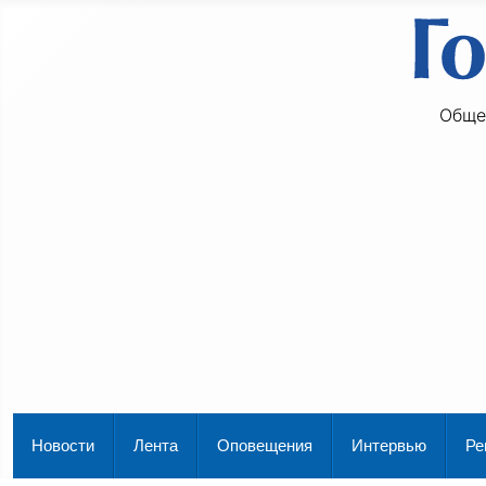
Обще
Новости
Лента
Оповещения
Интервью
Ре