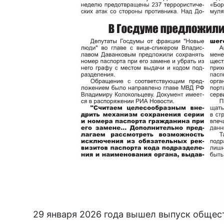
29 января 2026 года вышел выпуск общес