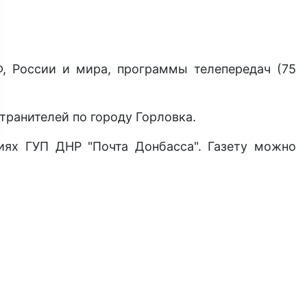
Ф, России и мира, программы телепередач (75
транителей по городу Горловка.
иях ГУП ДНР "Почта Донбасса". Газету можно