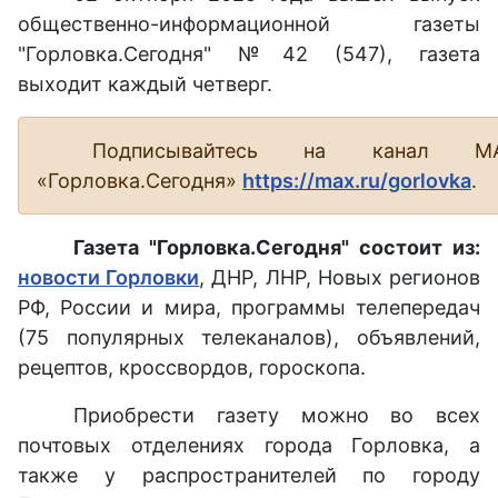
общественно-информационной газеты
"Горловка.Сегодня" №42 (547), газета
выходит каждый четверг.
Подписывайтесь на канал М
«Горловка.Сегодня»
https://max.ru/gorlovka
.
Газета "Горловка.Сегодня" состоит из:
новости Горловки
, ДНР, ЛНР, Новых регионов
РФ, России и мира, программы телепередач
(75 популярных телеканалов), объявлений,
рецептов, кроссвордов, гороскопа.
Приобрести газету можно во всех
почтовых отделениях города Горловка, а
также у распространителей по городу