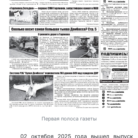
Первая полоса газеты
02 октября 2025 года вышел выпуск