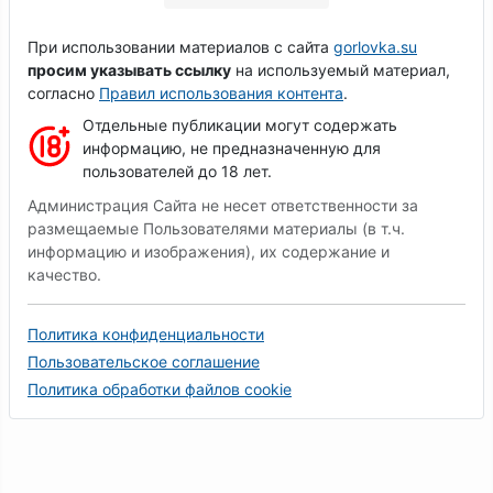
При использовании материалов с сайта
gorlovka.su
просим указывать ссылку
на используемый материал,
согласно
Правил использования контента
.
Отдельные публикации могут содержать
информацию, не предназначенную для
пользователей до 18 лет.
Администрация Сайта не несет ответственности за
размещаемые Пользователями материалы (в т.ч.
информацию и изображения), их содержание и
качество.
Политика конфиденциальности
Пользовательское соглашение
Политика обработки файлов cookie