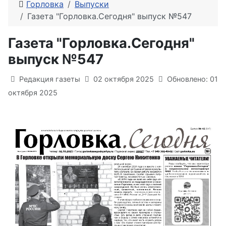
Горловка
Выпуски
Газета "Горловка.Сегодня" выпуск №547
Газета "Горловка.Сегодня"
выпуск №547
Информация о материале
Редакция газеты
02 октября 2025
Обновлено: 01
октября 2025