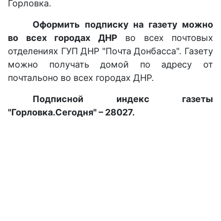
Горловка.
Оформить подписку на газету можно
во всех городах ДНР
во всех почтовых
отделениях ГУП ДНР "Почта Донбасса". Газету
можно получать домой по адресу от
почтальоно во всех городах ДНР.
Подписной индекс газеты
"Горловка.Сегодня" – 28027.