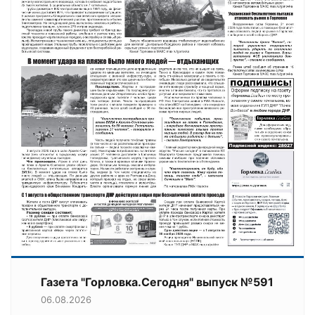
Газета "Горловка.Сегодня" выпуск №591
06.08.2026