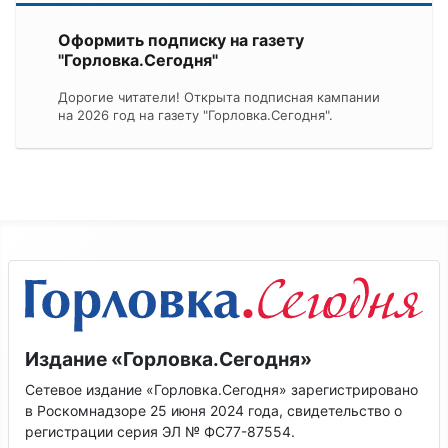
Оформить подписку на газету
"Горловка.Сегодня"
Дорогие читатели! Открыта подписная кампании
на 2026 год на газету "Горловка.Сегодня".
Издание «Горловка.Сегодня»
Сетевое издание «Горловка.Сегодня» зарегистрировано
в Роскомнадзоре 25 июня 2024 года, свидетельство о
регистрации серия ЭЛ № ФС77-87554.