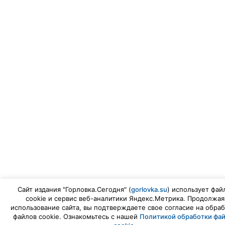
Сайт издания "Горловка.Сегодня" (
gorlovka.su
) использует фай
cookie и сервис веб-аналитики Яндекс.Метрика. Продолжая
использование сайта, вы подтверждаете свое согласие на обраб
файлов cookie. Ознакомьтесь с нашей
Политикой обработки фа