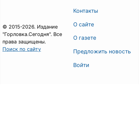
Контакты
О сайте
© 2015-2026. Издание
"Горловка.Сегодня". Все
О газете
права защищены.
Поиск по сайту
Предложить новость
Войти