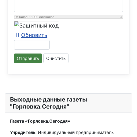
Осталось:
1000
символов
Обновить
Отправить
Очистить
Выходные данные газеты
"Горловка.Сегодня"
Газета «Горловка.Сегодня»
Учредитель
: Индивидуальный предприниматель