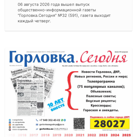
06 августа 2026 года вышел выпуск
общественно-информационной газеты
"Горловка.Сегодня" №32 (591), газета выходит
каждый четверг.