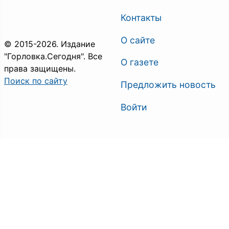
Контакты
О сайте
© 2015-2026. Издание
"Горловка.Сегодня". Все
О газете
права защищены.
Поиск по сайту
Предложить новость
Войти