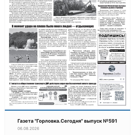
Газета "Горловка.Сегодня" выпуск №591
06.08.2026