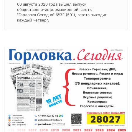
06 августа 2026 года вышел выпуск
общественно-информационной газеты
"Горловка.Сегодня" №32 (591), газета выходит
каждый четверг.