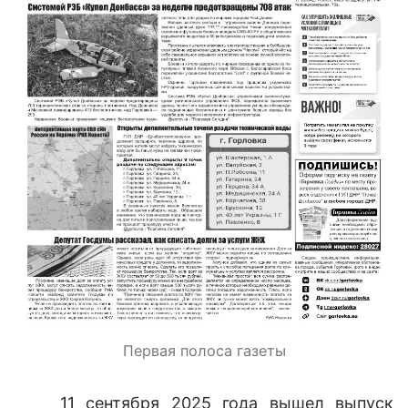
Первая полоса газеты
11 сентября 2025 года вышел выпуск