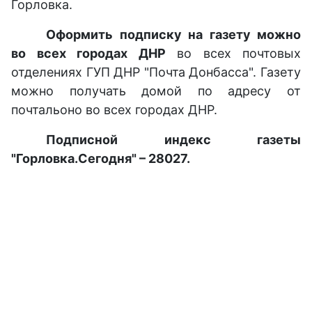
Горловка.
Оформить подписку на газету можно
во всех городах ДНР
во всех почтовых
отделениях ГУП ДНР "Почта Донбасса". Газету
можно получать домой по адресу от
почтальоно во всех городах ДНР.
Подписной индекс газеты
"Горловка.Сегодня" – 28027.