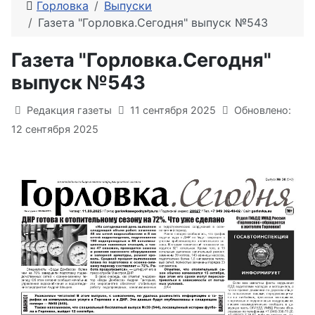
Горловка
Выпуски
Газета "Горловка.Сегодня" выпуск №543
Газета "Горловка.Сегодня"
выпуск №543
Информация о материале
Редакция газеты
11 сентября 2025
Обновлено:
12 сентября 2025