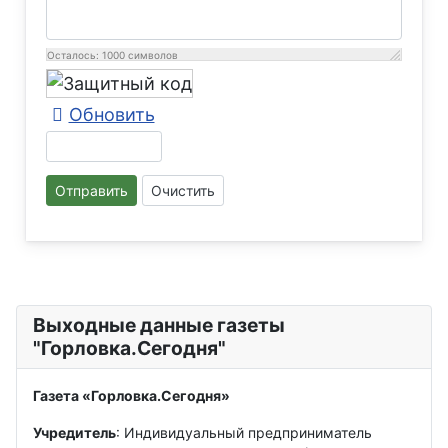
Осталось:
1000
символов
Обновить
Отправить
Очистить
Выходные данные газеты
"Горловка.Сегодня"
Газета «Горловка.Сегодня»
Учредитель
: Индивидуальный предприниматель