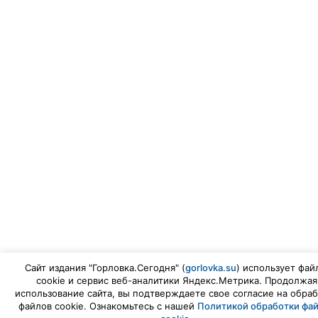
Сайт издания "Горловка.Сегодня" (
gorlovka.su
) использует фай
cookie и сервис веб-аналитики Яндекс.Метрика. Продолжая
использование сайта, вы подтверждаете свое согласие на обраб
файлов cookie. Ознакомьтесь с нашей
Политикой обработки фа