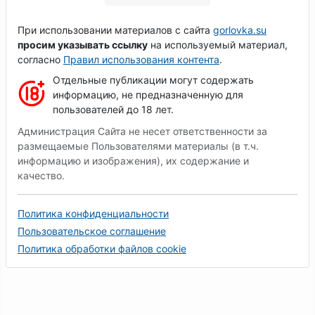
При использовании материалов с сайта
gorlovka.su
просим указывать ссылку
на используемый материал,
согласно
Правил использования контента
.
Отдельные публикации могут содержать
информацию, не предназначенную для
пользователей до 18 лет.
Администрация Сайта не несет ответственности за
размещаемые Пользователями материалы (в т.ч.
информацию и изображения), их содержание и
качество.
Политика конфиденциальности
Пользовательское соглашение
Политика обработки файлов cookie