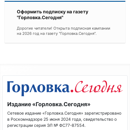
Оформить подписку на газету
"Горловка.Сегодня"
Дорогие читатели! Открыта подписная кампании
на 2026 год на газету "Горловка.Сегодня".
Издание «Горловка.Сегодня»
Сетевое издание «Горловка.Сегодня» зарегистрировано
в Роскомнадзоре 25 июня 2024 года, свидетельство о
регистрации серия ЭЛ № ФС77-87554.