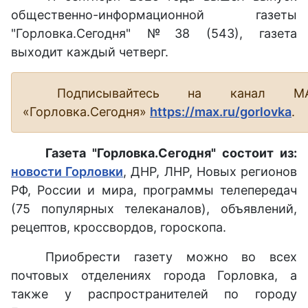
общественно-информационной газеты
"Горловка.Сегодня" №38 (543), газета
выходит каждый четверг.
Подписывайтесь на канал М
«Горловка.Сегодня»
https://max.ru/gorlovka
.
Газета "Горловка.Сегодня" состоит из:
новости Горловки
, ДНР, ЛНР, Новых регионов
РФ, России и мира, программы телепередач
(75 популярных телеканалов), объявлений,
рецептов, кроссвордов, гороскопа.
Приобрести газету можно во всех
почтовых отделениях города Горловка, а
также у распространителей по городу