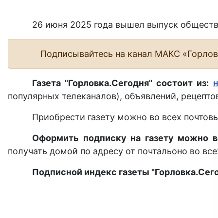
26 июня 2025 года вышел выпуск обществ
Подписывайтесь на канал МАКС «Горло
Газета "Горловка.Сегодня" состоит из:
популярных телеканалов), объявлений, рецептов
Приобрести газету можно во всех почтовы
Оформить подписку на газету можно в
получать домой по адресу от почтальоно во все
Подписной индекс газеты "Горловка.Сего