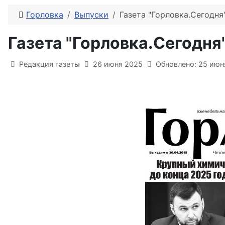
Горловка
Выпуски
Газета "Горловка.Сегодн
Газета "Горловка.Сегодн
Информация о материале
Редакция газеты
26 июня 2025
Обновлено: 25 июн