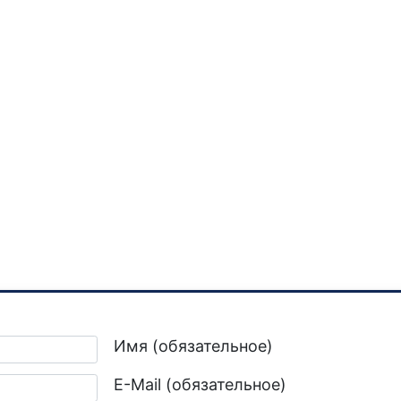
Имя (обязательное)
E-Mail (обязательное)