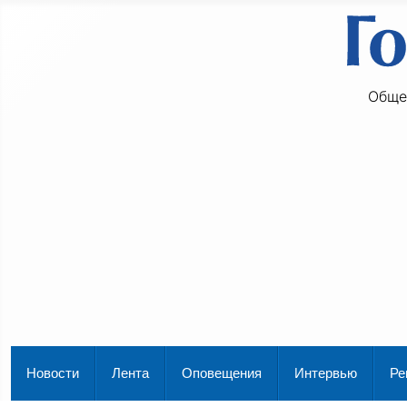
Обще
Новости
Лента
Оповещения
Интервью
Ре