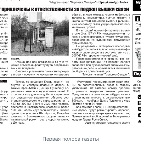
Первая полоса газеты