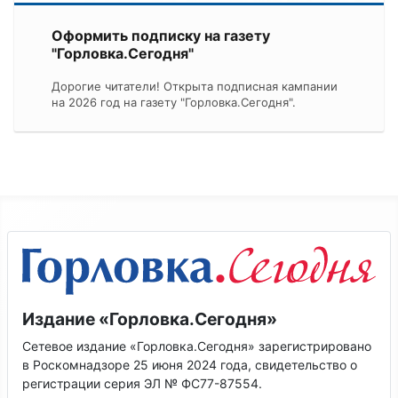
Оформить подписку на газету
"Горловка.Сегодня"
Дорогие читатели! Открыта подписная кампании
на 2026 год на газету "Горловка.Сегодня".
Издание «Горловка.Сегодня»
Сетевое издание «Горловка.Сегодня» зарегистрировано
в Роскомнадзоре 25 июня 2024 года, свидетельство о
регистрации серия ЭЛ № ФС77-87554.