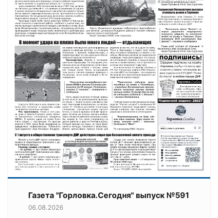
Газета "Горловка.Сегодня" выпуск №591
06.08.2026