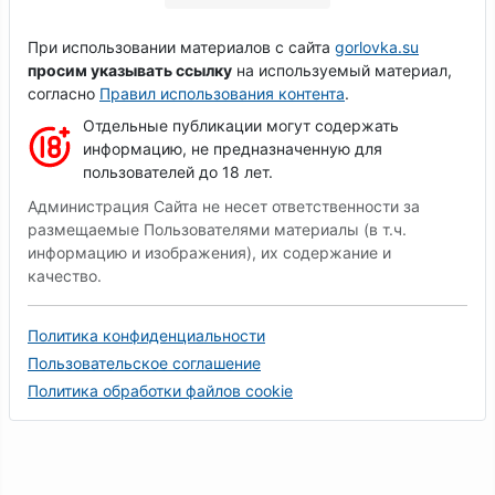
При использовании материалов с сайта
gorlovka.su
просим указывать ссылку
на используемый материал,
согласно
Правил использования контента
.
Отдельные публикации могут содержать
информацию, не предназначенную для
пользователей до 18 лет.
Администрация Сайта не несет ответственности за
размещаемые Пользователями материалы (в т.ч.
информацию и изображения), их содержание и
качество.
Политика конфиденциальности
Пользовательское соглашение
Политика обработки файлов cookie