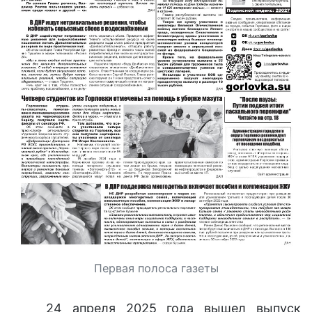
Первая полоса газеты
24 апреля 2025 года вышел выпуск