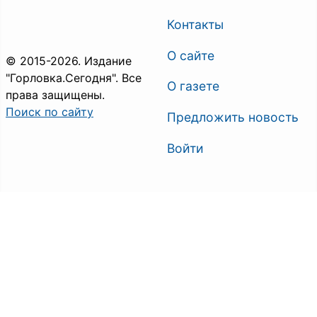
Контакты
О сайте
© 2015-2026. Издание
"Горловка.Сегодня". Все
О газете
права защищены.
Поиск по сайту
Предложить новость
Войти