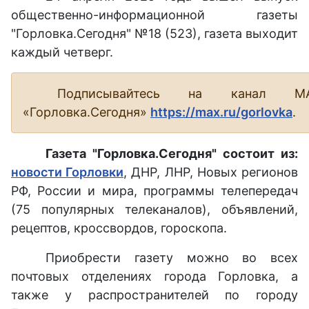
общественно-информационной газеты
"Горловка.Сегодня" №18 (523), газета выходит
каждый четверг.
Подписывайтесь на канал М
«Горловка.Сегодня»
https://max.ru/gorlovka
.
Газета "Горловка.Сегодня" состоит из:
новости Горловки
, ДНР, ЛНР, Новых регионов
РФ, России и мира, программы телепередач
(75 популярных телеканалов), объявлений,
рецептов, кроссвордов, гороскопа.
Приобрести газету можно во всех
почтовых отделениях города Горловка, а
также у распространителей по городу