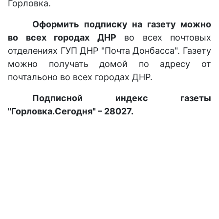
Горловка.
Оформить подписку на газету можно
во всех городах ДНР
во всех почтовых
отделениях ГУП ДНР "Почта Донбасса". Газету
можно получать домой по адресу от
почтальоно во всех городах ДНР.
Подписной индекс газеты
"Горловка.Сегодня" – 28027.