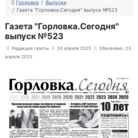
Горловка
Выпуски
Газета "Горловка.Сегодня" выпуск №523
Газета "Горловка.Сегодня"
выпуск №523
Информация о материале
Редакция газеты
24 апреля 2025
Обновлено: 23
апреля 2025