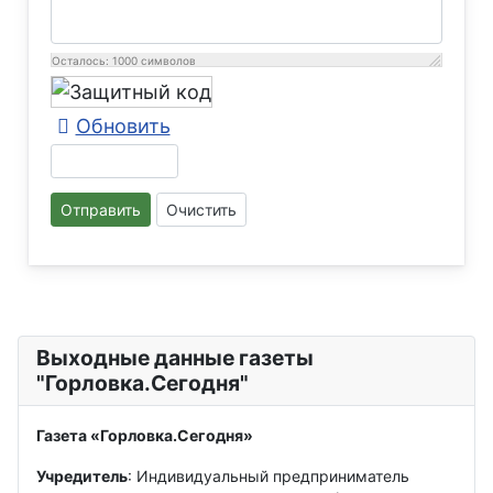
Осталось:
1000
символов
Обновить
Отправить
Очистить
Выходные данные газеты
"Горловка.Сегодня"
Газета «Горловка.Сегодня»
Учредитель
: Индивидуальный предприниматель