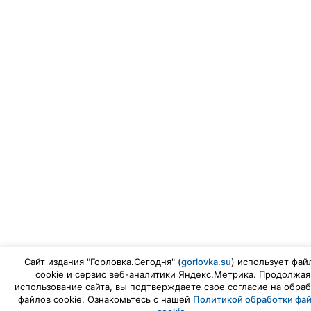
Сайт издания "Горловка.Сегодня" (
gorlovka.su
) использует фай
cookie и сервис веб-аналитики Яндекс.Метрика. Продолжая
использование сайта, вы подтверждаете свое согласие на обраб
файлов cookie. Ознакомьтесь с нашей
Политикой обработки фа