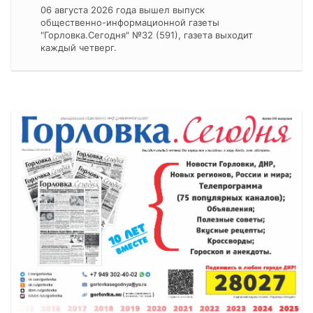
06 августа 2026 года вышел выпуск
общественно-информационной газеты
"Горловка.Сегодня" №32 (591), газета выходит
каждый четверг.