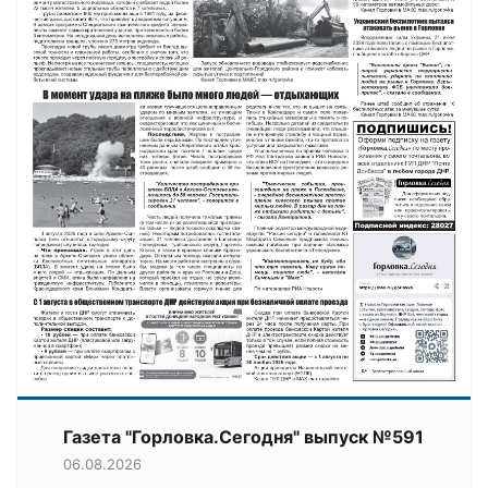
Газета "Горловка.Сегодня" выпуск №591
06.08.2026