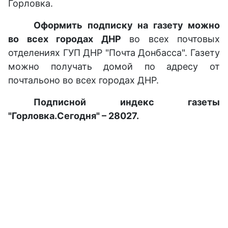
Горловка.
Оформить подписку на газету можно
во всех городах ДНР
во всех почтовых
отделениях ГУП ДНР "Почта Донбасса". Газету
можно получать домой по адресу от
почтальоно во всех городах ДНР.
Подписной индекс газеты
"Горловка.Сегодня" – 28027.