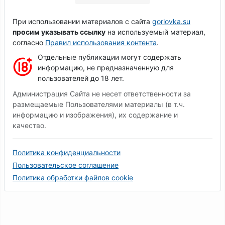
При использовании материалов с сайта
gorlovka.su
просим указывать ссылку
на используемый материал,
согласно
Правил использования контента
.
Отдельные публикации могут содержать
информацию, не предназначенную для
пользователей до 18 лет.
Администрация Сайта не несет ответственности за
размещаемые Пользователями материалы (в т.ч.
информацию и изображения), их содержание и
качество.
Политика конфиденциальности
Пользовательское соглашение
Политика обработки файлов cookie