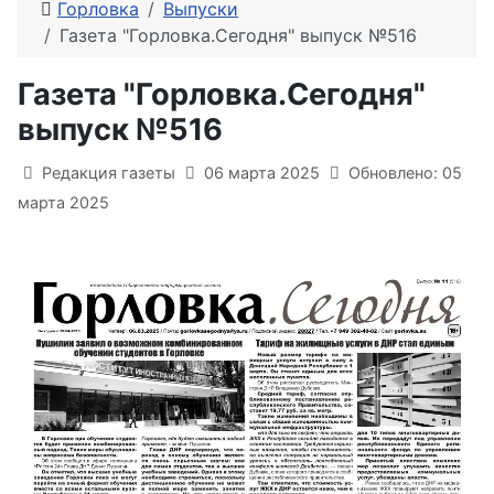
Горловка
Выпуски
Газета "Горловка.Сегодня" выпуск №516
Газета "Горловка.Сегодня"
выпуск №516
Информация о материале
Редакция газеты
06 марта 2025
Обновлено: 05
марта 2025