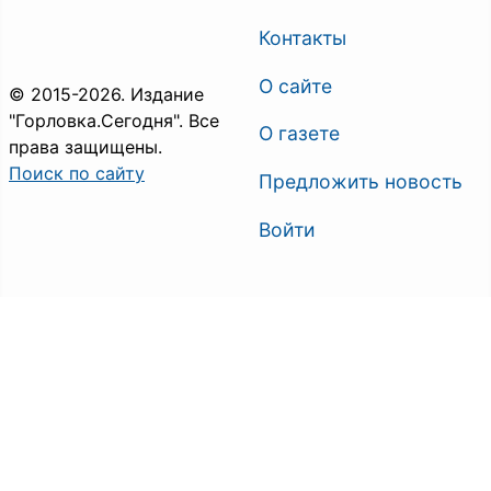
Контакты
О сайте
© 2015-2026. Издание
"Горловка.Сегодня". Все
О газете
права защищены.
Поиск по сайту
Предложить новость
Войти