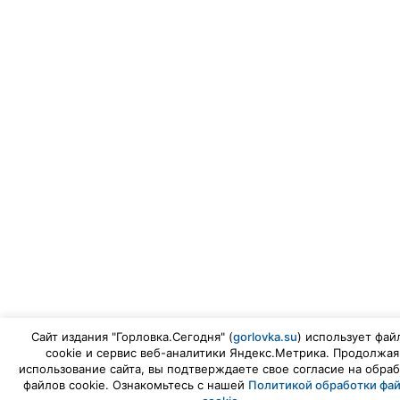
Сайт издания "Горловка.Сегодня" (
gorlovka.su
) использует фай
cookie и сервис веб-аналитики Яндекс.Метрика. Продолжая
использование сайта, вы подтверждаете свое согласие на обраб
файлов cookie. Ознакомьтесь с нашей
Политикой обработки фа