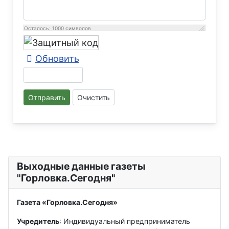
Осталось:
1000
символов
Обновить
Отправить
Очистить
Выходные данные газеты
"Горловка.Сегодня"
Газета «Горловка.Сегодня»
Учредитель
: Индивидуальный предприниматель