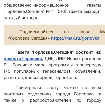
общественно-информационной газеты
"Горловка.Сегодня" №11 (516), газета выходит
каждый четверг.
Подписывайтесь на канал М
«Горловка.Сегодня»
https://max.ru/gorlovka
.
Газета "Горловка.Сегодня" состоит из:
новости Горловки
, ДНР, ЛНР, Новых регионов
РФ, России и мира, программы телепередач
(75 популярных телеканалов), объявлений,
рецептов, кроссвордов, гороскопа.
Приобрести газету можно во всех
почтовых отделениях города Горловка, а
также у распространителей по городу