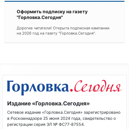
Оформить подписку на газету
"Горловка.Сегодня"
Дорогие читатели! Открыта подписная кампании
на 2026 год на газету "Горловка.Сегодня".
Издание «Горловка.Сегодня»
Сетевое издание «Горловка.Сегодня» зарегистрировано
в Роскомнадзоре 25 июня 2024 года, свидетельство о
регистрации серия ЭЛ № ФС77-87554.