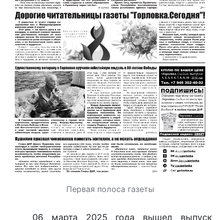
Первая полоса газеты
06 марта 2025 года вышел выпуск