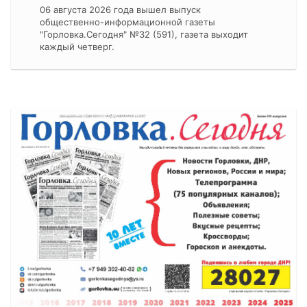
06 августа 2026 года вышел выпуск
общественно-информационной газеты
"Горловка.Сегодня" №32 (591), газета выходит
каждый четверг.