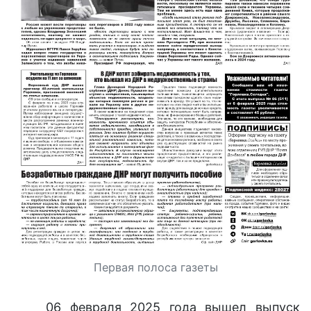
Первая полоса газеты
06 февраля 2025 года вышел выпуск