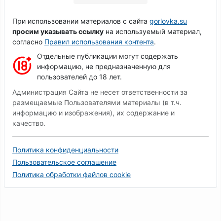
При использовании материалов с сайта
gorlovka.su
просим указывать ссылку
на используемый материал,
согласно
Правил использования контента
.
Отдельные публикации могут содержать
информацию, не предназначенную для
пользователей до 18 лет.
Администрация Сайта не несет ответственности за
размещаемые Пользователями материалы (в т.ч.
информацию и изображения), их содержание и
качество.
Политика конфиденциальности
Пользовательское соглашение
Политика обработки файлов cookie