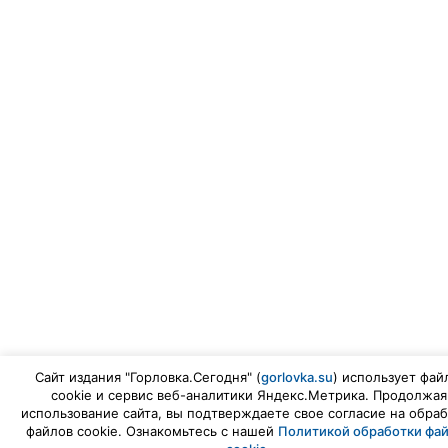
Сайт издания "Горловка.Сегодня" (
gorlovka.su
) использует фай
cookie и сервис веб-аналитики Яндекс.Метрика. Продолжая
использование сайта, вы подтверждаете свое согласие на обраб
файлов cookie. Ознакомьтесь с нашей
Политикой обработки фа