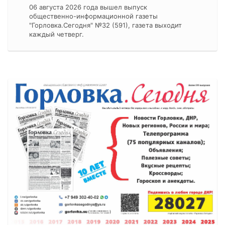
06 августа 2026 года вышел выпуск
общественно-информационной газеты
"Горловка.Сегодня" №32 (591), газета выходит
каждый четверг.