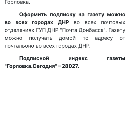
Горловка.
Оформить подписку на газету можно
во всех городах ДНР
во всех почтовых
отделениях ГУП ДНР "Почта Донбасса". Газету
можно получать домой по адресу от
почтальоно во всех городах ДНР.
Подписной индекс газеты
"Горловка.Сегодня" – 28027.