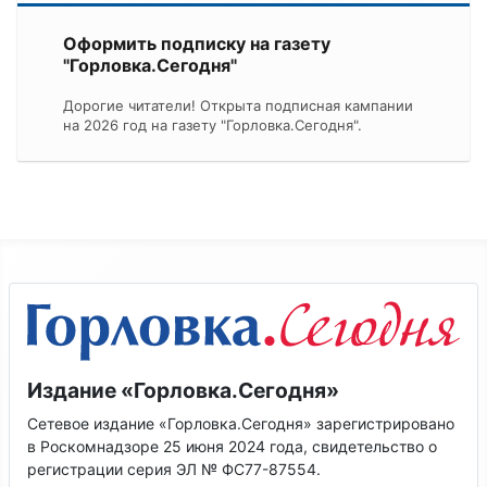
Оформить подписку на газету
"Горловка.Сегодня"
Дорогие читатели! Открыта подписная кампании
на 2026 год на газету "Горловка.Сегодня".
Издание «Горловка.Сегодня»
Сетевое издание «Горловка.Сегодня» зарегистрировано
в Роскомнадзоре 25 июня 2024 года, свидетельство о
регистрации серия ЭЛ № ФС77-87554.