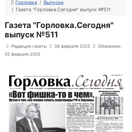
Горловка
Выпуски
Газета "Горловка.Сегодня" выпуск №511
Газета "Горловка.Сегодня"
выпуск №511
Информация о материале
Редакция газеты
06 февраля 2025
Обновлено:
05 февраля 2025