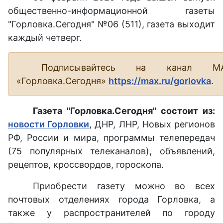
общественно-информационной газеты
"Горловка.Сегодня" №06 (511), газета выходит
каждый четверг.
Подписывайтесь на канал М
«Горловка.Сегодня»
https://max.ru/gorlovka
.
Газета "Горловка.Сегодня" состоит из:
новости Горловки
, ДНР, ЛНР, Новых регионов
РФ, России и мира, программы телепередач
(75 популярных телеканалов), объявлений,
рецептов, кроссвордов, гороскопа.
Приобрести газету можно во всех
почтовых отделениях города Горловка, а
также у распространителей по городу