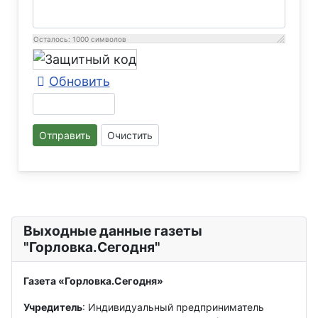
Осталось:
1000
символов
Обновить
Отправить
Очистить
Выходные данные газеты
"Горловка.Сегодня"
Газета «Горловка.Сегодня»
Учредитель
: Индивидуальный предприниматель