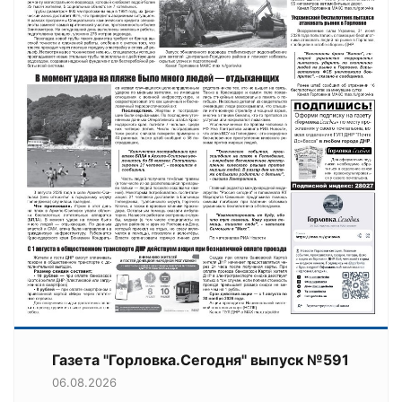
Газета "Горловка.Сегодня" выпуск №591
06.08.2026