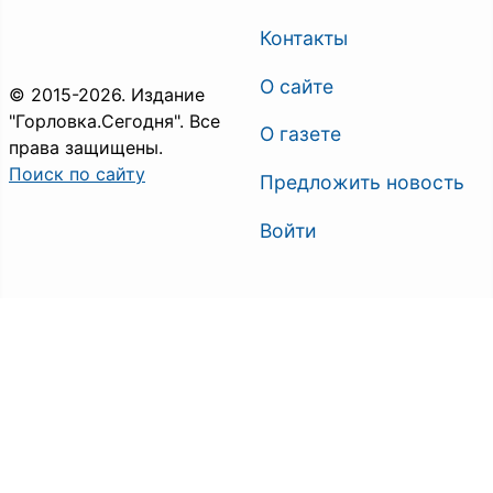
Контакты
О сайте
© 2015-2026. Издание
"Горловка.Сегодня". Все
О газете
права защищены.
Поиск по сайту
Предложить новость
Войти