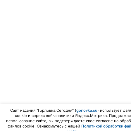
Сайт издания "Горловка.Сегодня" (
gorlovka.su
) использует фай
cookie и сервис веб-аналитики Яндекс.Метрика. Продолжая
использование сайта, вы подтверждаете свое согласие на обраб
файлов cookie. Ознакомьтесь с нашей
Политикой обработки фа