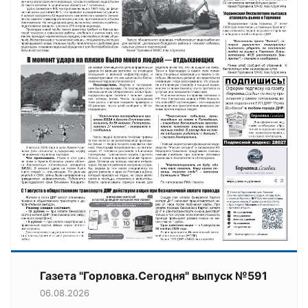
Газета "Горловка.Сегодня" выпуск №591
06.08.2026