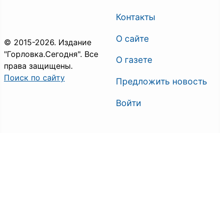
Контакты
О сайте
© 2015-2026. Издание
"Горловка.Сегодня". Все
О газете
права защищены.
Поиск по сайту
Предложить новость
Войти