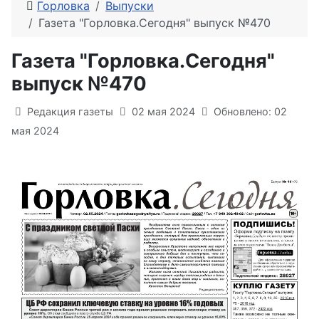
Горловка
Выпуски
Газета "Горловка.Сегодня" выпуск №470
Газета "Горловка.Сегодня"
выпуск №470
Информация о материале
Редакция газеты
02 мая 2024
Обновлено: 02
мая 2024