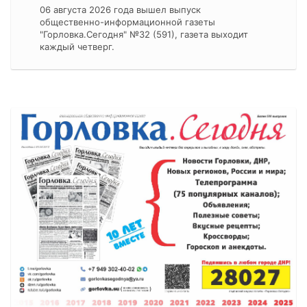
06 августа 2026 года вышел выпуск
общественно-информационной газеты
"Горловка.Сегодня" №32 (591), газета выходит
каждый четверг.