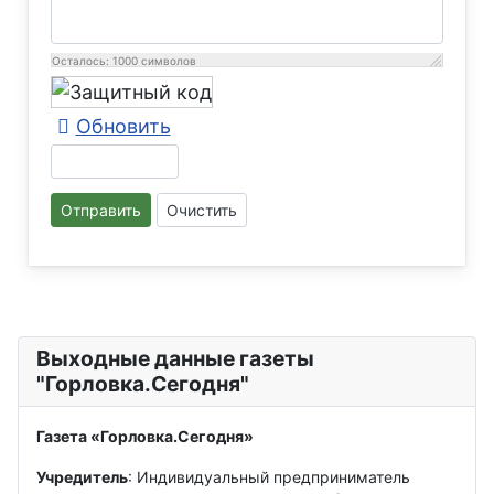
Осталось:
1000
символов
Обновить
Отправить
Очистить
Выходные данные газеты
"Горловка.Сегодня"
Газета «Горловка.Сегодня»
Учредитель
: Индивидуальный предприниматель