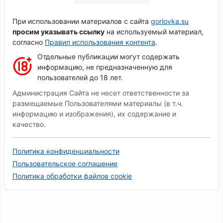
При использовании материалов с сайта
gorlovka.su
просим указывать ссылку
на используемый материал,
согласно
Правил использования контента
.
Отдельные публикации могут содержать
информацию, не предназначенную для
пользователей до 18 лет.
Администрация Сайта не несет ответственности за
размещаемые Пользователями материалы (в т.ч.
информацию и изображения), их содержание и
качество.
Политика конфиденциальности
Пользовательское соглашение
Политика обработки файлов cookie