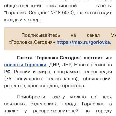
общественно-информационной газеты
"Горловка.Сегодня" №18 (470), газета выходит
каждый четверг.
Подписывайтесь на канал М
«Горловка.Сегодня»
https://max.ru/gorlovka
.
Газета "Горловка.Сегодня" состоит из:
новости Горловки
, ДНР, ЛНР, Новых регионов
РФ, России и мира, программы телепередач
(75 популярных телеканалов), объявлений,
рецептов, кроссвордов, гороскопа.
Приобрести газету можно во всех
почтовых отделениях города Горловка, а
также у распространителей по городу