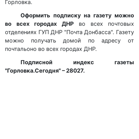
Горловка.
Оформить подписку на газету можно
во всех городах ДНР
во всех почтовых
отделениях ГУП ДНР "Почта Донбасса". Газету
можно получать домой по адресу от
почтальоно во всех городах ДНР.
Подписной индекс газеты
"Горловка.Сегодня" – 28027.