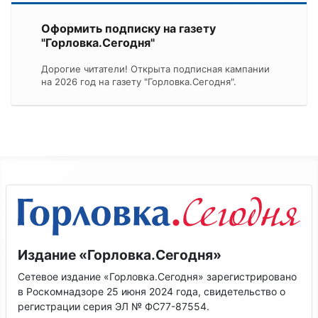
Оформить подписку на газету
"Горловка.Сегодня"
Дорогие читатели! Открыта подписная кампании
на 2026 год на газету "Горловка.Сегодня".
Издание «Горловка.Сегодня»
Сетевое издание «Горловка.Сегодня» зарегистрировано
в Роскомнадзоре 25 июня 2024 года, свидетельство о
регистрации серия ЭЛ № ФС77-87554.