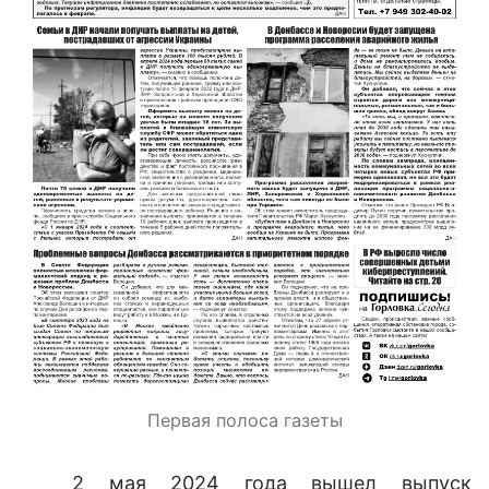
Первая полоса газеты
2 мая 2024 года вышел выпуск