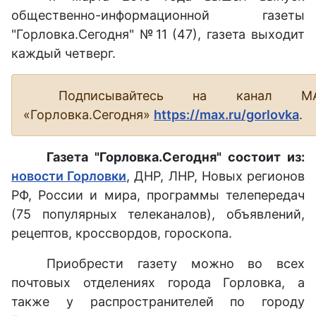
общественно-информационной газеты
"Горловка.Сегодня" №11 (47), газета выходит
каждый четверг.
Подписывайтесь на канал М
«Горловка.Сегодня»
https://max.ru/gorlovka
.
Газета "Горловка.Сегодня" состоит из:
новости Горловки
, ДНР, ЛНР, Новых регионов
РФ, России и мира, программы телепередач
(75 популярных телеканалов), объявлений,
рецептов, кроссвордов, гороскопа.
Приобрести газету можно во всех
почтовых отделениях города Горловка, а
также у распространителей по городу