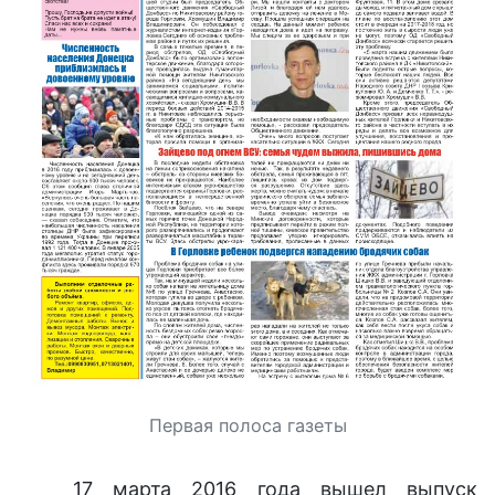
Первая полоса газеты
17 марта 2016 года вышел выпуск