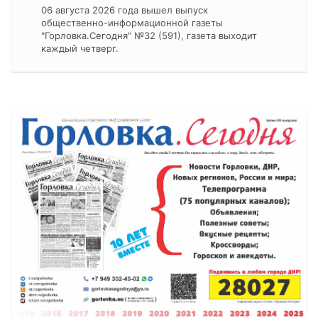
06 августа 2026 года вышел выпуск
общественно-информационной газеты
"Горловка.Сегодня" №32 (591), газета выходит
каждый четверг.