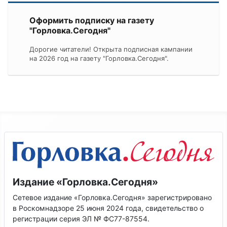
Оформить подписку на газету
"Горловка.Сегодня"
Дорогие читатели! Открыта подписная кампании
на 2026 год на газету "Горловка.Сегодня".
Издание «Горловка.Сегодня»
Сетевое издание «Горловка.Сегодня» зарегистрировано
в Роскомнадзоре 25 июня 2024 года, свидетельство о
регистрации серия ЭЛ № ФС77-87554.