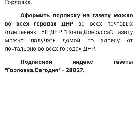
Горловка.
Оформить подписку на газету можно
во всех городах ДНР
во всех почтовых
отделениях ГУП ДНР "Почта Донбасса". Газету
можно получать домой по адресу от
почтальоно во всех городах ДНР.
Подписной индекс газеты
"Горловка.Сегодня" – 28027.