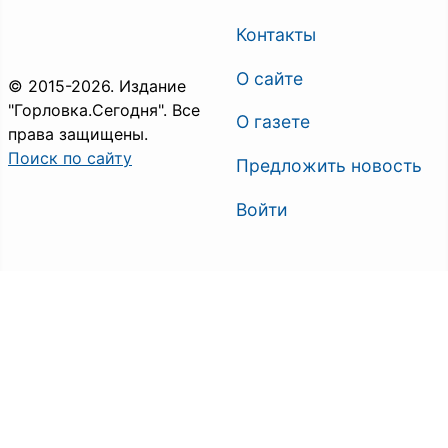
Контакты
О сайте
© 2015-2026. Издание
"Горловка.Сегодня". Все
О газете
права защищены.
Поиск по сайту
Предложить новость
Войти