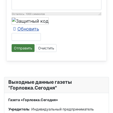
Осталось:
1000
символов
Обновить
Отправить
Очистить
Выходные данные газеты
"Горловка.Сегодня"
Газета «Горловка.Сегодня»
Учредитель
: Индивидуальный предприниматель