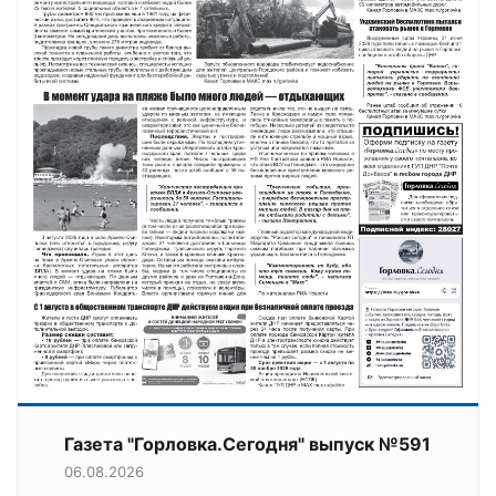
Газета "Горловка.Сегодня" выпуск №591
06.08.2026