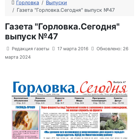
Горловка
Выпуски
Газета "Горловка.Сегодня" выпуск №47
Газета "Горловка.Сегодня"
выпуск №47
Информация о материале
Редакция газеты
17 марта 2016
Обновлено: 26
марта 2024