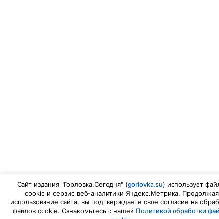
Сайт издания "Горловка.Сегодня" (
gorlovka.su
) использует фай
cookie и сервис веб-аналитики Яндекс.Метрика. Продолжая
использование сайта, вы подтверждаете свое согласие на обраб
файлов cookie. Ознакомьтесь с нашей
Политикой обработки фа