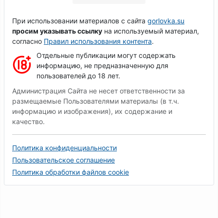
При использовании материалов с сайта
gorlovka.su
просим указывать ссылку
на используемый материал,
согласно
Правил использования контента
.
Отдельные публикации могут содержать
информацию, не предназначенную для
пользователей до 18 лет.
Администрация Сайта не несет ответственности за
размещаемые Пользователями материалы (в т.ч.
информацию и изображения), их содержание и
качество.
Политика конфиденциальности
Пользовательское соглашение
Политика обработки файлов cookie