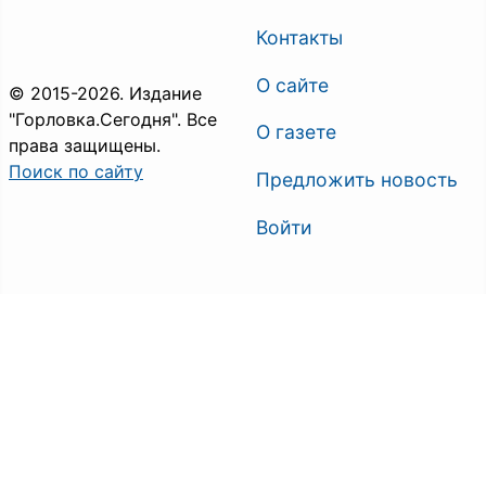
Контакты
О сайте
© 2015-2026. Издание
"Горловка.Сегодня". Все
О газете
права защищены.
Поиск по сайту
Предложить новость
Войти