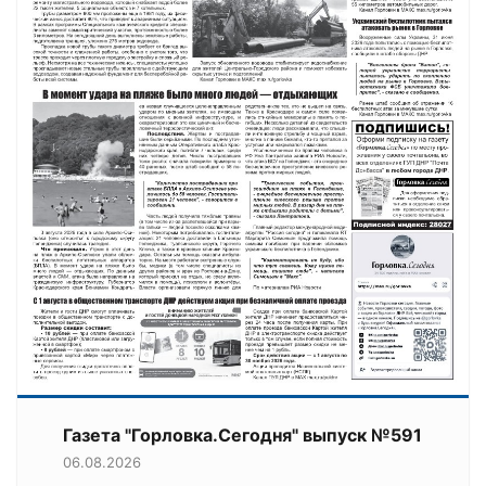
Газета "Горловка.Сегодня" выпуск №591
06.08.2026