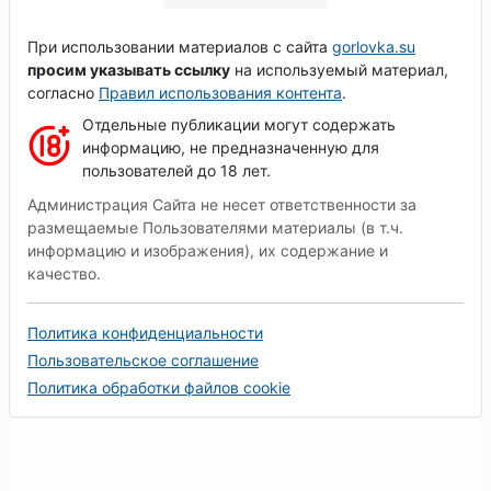
При использовании материалов с сайта
gorlovka.su
просим указывать ссылку
на используемый материал,
согласно
Правил использования контента
.
Отдельные публикации могут содержать
информацию, не предназначенную для
пользователей до 18 лет.
Администрация Сайта не несет ответственности за
размещаемые Пользователями материалы (в т.ч.
информацию и изображения), их содержание и
качество.
Политика конфиденциальности
Пользовательское соглашение
Политика обработки файлов cookie