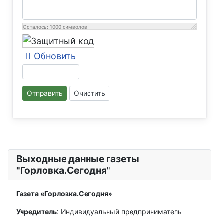
Осталось:
1000
символов
Обновить
Отправить
Очистить
Выходные данные газеты
"Горловка.Сегодня"
Газета «Горловка.Сегодня»
Учредитель
: Индивидуальный предприниматель