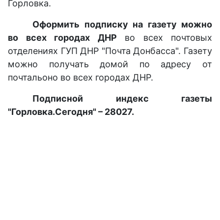
Горловка.
Оформить подписку на газету можно
во всех городах ДНР
во всех почтовых
отделениях ГУП ДНР "Почта Донбасса". Газету
можно получать домой по адресу от
почтальоно во всех городах ДНР.
Подписной индекс газеты
"Горловка.Сегодня" – 28027.