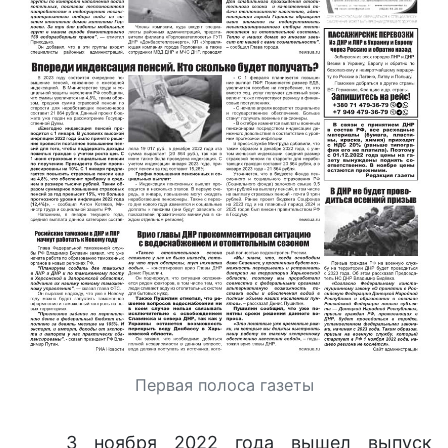
Первая полоса газеты
3 ноября 2022 года вышел выпуск