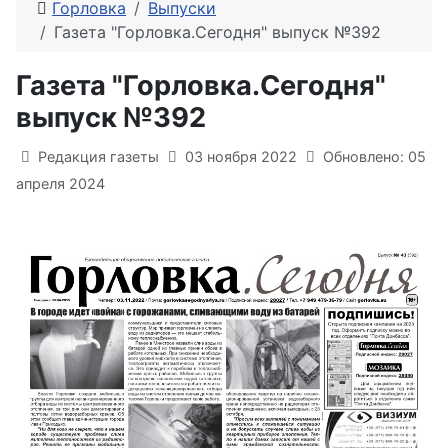
Горловка
Выпуски
Газета "Горловка.Сегодня" выпуск №392
Газета "Горловка.Сегодня"
выпуск №392
Информация о материале
Редакция газеты
03 ноября 2022
Обновлено: 05
апреля 2024