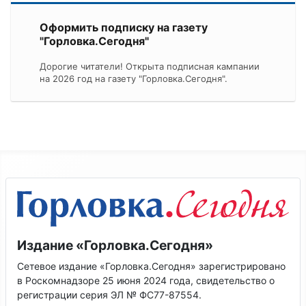
Оформить подписку на газету
"Горловка.Сегодня"
Дорогие читатели! Открыта подписная кампании
на 2026 год на газету "Горловка.Сегодня".
Издание «Горловка.Сегодня»
Сетевое издание «Горловка.Сегодня» зарегистрировано
в Роскомнадзоре 25 июня 2024 года, свидетельство о
регистрации серия ЭЛ № ФС77-87554.