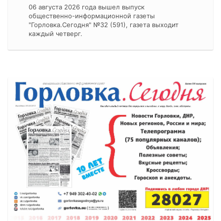
06 августа 2026 года вышел выпуск
общественно-информационной газеты
"Горловка.Сегодня" №32 (591), газета выходит
каждый четверг.