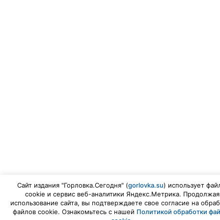
Сайт издания "Горловка.Сегодня" (
gorlovka.su
) использует фай
cookie и сервис веб-аналитики Яндекс.Метрика. Продолжая
использование сайта, вы подтверждаете свое согласие на обраб
файлов cookie. Ознакомьтесь с нашей
Политикой обработки фа