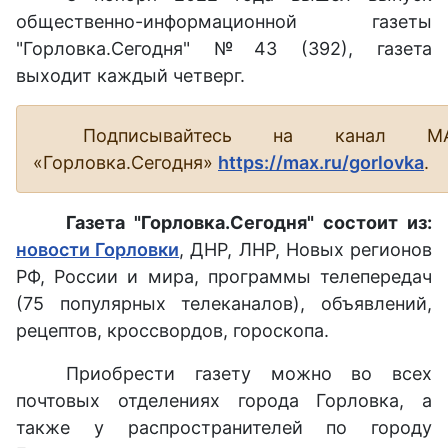
общественно-информационной газеты
"Горловка.Сегодня" №43 (392), газета
выходит каждый четверг.
Подписывайтесь на канал М
«Горловка.Сегодня»
https://max.ru/gorlovka
.
Газета "Горловка.Сегодня" состоит из:
новости Горловки
, ДНР, ЛНР, Новых регионов
РФ, России и мира, программы телепередач
(75 популярных телеканалов), объявлений,
рецептов, кроссвордов, гороскопа.
Приобрести газету можно во всех
почтовых отделениях города Горловка, а
также у распространителей по городу