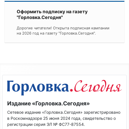
Оформить подписку на газету
"Горловка.Сегодня"
Дорогие читатели! Открыта подписная кампании
на 2026 год на газету "Горловка.Сегодня".
Издание «Горловка.Сегодня»
Сетевое издание «Горловка.Сегодня» зарегистрировано
в Роскомнадзоре 25 июня 2024 года, свидетельство о
регистрации серия ЭЛ № ФС77-87554.