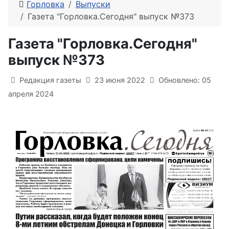
Горловка
Выпуски
Газета "Горловка.Сегодня" выпуск №373
Газета "Горловка.Сегодня"
выпуск №373
Информация о материале
Редакция газеты
23 июня 2022
Обновлено: 05
апреля 2024