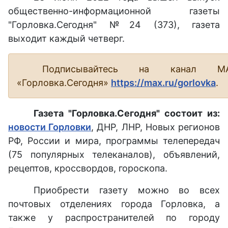
общественно-информационной газеты
"Горловка.Сегодня" №24 (373), газета
выходит каждый четверг.
Подписывайтесь на канал М
«Горловка.Сегодня»
https://max.ru/gorlovka
.
Газета "Горловка.Сегодня" состоит из:
новости Горловки
, ДНР, ЛНР, Новых регионов
РФ, России и мира, программы телепередач
(75 популярных телеканалов), объявлений,
рецептов, кроссвордов, гороскопа.
Приобрести газету можно во всех
почтовых отделениях города Горловка, а
также у распространителей по городу