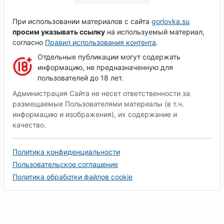
При использовании материалов с сайта
gorlovka.su
просим указывать ссылку
на используемый материал,
согласно
Правил использования контента
.
Отдельные публикации могут содержать
информацию, не предназначенную для
пользователей до 18 лет.
Администрация Сайта не несет ответственности за
размещаемые Пользователями материалы (в т.ч.
информацию и изображения), их содержание и
качество.
Политика конфиденциальности
Пользовательское соглашение
Политика обработки файлов cookie