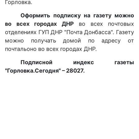
Горловка.
Оформить подписку на газету можно
во всех городах ДНР
во всех почтовых
отделениях ГУП ДНР "Почта Донбасса". Газету
можно получать домой по адресу от
почтальоно во всех городах ДНР.
Подписной индекс газеты
"Горловка.Сегодня" – 28027.