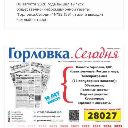
06 августа 2026 года вышел выпуск
общественно-информационной газеты
"Горловка.Сегодня" №32 (591), газета выходит
каждый четверг.