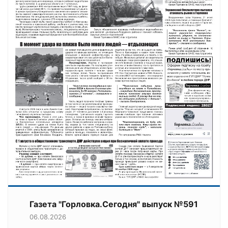
Газета "Горловка.Сегодня" выпуск №591
06.08.2026