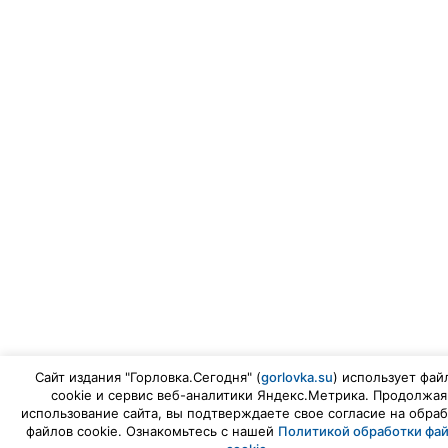
Сайт издания "Горловка.Сегодня" (
gorlovka.su
) использует фай
cookie и сервис веб-аналитики Яндекс.Метрика. Продолжая
использование сайта, вы подтверждаете свое согласие на обраб
файлов cookie. Ознакомьтесь с нашей
Политикой обработки фа