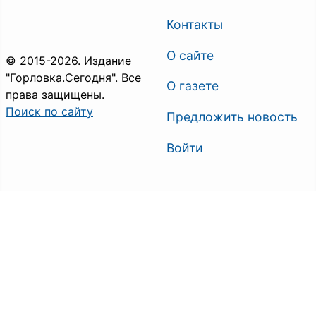
Контакты
О сайте
© 2015-2026. Издание
"Горловка.Сегодня". Все
О газете
права защищены.
Поиск по сайту
Предложить новость
Войти