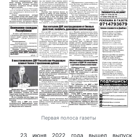
Первая полоса газеты
23 июня 2022 года вышел выпуск