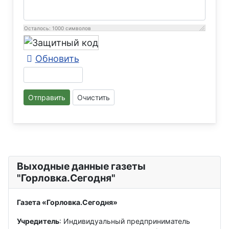
Осталось:
1000
символов
Обновить
Отправить
Очистить
Выходные данные газеты
"Горловка.Сегодня"
Газета «Горловка.Сегодня»
Учредитель
: Индивидуальный предприниматель