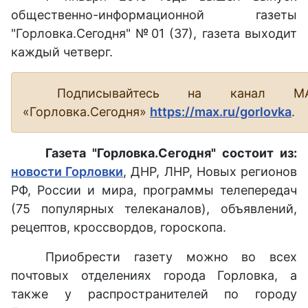
общественно-информационной газеты
"Горловка.Сегодня" №01 (37), газета выходит
каждый четверг.
Подписывайтесь на канал М
«Горловка.Сегодня»
https://max.ru/gorlovka
.
Газета "Горловка.Сегодня" состоит из:
новости Горловки
, ДНР, ЛНР, Новых регионов
РФ, России и мира, программы телепередач
(75 популярных телеканалов), объявлений,
рецептов, кроссвордов, гороскопа.
Приобрести газету можно во всех
почтовых отделениях города Горловка, а
также у распространителей по городу