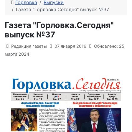
Горловка
Выпуски
Газета "Горловка.Сегодня" выпуск №37
Газета "Горловка.Сегодня"
выпуск №37
Информация о материале
Редакция газеты
07 января 2016
Обновлено: 25
марта 2024