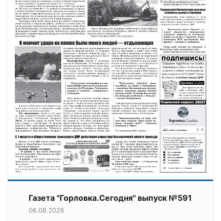
Газета "Горловка.Сегодня" выпуск №591
06.08.2026