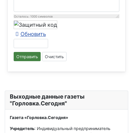
Осталось:
1000
символов
Обновить
Отправить
Очистить
Выходные данные газеты
"Горловка.Сегодня"
Газета «Горловка.Сегодня»
Учредитель
: Индивидуальный предприниматель