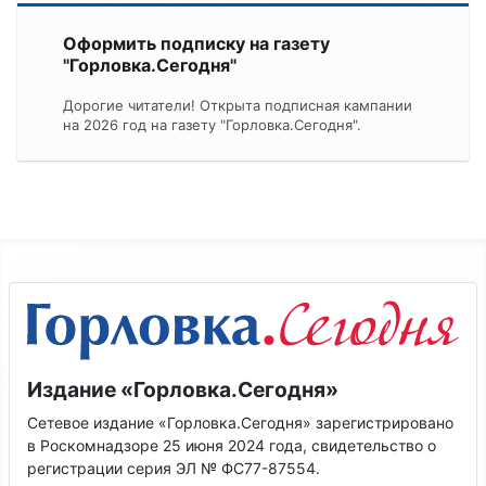
Оформить подписку на газету
"Горловка.Сегодня"
Дорогие читатели! Открыта подписная кампании
на 2026 год на газету "Горловка.Сегодня".
Издание «Горловка.Сегодня»
Сетевое издание «Горловка.Сегодня» зарегистрировано
в Роскомнадзоре 25 июня 2024 года, свидетельство о
регистрации серия ЭЛ № ФС77-87554.