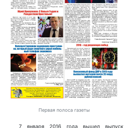
Первая полоса газеты
7 января 2016 года вышел выпуск