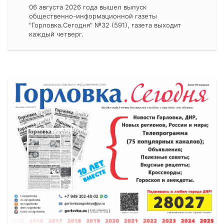
06 августа 2026 года вышел выпуск
общественно-информационной газеты
"Горловка.Сегодня" №32 (591), газета выходит
каждый четверг.