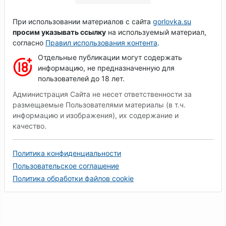
При использовании материалов с сайта
gorlovka.su
просим указывать ссылку
на используемый материал,
согласно
Правил использования контента
.
Отдельные публикации могут содержать
информацию, не предназначенную для
пользователей до 18 лет.
Администрация Сайта не несет ответственности за
размещаемые Пользователями материалы (в т.ч.
информацию и изображения), их содержание и
качество.
Политика конфиденциальности
Пользовательское соглашение
Политика обработки файлов cookie