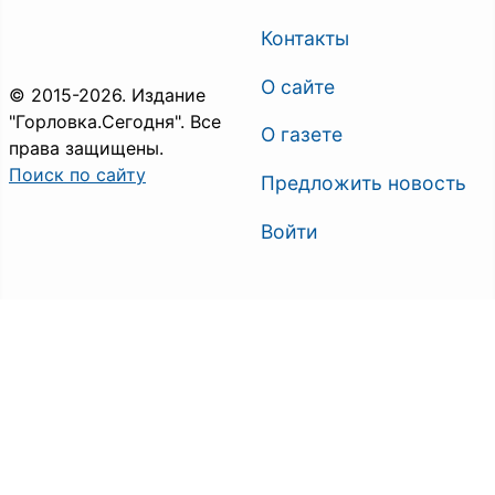
Контакты
О сайте
© 2015-2026. Издание
"Горловка.Сегодня". Все
О газете
права защищены.
Поиск по сайту
Предложить новость
Войти