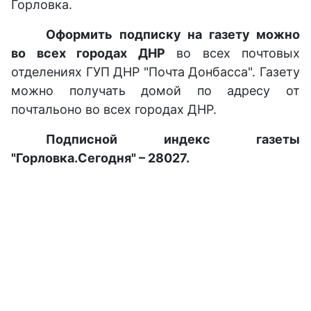
Горловка.
Оформить подписку на газету можно
во всех городах ДНР
во всех почтовых
отделениях ГУП ДНР "Почта Донбасса". Газету
можно получать домой по адресу от
почтальоно во всех городах ДНР.
Подписной индекс газеты
"Горловка.Сегодня" – 28027.