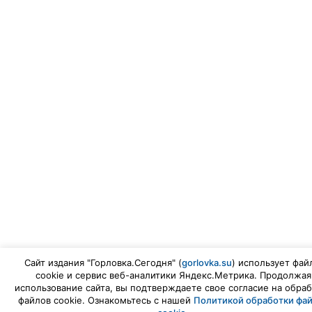
Сайт издания "Горловка.Сегодня" (
gorlovka.su
) использует фай
cookie и сервис веб-аналитики Яндекс.Метрика. Продолжая
использование сайта, вы подтверждаете свое согласие на обраб
файлов cookie. Ознакомьтесь с нашей
Политикой обработки фа