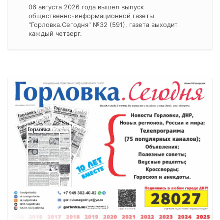
06 августа 2026 года вышел выпуск
общественно-информационной газеты
"Горловка.Сегодня" №32 (591), газета выходит
каждый четверг.