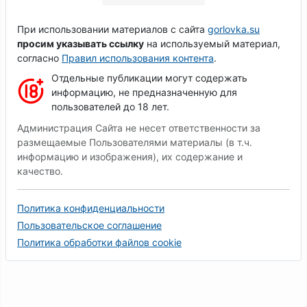
При использовании материалов с сайта
gorlovka.su
просим указывать ссылку
на используемый материал,
согласно
Правил использования контента
.
Отдельные публикации могут содержать
информацию, не предназначенную для
пользователей до 18 лет.
Администрация Сайта не несет ответственности за
размещаемые Пользователями материалы (в т.ч.
информацию и изображения), их содержание и
качество.
Политика конфиденциальности
Пользовательское соглашение
Политика обработки файлов cookie