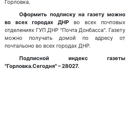
Горловка.
Оформить подписку на газету можно
во всех городах ДНР
во всех почтовых
отделениях ГУП ДНР "Почта Донбасса". Газету
можно получать домой по адресу от
почтальоно во всех городах ДНР.
Подписной индекс газеты
"Горловка.Сегодня" – 28027.