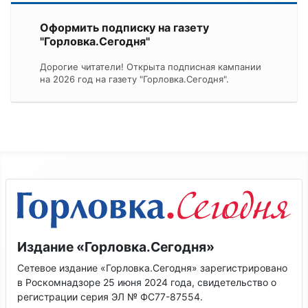
Оформить подписку на газету
"Горловка.Сегодня"
Дорогие читатели! Открыта подписная кампании
на 2026 год на газету "Горловка.Сегодня".
Издание «Горловка.Сегодня»
Сетевое издание «Горловка.Сегодня» зарегистрировано
в Роскомнадзоре 25 июня 2024 года, свидетельство о
регистрации серия ЭЛ № ФС77-87554.