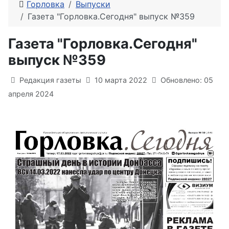
Горловка
Выпуски
Газета "Горловка.Сегодня" выпуск №359
Газета "Горловка.Сегодня"
выпуск №359
Информация о материале
Редакция газеты
10 марта 2022
Обновлено: 05
апреля 2024