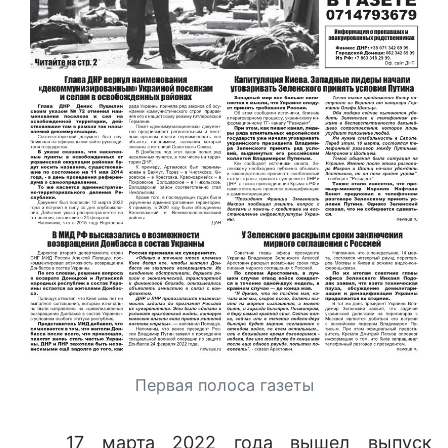
Первая полоса газеты
17 марта 2022 года вышел выпуск