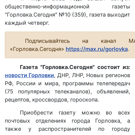
общественно-информационной газеты
"Горловка.Сегодня" №10 (359), газета выходит
каждый четверг.
Подписывайтесь на канал М
«Горловка.Сегодня»
https://max.ru/gorlovka
.
Газета "Горловка.Сегодня" состоит из:
новости Горловки
, ДНР, ЛНР, Новых регионов
РФ, России и мира, программы телепередач
(75 популярных телеканалов), объявлений,
рецептов, кроссвордов, гороскопа.
Приобрести газету можно во всех
почтовых отделениях города Горловка, а
также у распространителей по городу