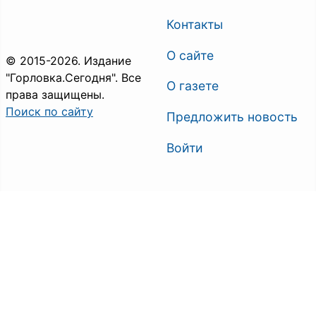
Контакты
О сайте
© 2015-2026. Издание
"Горловка.Сегодня". Все
О газете
права защищены.
Поиск по сайту
Предложить новость
Войти