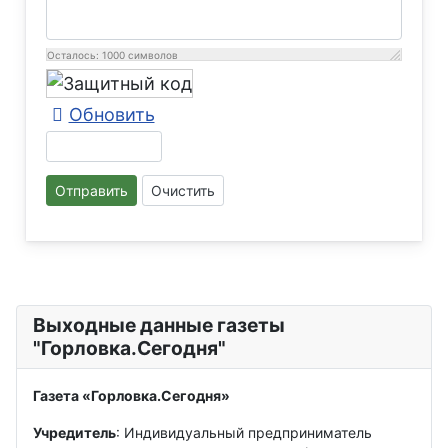
Осталось:
1000
символов
Обновить
Отправить
Очистить
Выходные данные газеты
"Горловка.Сегодня"
Газета «Горловка.Сегодня»
Учредитель
: Индивидуальный предприниматель