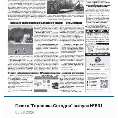
Газета "Горловка.Сегодня" выпуск №591
06.08.2026