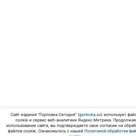
Сайт издания "Горловка.Сегодня" (
gorlovka.su
) использует фай
cookie и сервис веб-аналитики Яндекс.Метрика. Продолжая
использование сайта, вы подтверждаете свое согласие на обраб
файлов cookie. Ознакомьтесь с нашей
Политикой обработки фа