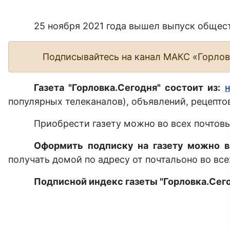
25 ноября 2021 года вышел выпуск общес
Подписывайтесь на канал МАКС «Горло
Газета "Горловка.Сегодня" состоит из:
популярных телеканалов), объявлений, рецептов
Приобрести газету можно во всех почтовы
Оформить подписку на газету можно в
получать домой по адресу от почтальоно во все
Подписной индекс газеты "Горловка.Сего