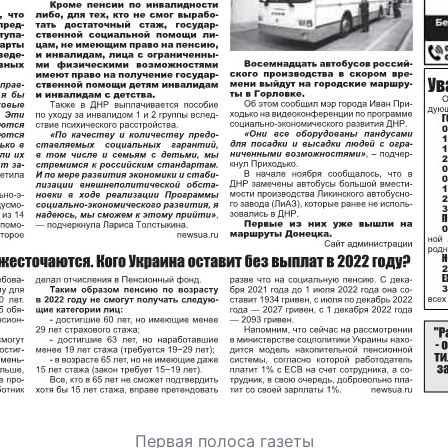
Первая полоса газеты