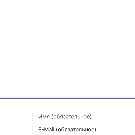
Имя (обязательное)
E-Mail (обязательное)