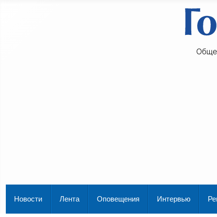
Обще
Новости
Лента
Оповещения
Интервью
Ре