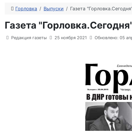
Горловка
Выпуски
Газета "Горловка.Сегодн
Газета "Горловка.Сегодн
Информация о материале
Редакция газеты
25 ноября 2021
Обновлено: 05 ап