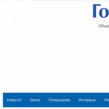
Обще
Новости
Лента
Оповещения
Интервью
Ре