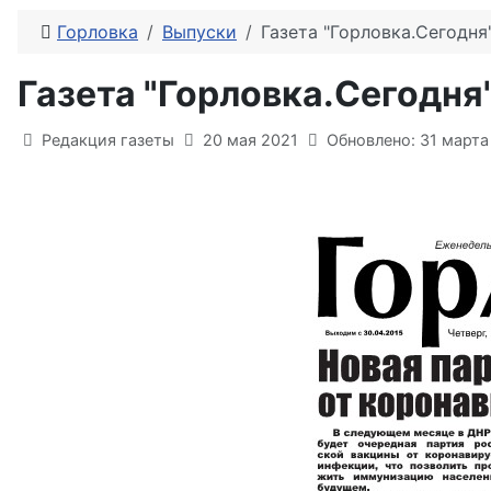
Горловка
Выпуски
Газета "Горловка.Сегодня
Газета "Горловка.Сегодня
Информация о материале
Редакция газеты
20 мая 2021
Обновлено: 31 марта