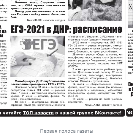
Первая полоса газеты