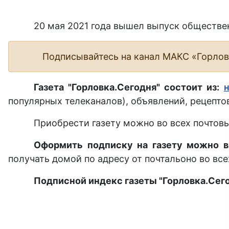
20 мая 2021 года вышел выпуск обществен
Подписывайтесь на канал МАКС «Горло
Газета "Горловка.Сегодня" состоит из:
популярных телеканалов), объявлений, рецептов
Приобрести газету можно во всех почтовы
Оформить подписку на газету можно в
получать домой по адресу от почтальоно во все
Подписной индекс газеты "Горловка.Сего