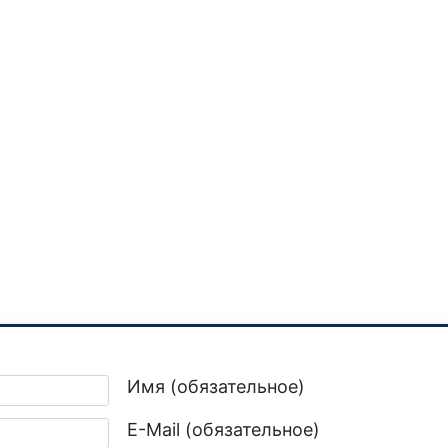
Имя (обязательное)
E-Mail (обязательное)