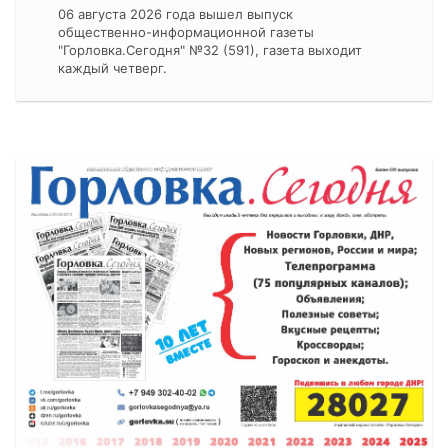
06 августа 2026 года вышел выпуск
общественно-информационной газеты
"Горловка.Сегодня" №32 (591), газета выходит
каждый четверг.