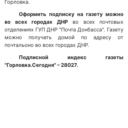
Горловка.
Оформить подписку на газету можно
во всех городах ДНР
во всех почтовых
отделениях ГУП ДНР "Почта Донбасса". Газету
можно получать домой по адресу от
почтальоно во всех городах ДНР.
Подписной индекс газеты
"Горловка.Сегодня" – 28027.