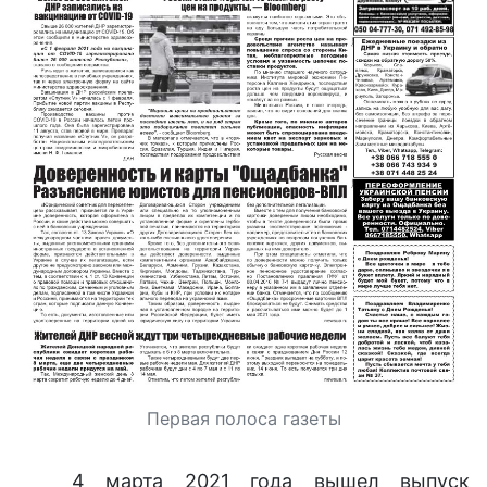
Первая полоса газеты
4 марта 2021 года вышел выпуск