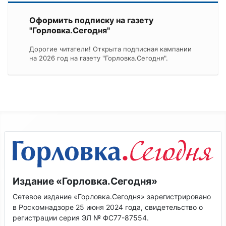
Оформить подписку на газету
"Горловка.Сегодня"
Дорогие читатели! Открыта подписная кампании
на 2026 год на газету "Горловка.Сегодня".
Издание «Горловка.Сегодня»
Сетевое издание «Горловка.Сегодня» зарегистрировано
в Роскомнадзоре 25 июня 2024 года, свидетельство о
регистрации серия ЭЛ № ФС77-87554.