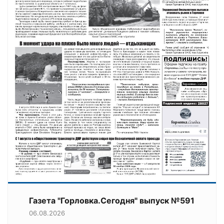
Газета "Горловка.Сегодня" выпуск №591
06.08.2026