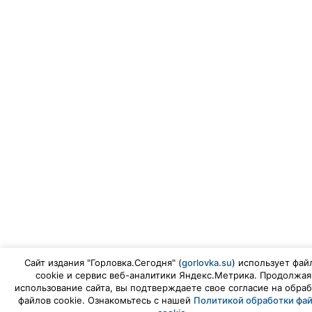
Сайт издания "Горловка.Сегодня" (
gorlovka.su
) использует фай
cookie и сервис веб-аналитики Яндекс.Метрика. Продолжая
использование сайта, вы подтверждаете свое согласие на обраб
файлов cookie. Ознакомьтесь с нашей
Политикой обработки фа