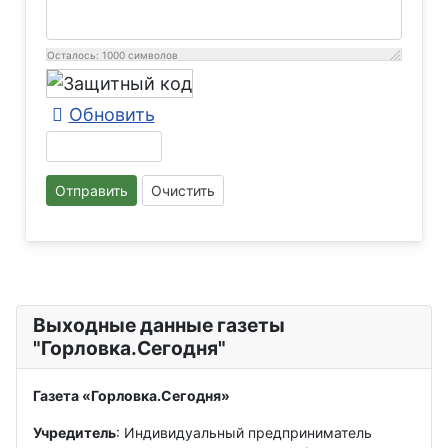
Осталось:
1000
символов
Обновить
Отправить
Очистить
Выходные данные газеты
"Горловка.Сегодня"
Газета «Горловка.Сегодня»
Учредитель
: Индивидуальный предприниматель