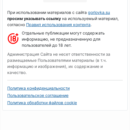
При использовании материалов с сайта
gorlovka.su
просим указывать ссылку
на используемый материал,
согласно
Правил использования контента
.
Отдельные публикации могут содержать
информацию, не предназначенную для
пользователей до 18 лет.
Администрация Сайта не несет ответственности за
размещаемые Пользователями материалы (в т.ч.
информацию и изображения), их содержание и
качество.
Политика конфиденциальности
Пользовательское соглашение
Политика обработки файлов cookie