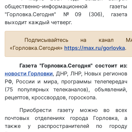
общественно-информационной газеты
"Горловка.Сегодня" №09 (306), газета
выходит каждый четверг.
Подписывайтесь на канал М
«Горловка.Сегодня»
https://max.ru/gorlovka
.
Газета "Горловка.Сегодня" состоит из:
новости Горловки
, ДНР, ЛНР, Новых регионов
РФ, России и мира, программы телепередач
(75 популярных телеканалов), объявлений,
рецептов, кроссвордов, гороскопа.
Приобрести газету можно во всех
почтовых отделениях города Горловка, а
также у распространителей по городу