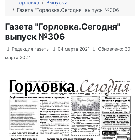
Горловка
Выпуски
Газета "Горловка.Сегодня" выпуск №306
Газета "Горловка.Сегодня"
выпуск №306
Информация о материале
Редакция газеты
04 марта 2021
Обновлено: 30
марта 2024