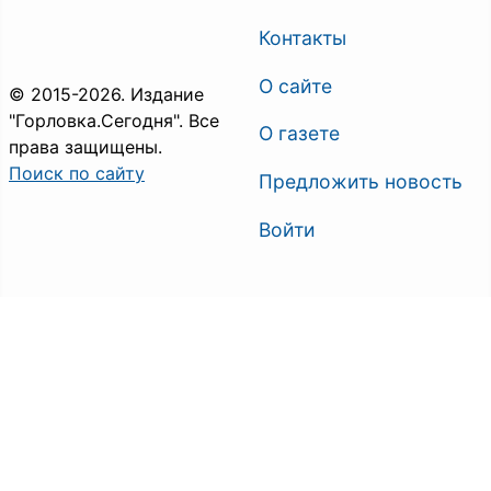
Контакты
О сайте
© 2015-2026. Издание
"Горловка.Сегодня". Все
О газете
права защищены.
Поиск по сайту
Предложить новость
Войти