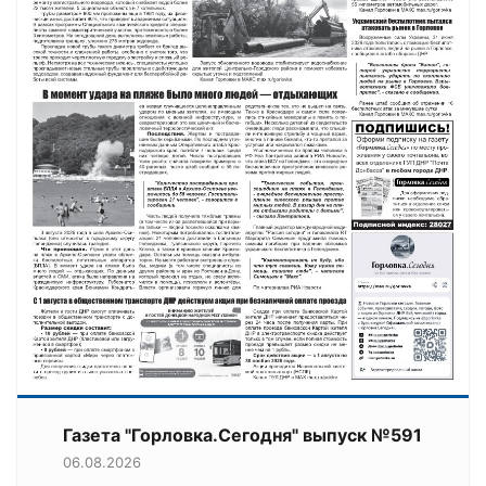
Газета "Горловка.Сегодня" выпуск №591
06.08.2026