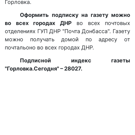
Горловка.
Оформить подписку на газету можно
во всех городах ДНР
во всех почтовых
отделениях ГУП ДНР "Почта Донбасса". Газету
можно получать домой по адресу от
почтальоно во всех городах ДНР.
Подписной индекс газеты
"Горловка.Сегодня" – 28027.