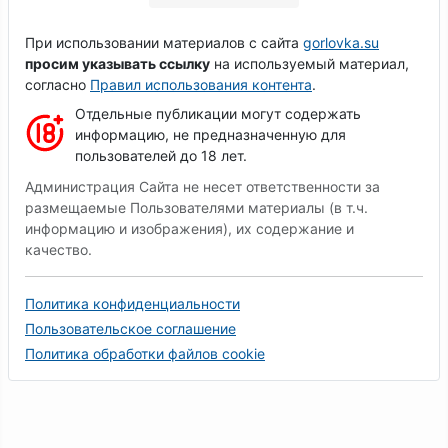
При использовании материалов с сайта
gorlovka.su
просим указывать ссылку
на используемый материал,
согласно
Правил использования контента
.
Отдельные публикации могут содержать
информацию, не предназначенную для
пользователей до 18 лет.
Администрация Сайта не несет ответственности за
размещаемые Пользователями материалы (в т.ч.
информацию и изображения), их содержание и
качество.
Политика конфиденциальности
Пользовательское соглашение
Политика обработки файлов cookie