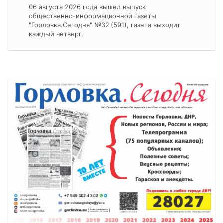
06 августа 2026 года вышел выпуск
общественно-информационной газеты
"Горловка.Сегодня" №32 (591), газета выходит
каждый четверг.