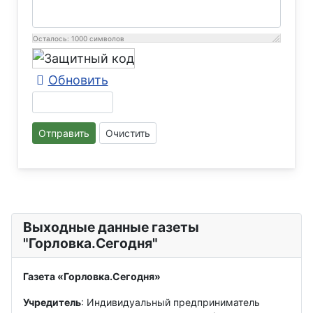
Осталось:
1000
символов
Обновить
Отправить
Очистить
Выходные данные газеты
"Горловка.Сегодня"
Газета «Горловка.Сегодня»
Учредитель
: Индивидуальный предприниматель