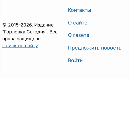
Контакты
О сайте
© 2015-2026. Издание
"Горловка.Сегодня". Все
О газете
права защищены.
Поиск по сайту
Предложить новость
Войти