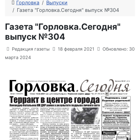
Горловка
Выпуски
Газета "Горловка.Сегодня" выпуск №304
Газета "Горловка.Сегодня"
выпуск №304
Информация о материале
Редакция газеты
18 февраля 2021
Обновлено: 30
марта 2024