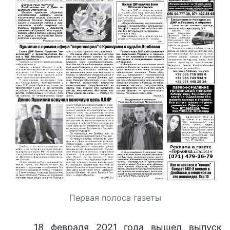
Первая полоса газеты
18 февраля 2021 года вышел выпуск