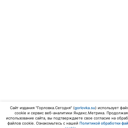
Сайт издания "Горловка.Сегодня" (
gorlovka.su
) использует фай
cookie и сервис веб-аналитики Яндекс.Метрика. Продолжая
использование сайта, вы подтверждаете свое согласие на обраб
файлов cookie. Ознакомьтесь с нашей
Политикой обработки фа