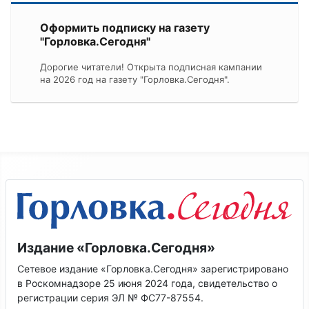
Оформить подписку на газету
"Горловка.Сегодня"
Дорогие читатели! Открыта подписная кампании
на 2026 год на газету "Горловка.Сегодня".
Издание «Горловка.Сегодня»
Сетевое издание «Горловка.Сегодня» зарегистрировано
в Роскомнадзоре 25 июня 2024 года, свидетельство о
регистрации серия ЭЛ № ФС77-87554.