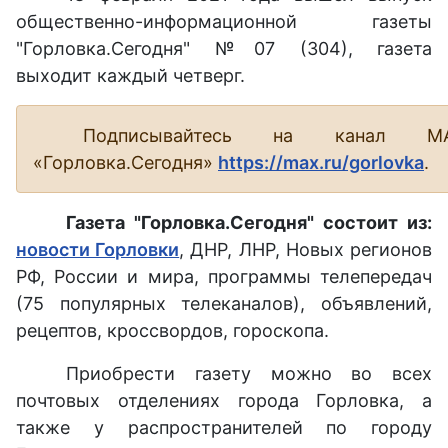
общественно-информационной газеты
"Горловка.Сегодня" №07 (304), газета
выходит каждый четверг.
Подписывайтесь на канал М
«Горловка.Сегодня»
https://max.ru/gorlovka
.
Газета "Горловка.Сегодня" состоит из:
новости Горловки
, ДНР, ЛНР, Новых регионов
РФ, России и мира, программы телепередач
(75 популярных телеканалов), объявлений,
рецептов, кроссвордов, гороскопа.
Приобрести газету можно во всех
почтовых отделениях города Горловка, а
также у распространителей по городу