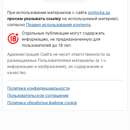
При использовании материалов с сайта
gorlovka.su
просим указывать ссылку
на используемый материал,
согласно
Правил использования контента
.
Отдельные публикации могут содержать
информацию, не предназначенную для
пользователей до 18 лет.
Администрация Сайта не несет ответственности за
размещаемые Пользователями материалы (в т.ч.
информацию и изображения), их содержание и
качество.
Политика конфиденциальности
Пользовательское соглашение
Политика обработки файлов cookie