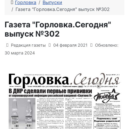
Горловка
Выпуски
Газета "Горловка.Сегодня" выпуск №302
Газета "Горловка.Сегодня"
выпуск №302
Информация о материале
Редакция газеты
04 февраля 2021
Обновлено:
30 марта 2024