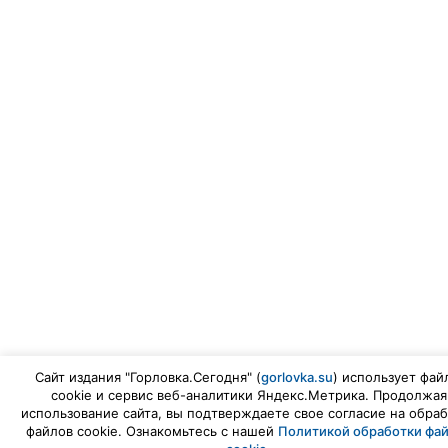
Сайт издания "Горловка.Сегодня" (
gorlovka.su
) использует фай
cookie и сервис веб-аналитики Яндекс.Метрика. Продолжая
использование сайта, вы подтверждаете свое согласие на обраб
файлов cookie. Ознакомьтесь с нашей
Политикой обработки фа