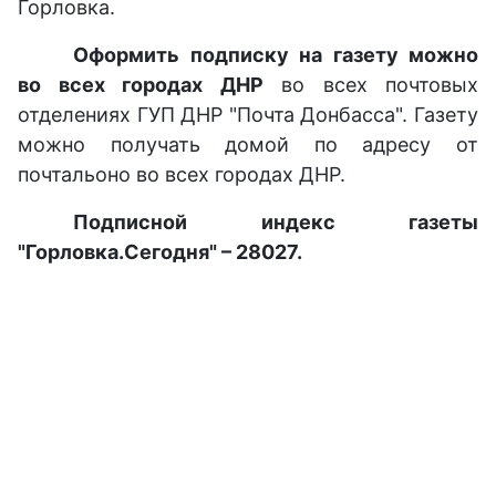
Горловка.
Оформить подписку на газету можно
во всех городах ДНР
во всех почтовых
отделениях ГУП ДНР "Почта Донбасса". Газету
можно получать домой по адресу от
почтальоно во всех городах ДНР.
Подписной индекс газеты
"Горловка.Сегодня" – 28027.