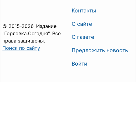
Контакты
О сайте
© 2015-2026. Издание
"Горловка.Сегодня". Все
О газете
права защищены.
Поиск по сайту
Предложить новость
Войти