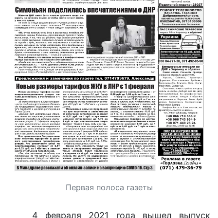
Первая полоса газеты
4 февраля 2021 года вышел выпуск