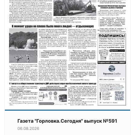
Газета "Горловка.Сегодня" выпуск №591
06.08.2026