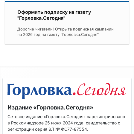
Оформить подписку на газету
"Горловка.Сегодня"
Дорогие читатели! Открыта подписная кампании
на 2026 год на газету "Горловка.Сегодня".
Издание «Горловка.Сегодня»
Сетевое издание «Горловка.Сегодня» зарегистрировано
в Роскомнадзоре 25 июня 2024 года, свидетельство о
регистрации серия ЭЛ № ФС77-87554.