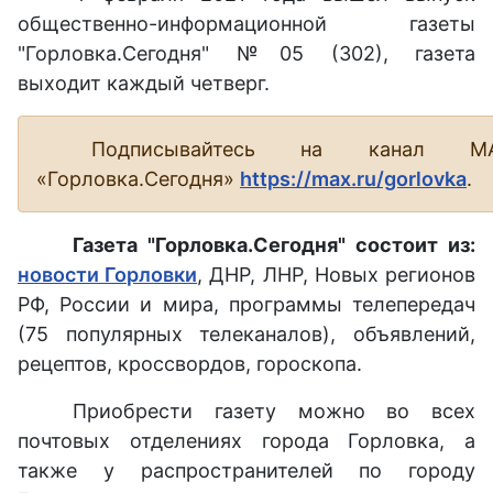
общественно-информационной газеты
"Горловка.Сегодня" №05 (302), газета
выходит каждый четверг.
Подписывайтесь на канал М
«Горловка.Сегодня»
https://max.ru/gorlovka
.
Газета "Горловка.Сегодня" состоит из:
новости Горловки
, ДНР, ЛНР, Новых регионов
РФ, России и мира, программы телепередач
(75 популярных телеканалов), объявлений,
рецептов, кроссвордов, гороскопа.
Приобрести газету можно во всех
почтовых отделениях города Горловка, а
также у распространителей по городу