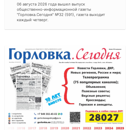
06 августа 2026 года вышел выпуск
общественно-информационной газеты
"Горловка.Сегодня" №32 (591), газета выходит
каждый четверг.