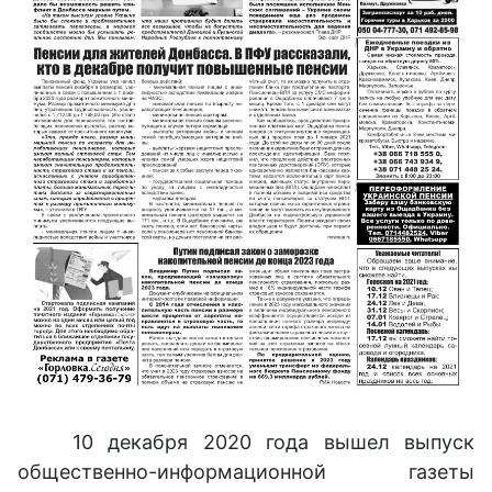
10 декабря 2020 года вышел выпуск
общественно-информационной газеты