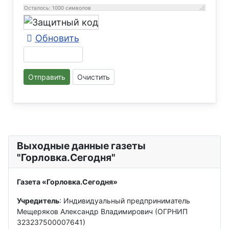
Осталось:
1000
символов
Обновить
Отправить
Очистить
Выходные данные газеты
"Горловка.Сегодня"
Газета «Горловка.Сегодня»
Учредитель
: Индивидуальный предприниматель
Мещеряков Александр Владимирович (ОГРНИП
323237500007641)