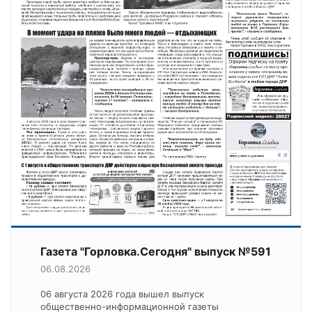
Газета "Горловка.Сегодня" выпуск №591
06.08.2026
06 августа 2026 года вышел выпуск
общественно-информационной газеты