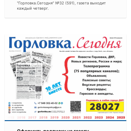
"Горловка.Сегодня" №32 (591), газета выходит
каждый четверг.
Оформить подписку на газету