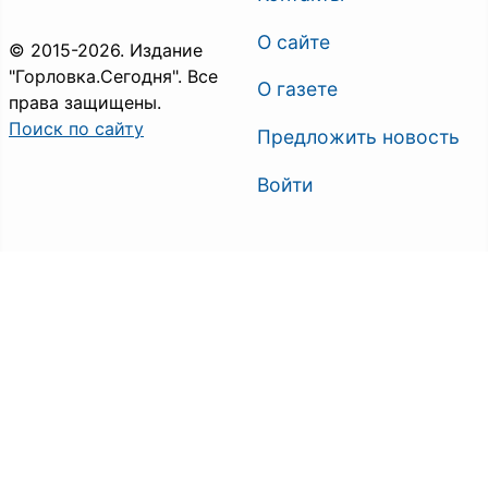
О сайте
© 2015-2026. Издание
"Горловка.Сегодня". Все
О газете
права защищены.
Поиск по сайту
Предложить новость
Войти