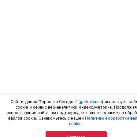
Сайт издания "Горловка.Сегодня" (
gorlovka.su
) использует фай
cookie и сервис веб-аналитики Яндекс.Метрика. Продолжая
использование сайта, вы подтверждаете свое согласие на обраб
файлов cookie. Ознакомьтесь с нашей
Политикой обработки фа
cookie
.