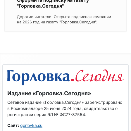
"Горловка.Сегодня"
Дорогие читатели! Открыта подписная кампании
на 2026 год на газету "Горловка.Сегодня".
Издание «Горловка.Сегодня»
Сетевое издание «Горловка.Сегодня» зарегистрировано
в Роскомнадзоре 25 июня 2024 года, свидетельство о
регистрации серия ЭЛ № ФС77-87554.
Сайт:
gorlovka.su