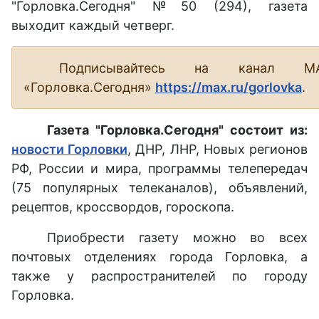
"Горловка.Сегодня" №50 (294), газета
выходит каждый четверг.
Подписывайтесь на канал М
«Горловка.Сегодня»
https://max.ru/gorlovka
.
Газета "Горловка.Сегодня" состоит из:
новости Горловки
, ДНР, ЛНР, Новых регионов
РФ, России и мира, программы телепередач
(75 популярных телеканалов), объявлений,
рецептов, кроссвордов, гороскопа.
Приобрести газету можно во всех
почтовых отделениях города Горловка, а
также у распространителей по городу
Горловка.