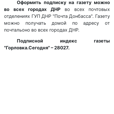
Оформить подписку на газету можно
во всех городах ДНР
во всех почтовых
отделениях ГУП ДНР "Почта Донбасса". Газету
можно получать домой по адресу от
почтальоно во всех городах ДНР.
Подписной индекс газеты
"Горловка.Сегодня" – 28027.