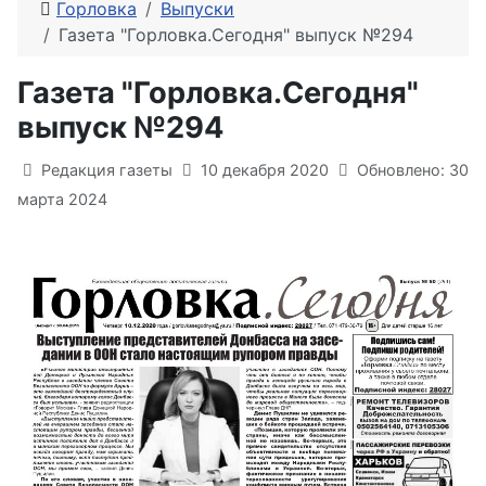
Горловка
Выпуски
Газета "Горловка.Сегодня" выпуск №294
Газета "Горловка.Сегодня"
выпуск №294
Информация о материале
Редакция газеты
10 декабря 2020
Обновлено: 30
марта 2024