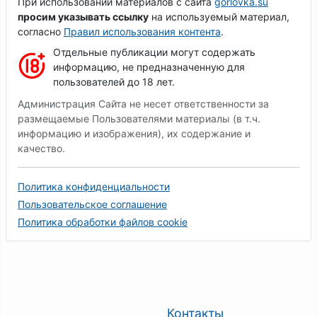
При использовании материалов с сайта
gorlovka.su
просим указывать ссылку
на используемый материал,
согласно
Правил использования контента
.
Отдельные публикации могут содержать
информацию, не предназначенную для
пользователей до 18 лет.
Администрация Сайта не несет ответственности за
размещаемые Пользователями материалы (в т.ч.
информацию и изображения), их содержание и
качество.
Политика конфиденциальности
Пользовательское соглашение
Политика обработки файлов cookie
Контакты