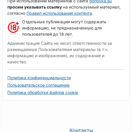
При использовании материалов с сайта
gorlovka.su
просим указывать ссылку
на используемый материал,
согласно
Правил использования контента
.
Отдельные публикации могут содержать
информацию, не предназначенную для
пользователей до 18 лет.
Администрация Сайта не несет ответственности за
размещаемые Пользователями материалы (в т.ч.
информацию и изображения), их содержание и
качество.
Политика конфиденциальности
Пользовательское соглашение
Политика обработки файлов cookie
Контакты