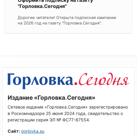
"Горловка.Сегодня"
Дорогие читатели! Открыта подписная кампании
на 2026 год на газету "Горловка.Сегодня".
Издание «Горловка.Сегодня»
Сетевое издание «Горловка.Сегодня» зарегистрировано
в Роскомнадзоре 25 июня 2024 года, свидетельство о
регистрации серия ЭЛ № ФС77-87554.
Сайт:
gorlovka.su