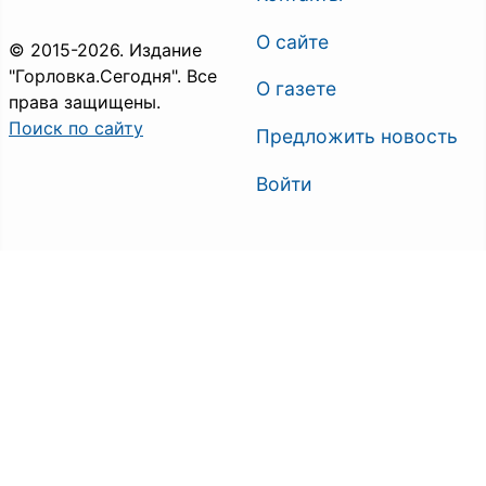
О сайте
© 2015-2026. Издание
"Горловка.Сегодня". Все
О газете
права защищены.
Поиск по сайту
Предложить новость
Войти