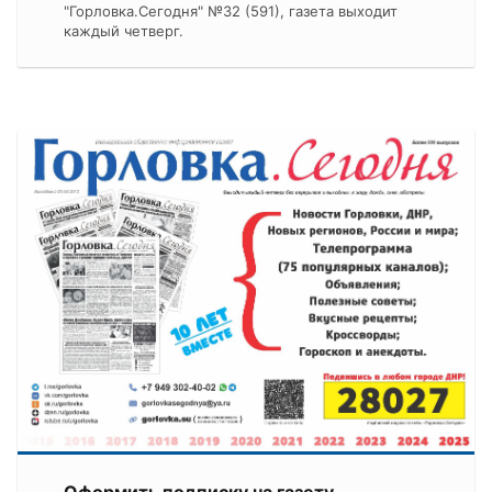
"Горловка.Сегодня" №32 (591), газета выходит
каждый четверг.
Оформить подписку на газету