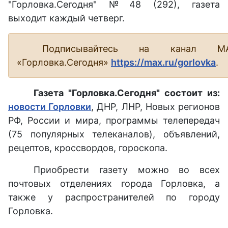
"Горловка.Сегодня" №48 (292), газета
выходит каждый четверг.
Подписывайтесь на канал М
«Горловка.Сегодня»
https://max.ru/gorlovka
.
Газета "Горловка.Сегодня" состоит из:
новости Горловки
, ДНР, ЛНР, Новых регионов
РФ, России и мира, программы телепередач
(75 популярных телеканалов), объявлений,
рецептов, кроссвордов, гороскопа.
Приобрести газету можно во всех
почтовых отделениях города Горловка, а
также у распространителей по городу
Горловка.