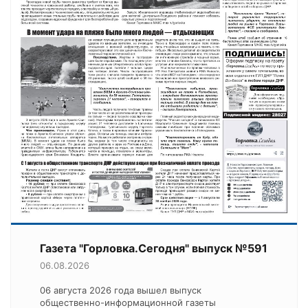
Газета "Горловка.Сегодня" выпуск №591
06.08.2026
06 августа 2026 года вышел выпуск
общественно-информационной газеты