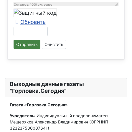
Осталось:
1000
символов
Обновить
Отправить
Очистить
Выходные данные газеты
"Горловка.Сегодня"
Газета «Горловка.Сегодня»
Учредитель
: Индивидуальный предприниматель
Мещеряков Александр Владимирович (ОГРНИП
323237500007641)