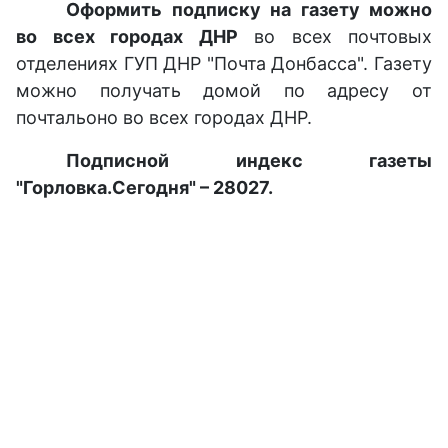
Оформить подписку на газету можно
во всех городах ДНР
во всех почтовых
отделениях ГУП ДНР "Почта Донбасса". Газету
можно получать домой по адресу от
почтальоно во всех городах ДНР.
Подписной индекс газеты
"Горловка.Сегодня" – 28027.