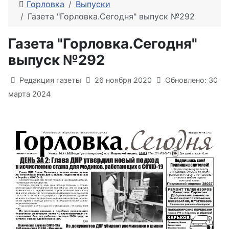
Горловка
Выпуски
Газета "Горловка.Сегодня" выпуск №292
Газета "Горловка.Сегодня"
выпуск №292
Информация о материале
Редакция газеты
26 ноября 2020
Обновлено: 30
марта 2024