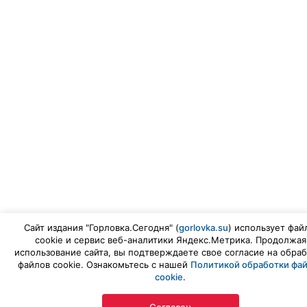
Сайт издания "Горловка.Сегодня" (
gorlovka.su
) использует фай
cookie и сервис веб-аналитики Яндекс.Метрика. Продолжая
использование сайта, вы подтверждаете свое согласие на обраб
файлов cookie. Ознакомьтесь с нашей
Политикой обработки фа
cookie
.