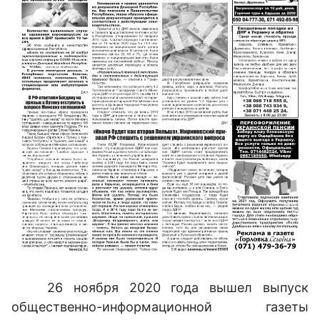
26 ноября 2020 года вышел выпуск
общественно-информационной газеты