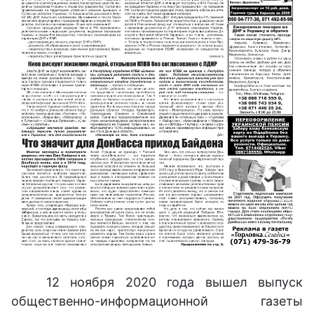
12 ноября 2020 года вышел выпуск
общественно-информационной газеты