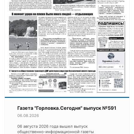
Газета "Горловка.Сегодня" выпуск №591
06.08.2026
06 августа 2026 года вышел выпуск
общественно-информационной газеты