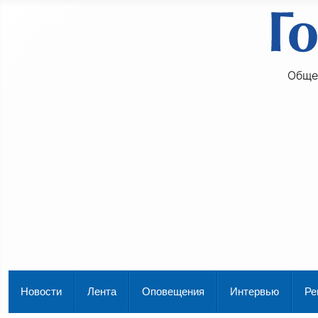
Обще
Новости
Лента
Оповещения
Интервью
Ре