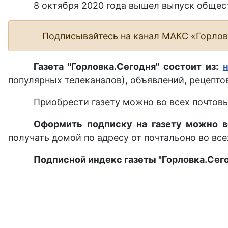
8 октября 2020 года вышел выпуск общест
Подписывайтесь на канал МАКС «Горло
Газета "Горловка.Сегодня" состоит из:
популярных телеканалов), объявлений, рецептов
Приобрести газету можно во всех почтовы
Оформить подписку на газету можно в
получать домой по адресу от почтальоно во все
Подписной индекс газеты "Горловка.Сего