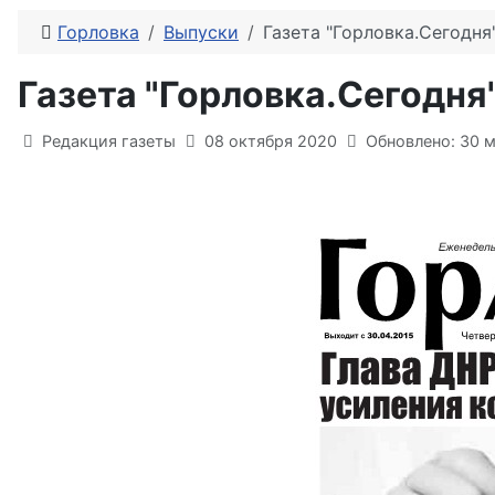
Горловка
Выпуски
Газета "Горловка.Сегодн
Газета "Горловка.Сегодн
Информация о материале
Редакция газеты
08 октября 2020
Обновлено: 30 