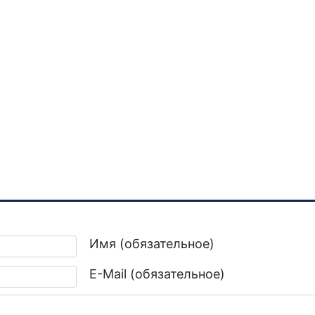
Имя (обязательное)
E-Mail (обязательное)