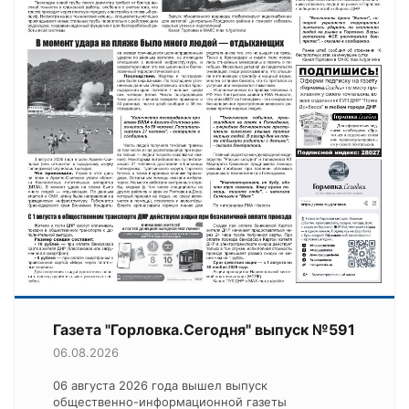
Газета "Горловка.Сегодня" выпуск №591
06.08.2026
06 августа 2026 года вышел выпуск
общественно-информационной газеты