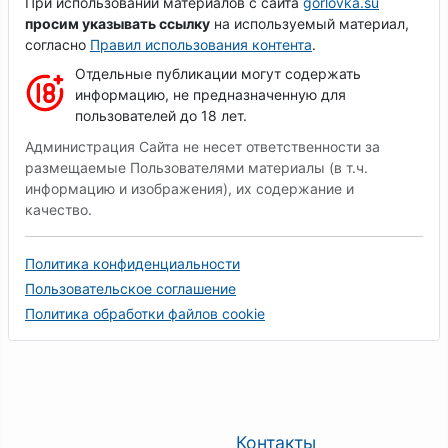
При использовании материалов с сайта
gorlovka.su
просим указывать ссылку
на используемый материал,
согласно
Правил использования контента
.
Отдельные публикации могут содержать
информацию, не предназначенную для
пользователей до 18 лет.
Администрация Сайта не несет ответственности за
размещаемые Пользователями материалы (в т.ч.
информацию и изображения), их содержание и
качество.
Политика конфиденциальности
Пользовательское соглашение
Политика обработки файлов cookie
Контакты