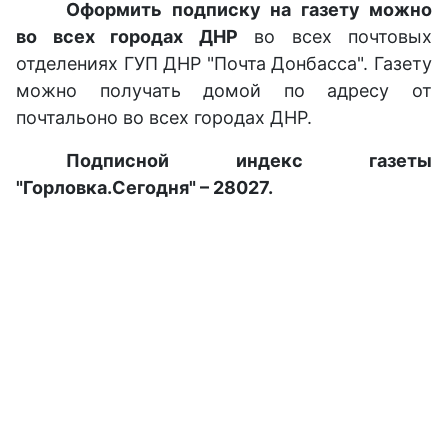
Оформить подписку на газету можно
во всех городах ДНР
во всех почтовых
отделениях ГУП ДНР "Почта Донбасса". Газету
можно получать домой по адресу от
почтальоно во всех городах ДНР.
Подписной индекс газеты
"Горловка.Сегодня" – 28027.