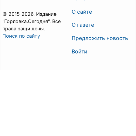
О сайте
© 2015-2026. Издание
"Горловка.Сегодня". Все
О газете
права защищены.
Поиск по сайту
Предложить новость
Войти