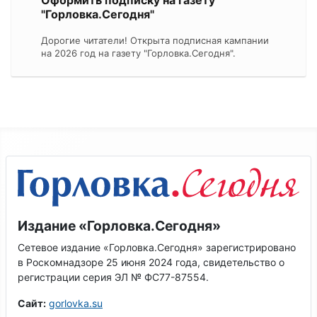
"Горловка.Сегодня"
Дорогие читатели! Открыта подписная кампании
на 2026 год на газету "Горловка.Сегодня".
Издание «Горловка.Сегодня»
Сетевое издание «Горловка.Сегодня» зарегистрировано
в Роскомнадзоре 25 июня 2024 года, свидетельство о
регистрации серия ЭЛ № ФС77-87554.
Сайт:
gorlovka.su