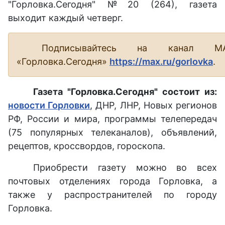
"Горловка.Сегодня" №20 (264), газета
выходит каждый четверг.
Подписывайтесь на канал М
«Горловка.Сегодня»
https://max.ru/gorlovka
.
Газета "Горловка.Сегодня" состоит из:
новости Горловки
, ДНР, ЛНР, Новых регионов
РФ, России и мира, программы телепередач
(75 популярных телеканалов), объявлений,
рецептов, кроссвордов, гороскопа.
Приобрести газету можно во всех
почтовых отделениях города Горловка, а
также у распространителей по городу
Горловка.