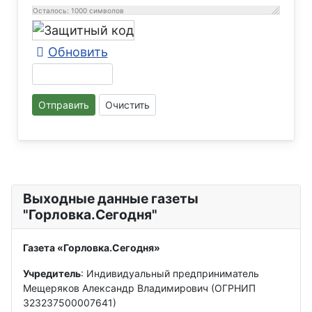
Осталось:
1000
символов
Обновить
Отправить
Очистить
Выходные данные газеты
"Горловка.Сегодня"
Газета «Горловка.Сегодня»
Учредитель
: Индивидуальный предприниматель
Мещеряков Александр Владимирович (ОГРНИП
323237500007641)