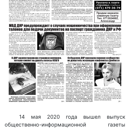
14 мая 2020 года вышел выпуск
общественно-информационной газеты