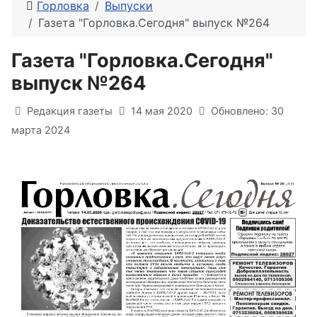
Горловка
Выпуски
Газета "Горловка.Сегодня" выпуск №264
Газета "Горловка.Сегодня"
выпуск №264
Информация о материале
Редакция газеты
14 мая 2020
Обновлено: 30
марта 2024