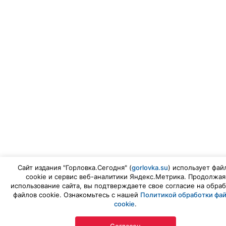
Сайт издания "Горловка.Сегодня" (
gorlovka.su
) использует фай
cookie и сервис веб-аналитики Яндекс.Метрика. Продолжая
использование сайта, вы подтверждаете свое согласие на обраб
файлов cookie. Ознакомьтесь с нашей
Политикой обработки фа
cookie
.