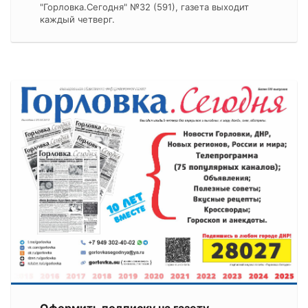
"Горловка.Сегодня" №32 (591), газета выходит
каждый четверг.
Оформить подписку на газету