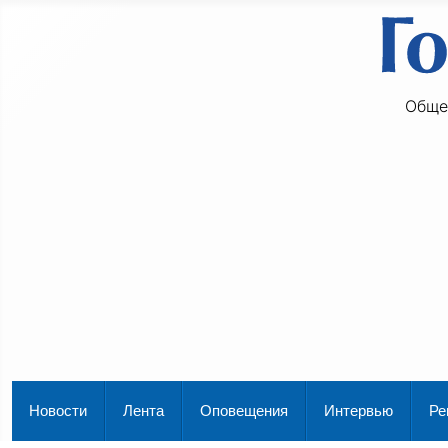
Обще
Новости
Лента
Оповещения
Интервью
Ре