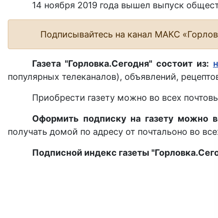
14 ноября 2019 года вышел выпуск общест
Подписывайтесь на канал МАКС «Горло
Газета "Горловка.Сегодня" состоит из:
популярных телеканалов), объявлений, рецептов
Приобрести газету можно во всех почтовы
Оформить подписку на газету можно в
получать домой по адресу от почтальоно во все
Подписной индекс газеты "Горловка.Сего