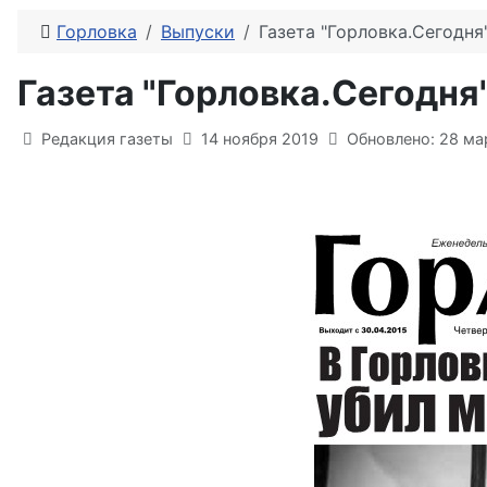
Горловка
Выпуски
Газета "Горловка.Сегодн
Газета "Горловка.Сегодн
Информация о материале
Редакция газеты
14 ноября 2019
Обновлено: 28 ма