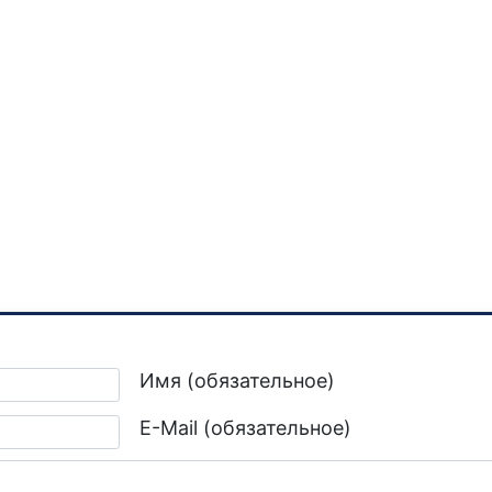
Имя (обязательное)
E-Mail (обязательное)