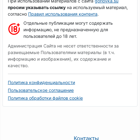
При использовании материалов с сайта
gorlovka.su
просим указывать ссылку
на используемый материал,
согласно
Правил использования контента
.
Отдельные публикации могут содержать
информацию, не предназначенную для
пользователей до 18 лет.
Администрация Сайта не несет ответственности за
размещаемые Пользователями материалы (в т.ч.
информацию и изображения), их содержание и
качество.
Политика конфиденциальности
Пользовательское соглашение
Политика обработки файлов cookie
Контакты