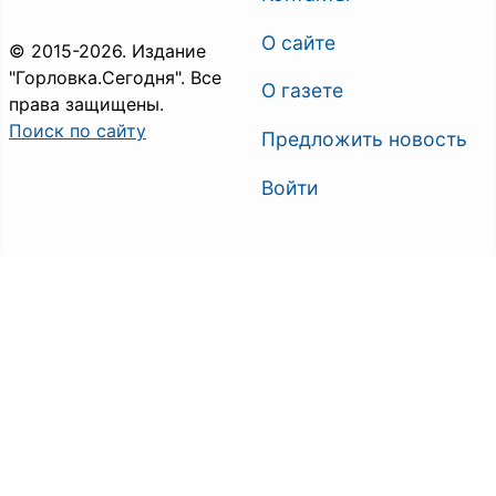
О сайте
© 2015-2026. Издание
"Горловка.Сегодня". Все
О газете
права защищены.
Поиск по сайту
Предложить новость
Войти