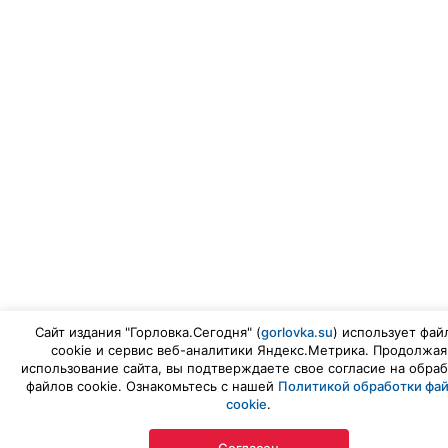
Сайт издания "Горловка.Сегодня" (
gorlovka.su
) использует фай
cookie и сервис веб-аналитики Яндекс.Метрика. Продолжая
использование сайта, вы подтверждаете свое согласие на обраб
файлов cookie. Ознакомьтесь с нашей
Политикой обработки фа
cookie
.