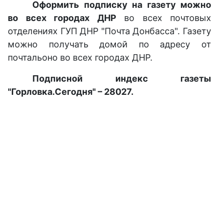
Оформить подписку на газету можно
во всех городах ДНР
во всех почтовых
отделениях ГУП ДНР "Почта Донбасса". Газету
можно получать домой по адресу от
почтальоно во всех городах ДНР.
Подписной индекс газеты
"Горловка.Сегодня" – 28027.