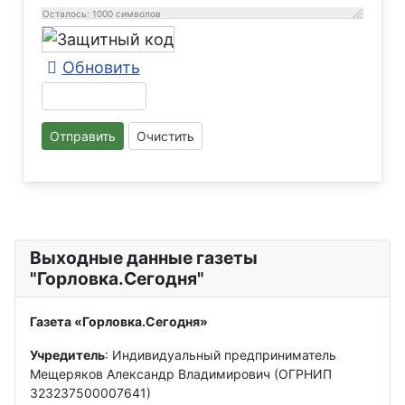
Осталось:
1000
символов
Обновить
Отправить
Очистить
Выходные данные газеты
"Горловка.Сегодня"
Газета «Горловка.Сегодня»
Учредитель
: Индивидуальный предприниматель
Мещеряков Александр Владимирович (ОГРНИП
323237500007641)