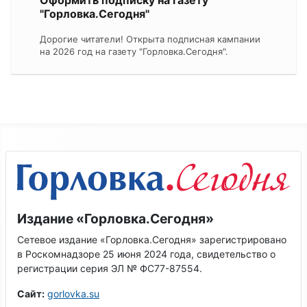
"Горловка.Сегодня"
Дорогие читатели! Открыта подписная кампании
на 2026 год на газету "Горловка.Сегодня".
Издание «Горловка.Сегодня»
Сетевое издание «Горловка.Сегодня» зарегистрировано
в Роскомнадзоре 25 июня 2024 года, свидетельство о
регистрации серия ЭЛ № ФС77-87554.
Сайт:
gorlovka.su