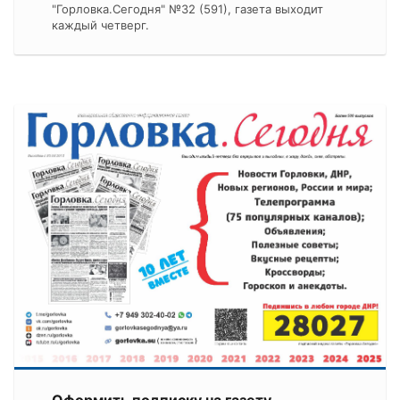
"Горловка.Сегодня" №32 (591), газета выходит
каждый четверг.
Оформить подписку на газету