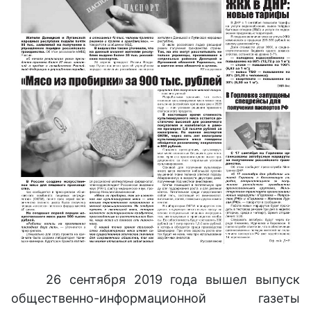
26 сентября 2019 года вышел выпуск
общественно-информационной газеты