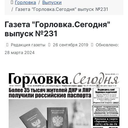
Горловка
Выпуски
Газета "Горловка.Сегодня" выпуск №231
Газета "Горловка.Сегодня"
выпуск №231
Информация о материале
Редакция газеты
26 сентября 2019
Обновлено:
28 марта 2024