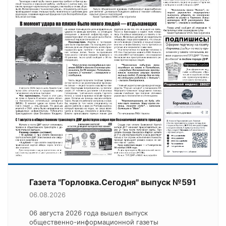
Газета "Горловка.Сегодня" выпуск №591
06.08.2026
06 августа 2026 года вышел выпуск
общественно-информационной газеты