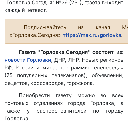
"Горловка.Сегодня" №39 (231), газета выходит
каждый четверг.
Подписывайтесь на канал М
«Горловка.Сегодня»
https://max.ru/gorlovka
.
Газета "Горловка.Сегодня" состоит из:
новости Горловки
, ДНР, ЛНР, Новых регионов
РФ, России и мира, программы телепередач
(75 популярных телеканалов), объявлений,
рецептов, кроссвордов, гороскопа.
Приобрести газету можно во всех
почтовых отделениях города Горловка, а
также у распространителей по городу
Горловка.