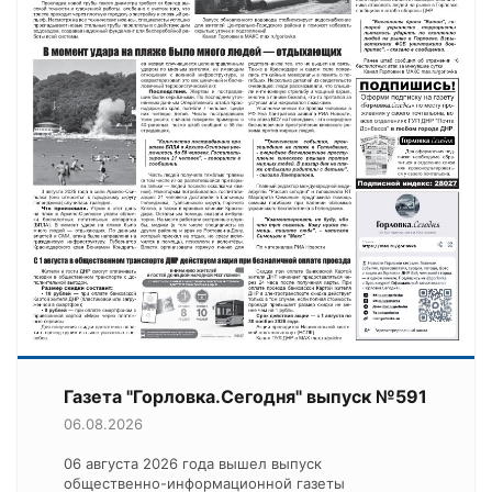
Газета "Горловка.Сегодня" выпуск №591
06.08.2026
06 августа 2026 года вышел выпуск
общественно-информационной газеты