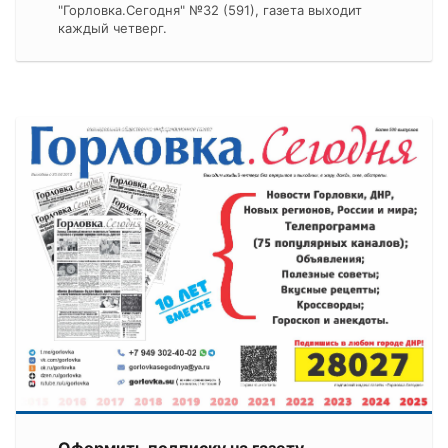
"Горловка.Сегодня" №32 (591), газета выходит
каждый четверг.
Оформить подписку на газету