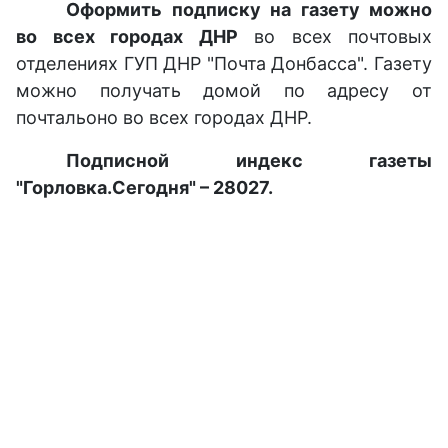
Оформить подписку на газету можно
во всех городах ДНР
во всех почтовых
отделениях ГУП ДНР "Почта Донбасса". Газету
можно получать домой по адресу от
почтальоно во всех городах ДНР.
Подписной индекс газеты
"Горловка.Сегодня" – 28027.