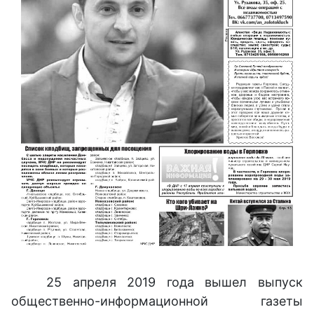
25 апреля 2019 года вышел выпуск
общественно-информационной газеты