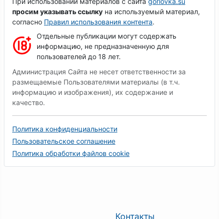
При использовании материалов с сайта
gorlovka.su
просим указывать ссылку
на используемый материал,
согласно
Правил использования контента
.
Отдельные публикации могут содержать
информацию, не предназначенную для
пользователей до 18 лет.
Администрация Сайта не несет ответственности за
размещаемые Пользователями материалы (в т.ч.
информацию и изображения), их содержание и
качество.
Политика конфиденциальности
Пользовательское соглашение
Политика обработки файлов cookie
Контакты