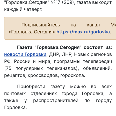
"Горловка.Сегодня" №17 (209), газета выходит
каждый четверг.
Подписывайтесь на канал М
«Горловка.Сегодня»
https://max.ru/gorlovka
.
Газета "Горловка.Сегодня" состоит из:
новости Горловки
, ДНР, ЛНР, Новых регионов
РФ, России и мира, программы телепередач
(75 популярных телеканалов), объявлений,
рецептов, кроссвордов, гороскопа.
Приобрести газету можно во всех
почтовых отделениях города Горловка, а
также у распространителей по городу
Горловка.