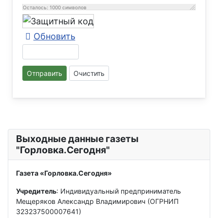
Осталось:
1000
символов
Обновить
Отправить
Очистить
Выходные данные газеты
"Горловка.Сегодня"
Газета «Горловка.Сегодня»
Учредитель
: Индивидуальный предприниматель
Мещеряков Александр Владимирович (ОГРНИП
323237500007641)