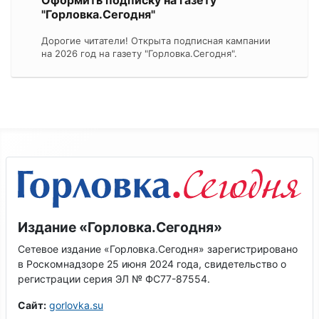
"Горловка.Сегодня"
Дорогие читатели! Открыта подписная кампании
на 2026 год на газету "Горловка.Сегодня".
Издание «Горловка.Сегодня»
Сетевое издание «Горловка.Сегодня» зарегистрировано
в Роскомнадзоре 25 июня 2024 года, свидетельство о
регистрации серия ЭЛ № ФС77-87554.
Сайт:
gorlovka.su