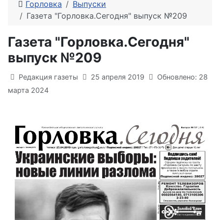
Горловка
Выпуски
Газета "Горловка.Сегодня" выпуск №209
Газета "Горловка.Сегодня"
выпуск №209
Информация о материале
Редакция газеты
25 апреля 2019
Обновлено: 28
марта 2024