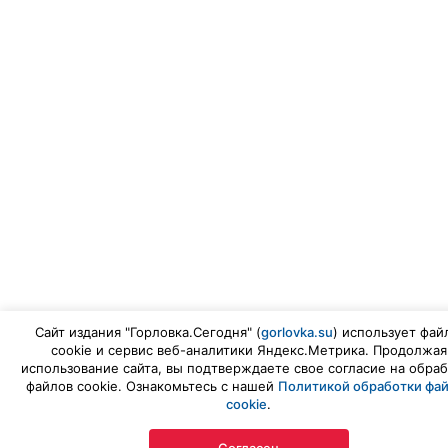
Сайт издания "Горловка.Сегодня" (
gorlovka.su
) использует фай
cookie и сервис веб-аналитики Яндекс.Метрика. Продолжая
использование сайта, вы подтверждаете свое согласие на обраб
файлов cookie. Ознакомьтесь с нашей
Политикой обработки фа
cookie
.