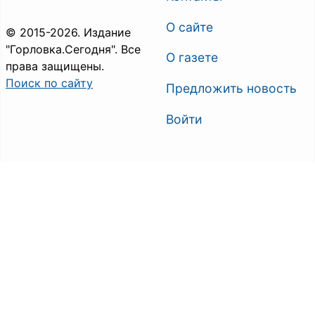
О сайте
© 2015-2026. Издание
"Горловка.Сегодня". Все
О газете
права защищены.
Поиск по сайту
Предложить новость
Войти