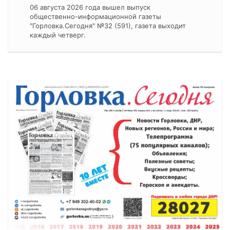
06 августа 2026 года вышел выпуск
общественно-информационной газеты
"Горловка.Сегодня" №32 (591), газета выходит
каждый четверг.