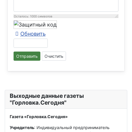
Осталось:
1000
символов
Обновить
Отправить
Очистить
Выходные данные газеты
"Горловка.Сегодня"
Газета «Горловка.Сегодня»
Учредитель
: Индивидуальный предприниматель