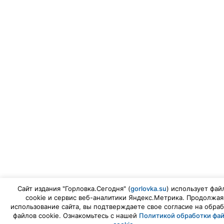
Сайт издания "Горловка.Сегодня" (
gorlovka.su
) использует фай
cookie и сервис веб-аналитики Яндекс.Метрика. Продолжая
использование сайта, вы подтверждаете свое согласие на обраб
файлов cookie. Ознакомьтесь с нашей
Политикой обработки фа