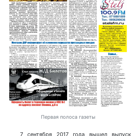
Первая полоса газеты
7 сентября 2017 года вышел выпуск