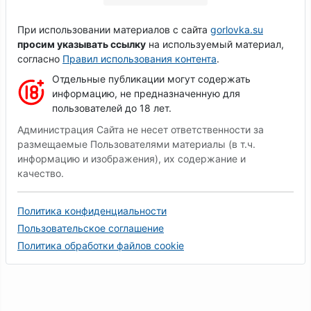
При использовании материалов с сайта
gorlovka.su
просим указывать ссылку
на используемый материал,
согласно
Правил использования контента
.
Отдельные публикации могут содержать
информацию, не предназначенную для
пользователей до 18 лет.
Администрация Сайта не несет ответственности за
размещаемые Пользователями материалы (в т.ч.
информацию и изображения), их содержание и
качество.
Политика конфиденциальности
Пользовательское соглашение
Политика обработки файлов cookie