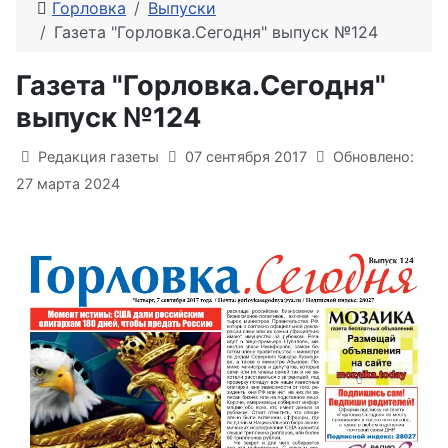
Горловка
Выпуски
Газета "Горловка.Сегодня" выпуск №124
Газета "Горловка.Сегодня"
выпуск №124
Информация о материале
Редакция газеты
07 сентября 2017
Обновлено:
27 марта 2024