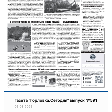
Газета "Горловка.Сегодня" выпуск №591
06.08.2026