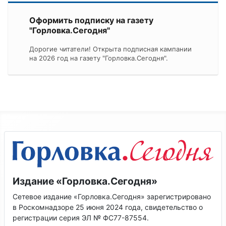
Оформить подписку на газету
"Горловка.Сегодня"
Дорогие читатели! Открыта подписная кампании
на 2026 год на газету "Горловка.Сегодня".
Издание «Горловка.Сегодня»
Сетевое издание «Горловка.Сегодня» зарегистрировано
в Роскомнадзоре 25 июня 2024 года, свидетельство о
регистрации серия ЭЛ № ФС77-87554.