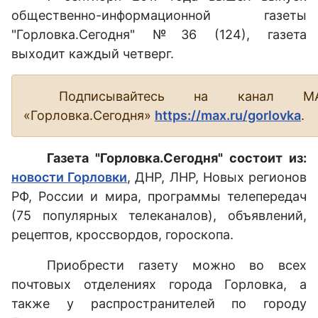
общественно-информационной газеты
"Горловка.Сегодня" №36 (124), газета
выходит каждый четверг.
Подписывайтесь на канал М
«Горловка.Сегодня»
https://max.ru/gorlovka
.
Газета "Горловка.Сегодня" состоит из:
новости Горловки
, ДНР, ЛНР, Новых регионов
РФ, России и мира, программы телепередач
(75 популярных телеканалов), объявлений,
рецептов, кроссвордов, гороскопа.
Приобрести газету можно во всех
почтовых отделениях города Горловка, а
также у распространителей по городу