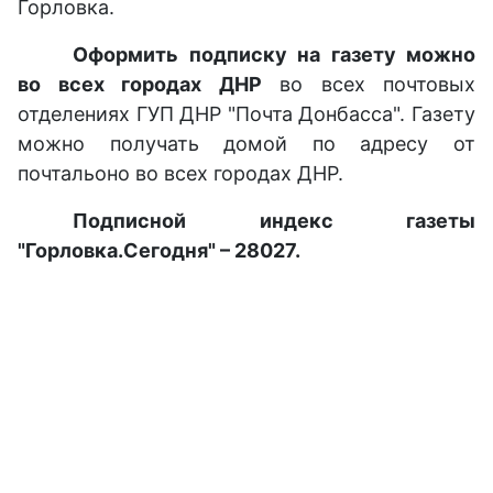
Горловка.
Оформить подписку на газету можно
во всех городах ДНР
во всех почтовых
отделениях ГУП ДНР "Почта Донбасса". Газету
можно получать домой по адресу от
почтальоно во всех городах ДНР.
Подписной индекс газеты
"Горловка.Сегодня" – 28027.