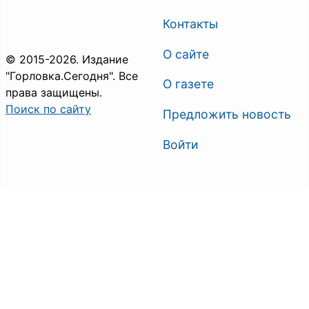
Контакты
О сайте
© 2015-2026. Издание
"Горловка.Сегодня". Все
О газете
права защищены.
Поиск по сайту
Предложить новость
Войти