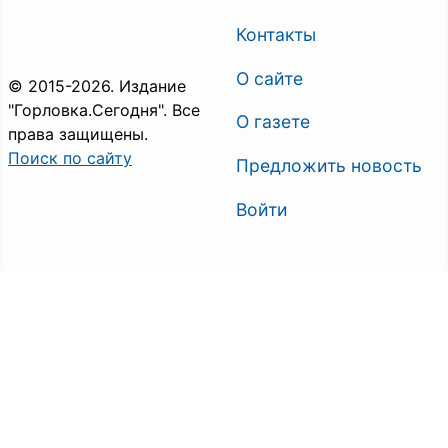
Контакты
О сайте
© 2015-2026. Издание
"Горловка.Сегодня". Все
О газете
права защищены.
Поиск по сайту
Предложить новость
Войти