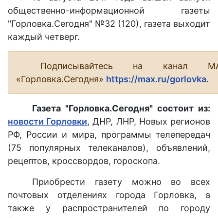
общественно-информационной газеты
"Горловка.Сегодня" №32 (120), газета выходит
каждый четверг.
Подписывайтесь на канал М
«Горловка.Сегодня»
https://max.ru/gorlovka
.
Газета "Горловка.Сегодня" состоит из:
новости Горловки
, ДНР, ЛНР, Новых регионов
РФ, России и мира, программы телепередач
(75 популярных телеканалов), объявлений,
рецептов, кроссвордов, гороскопа.
Приобрести газету можно во всех
почтовых отделениях города Горловка, а
также у распространителей по городу