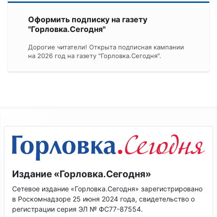
Оформить подписку на газету
"Горловка.Сегодня"
Дорогие читатели! Открыта подписная кампании
на 2026 год на газету "Горловка.Сегодня".
Издание «Горловка.Сегодня»
Сетевое издание «Горловка.Сегодня» зарегистрировано
в Роскомнадзоре 25 июня 2024 года, свидетельство о
регистрации серия ЭЛ № ФС77-87554.