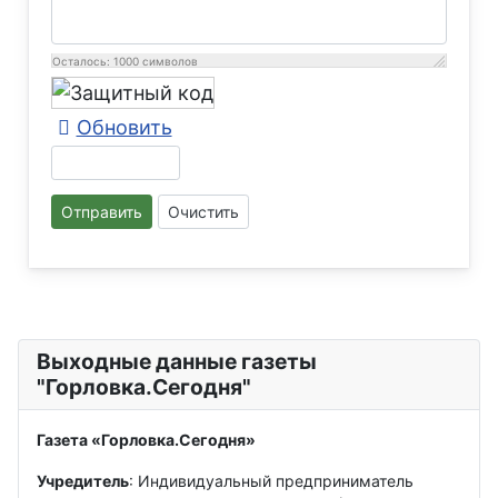
Осталось:
1000
символов
Обновить
Отправить
Очистить
Выходные данные газеты
"Горловка.Сегодня"
Газета «Горловка.Сегодня»
Учредитель
: Индивидуальный предприниматель