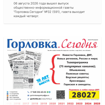
06 августа 2026 года вышел выпуск
общественно-информационной газеты
"Горловка.Сегодня" №32 (591), газета выходит
каждый четверг.