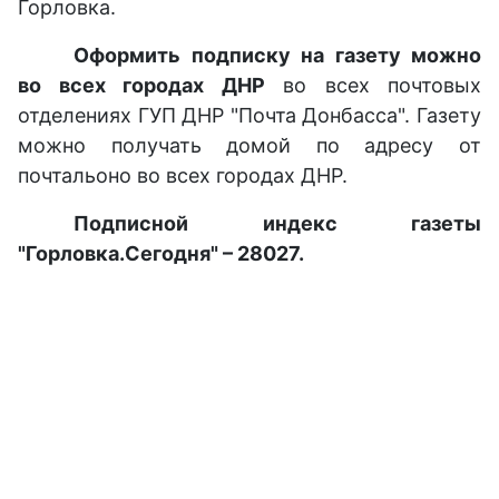
Горловка.
Оформить подписку на газету можно
во всех городах ДНР
во всех почтовых
отделениях ГУП ДНР "Почта Донбасса". Газету
можно получать домой по адресу от
почтальоно во всех городах ДНР.
Подписной индекс газеты
"Горловка.Сегодня" – 28027.