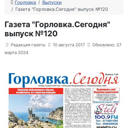
Горловка
Выпуски
Газета "Горловка.Сегодня" выпуск №120
Газета "Горловка.Сегодня"
выпуск №120
Информация о материале
Редакция газеты
10 августа 2017
Обновлено: 27
марта 2024