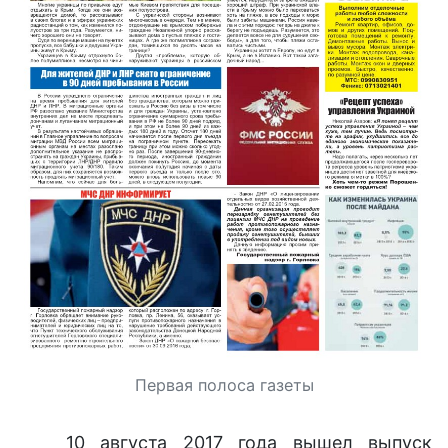
Первая полоса газеты
10 августа 2017 года вышел выпуск