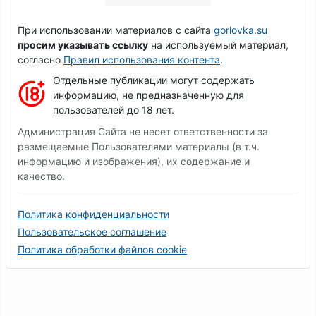
При использовании материалов с сайта
gorlovka.su
просим указывать ссылку
на используемый материал,
согласно
Правил использования контента
.
Отдельные публикации могут содержать
информацию, не предназначенную для
пользователей до 18 лет.
Администрация Сайта не несет ответственности за
размещаемые Пользователями материалы (в т.ч.
информацию и изображения), их содержание и
качество.
Политика конфиденциальности
Пользовательское соглашение
Политика обработки файлов cookie