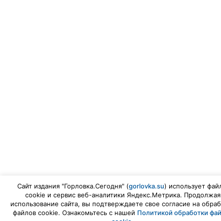
Сайт издания "Горловка.Сегодня" (
gorlovka.su
) использует фай
cookie и сервис веб-аналитики Яндекс.Метрика. Продолжая
использование сайта, вы подтверждаете свое согласие на обраб
файлов cookie. Ознакомьтесь с нашей
Политикой обработки фа