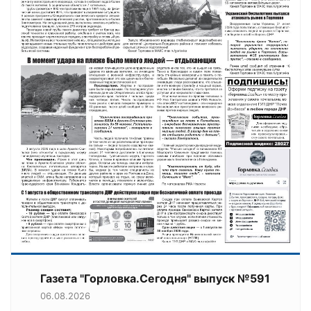
Газета "Горловка.Сегодня" выпуск №591
06.08.2026