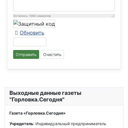
Осталось:
1000
символов
Обновить
Отправить
Очистить
Выходные данные газеты
"Горловка.Сегодня"
Газета «Горловка.Сегодня»
Учредитель
: Индивидуальный предприниматель