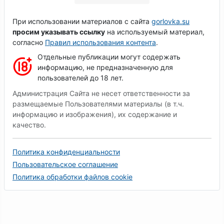
При использовании материалов с сайта
gorlovka.su
просим указывать ссылку
на используемый материал,
согласно
Правил использования контента
.
Отдельные публикации могут содержать
информацию, не предназначенную для
пользователей до 18 лет.
Администрация Сайта не несет ответственности за
размещаемые Пользователями материалы (в т.ч.
информацию и изображения), их содержание и
качество.
Политика конфиденциальности
Пользовательское соглашение
Политика обработки файлов cookie