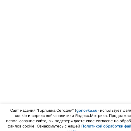
Сайт издания "Горловка.Сегодня" (
gorlovka.su
) использует фай
cookie и сервис веб-аналитики Яндекс.Метрика. Продолжая
использование сайта, вы подтверждаете свое согласие на обраб
файлов cookie. Ознакомьтесь с нашей
Политикой обработки фа