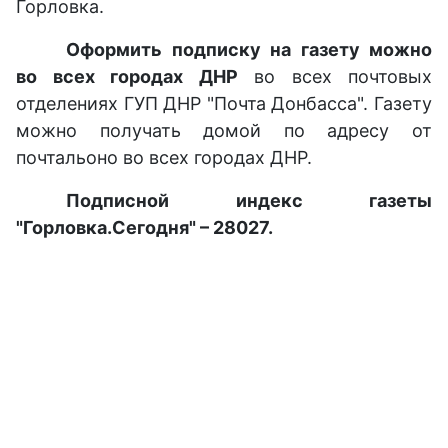
Горловка.
Оформить подписку на газету можно
во всех городах ДНР
во всех почтовых
отделениях ГУП ДНР "Почта Донбасса". Газету
можно получать домой по адресу от
почтальоно во всех городах ДНР.
Подписной индекс газеты
"Горловка.Сегодня" – 28027.