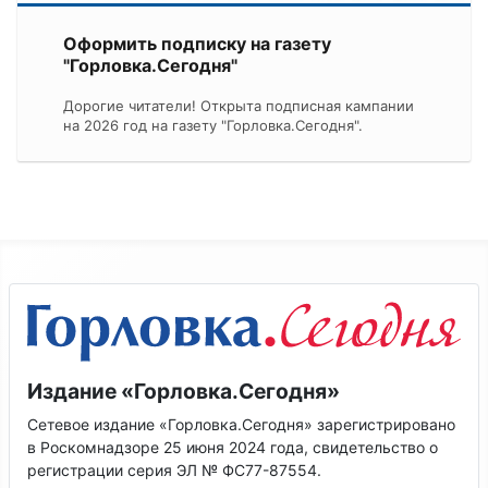
Оформить подписку на газету
"Горловка.Сегодня"
Дорогие читатели! Открыта подписная кампании
на 2026 год на газету "Горловка.Сегодня".
Издание «Горловка.Сегодня»
Сетевое издание «Горловка.Сегодня» зарегистрировано
в Роскомнадзоре 25 июня 2024 года, свидетельство о
регистрации серия ЭЛ № ФС77-87554.