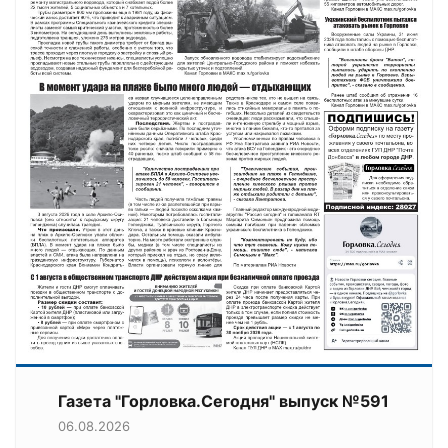
Газета "Горловка.Сегодня" выпуск №591
06.08.2026