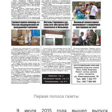
Первая полоса газеты
9 июля 2015 года вышел выпуск