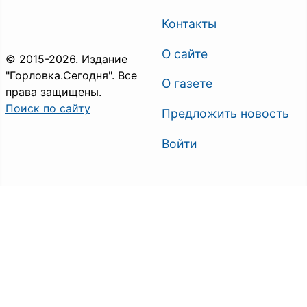
Контакты
О сайте
© 2015-2026. Издание
"Горловка.Сегодня". Все
О газете
права защищены.
Поиск по сайту
Предложить новость
Войти