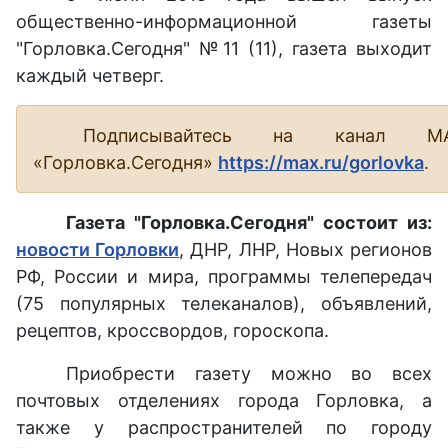
общественно-информационной газеты
"Горловка.Сегодня" №11 (11), газета выходит
каждый четверг.
Подписывайтесь на канал М
«Горловка.Сегодня»
https://max.ru/gorlovka
.
Газета "Горловка.Сегодня" состоит из:
новости Горловки
, ДНР, ЛНР, Новых регионов
РФ, России и мира, программы телепередач
(75 популярных телеканалов), объявлений,
рецептов, кроссвордов, гороскопа.
Приобрести газету можно во всех
почтовых отделениях города Горловка, а
также у распространителей по городу