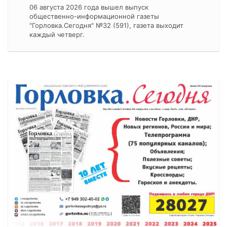
06 августа 2026 года вышел выпуск
общественно-информационной газеты
"Горловка.Сегодня" №32 (591), газета выходит
каждый четверг.