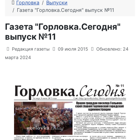
Горловка
Выпуски
Газета "Горловка.Сегодня" выпуск №11
Газета "Горловка.Сегодня"
выпуск №11
Информация о материале
Редакция газеты
09 июля 2015
Обновлено: 24
марта 2024