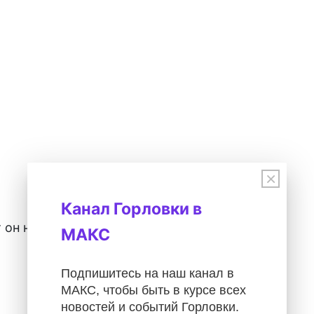
×
Канал Горловки в
 он никого из нас!
МАКС
Подпишитесь на наш канал в
МАКС, чтобы быть в курсе всех
новостей и событий Горловки.