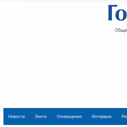
Обще
Новости
Лента
Оповещения
Интервью
Ре