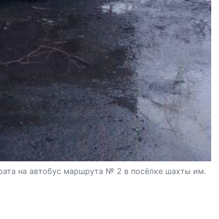
ата на автобус маршрута № 2 в посёлке шахты им.