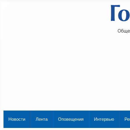
Обще
Новости
Лента
Оповещения
Интервью
Ре