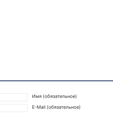
Имя (обязательное)
E-Mail (обязательное)