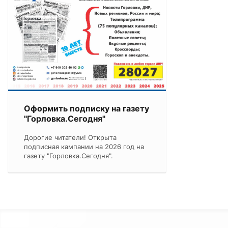
Оформить подписку на газету
"Горловка.Сегодня"
Дорогие читатели! Открыта
подписная кампании на 2026 год на
газету "Горловка.Сегодня".