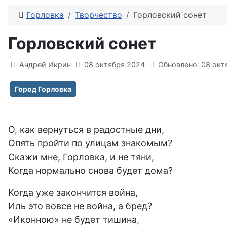
Горловка
Творчество
Горловский сонет
Горловский сонет
Информация о материале
Андрей Икрин
08 октября 2024
Обновлено: 08 окт
Город Горловка
О, как вернуться в радостные дни,
Опять пройти по улицам знакомым?
Скажи мне, Горловка, и не тяни,
Когда нормально снова будет дома?
Когда уже закончится война,
Иль это вовсе не война, а бред?
«Иконною» не будет тишина,