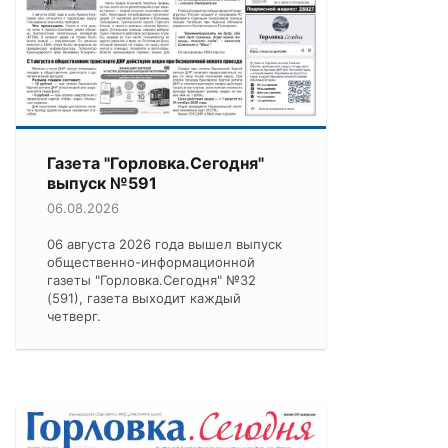
Газета "Горловка.Сегодня"
выпуск №591
06.08.2026
06 августа 2026 года вышел выпуск
общественно-информационной
газеты "Горловка.Сегодня" №32
(591), газета выходит каждый
четверг.