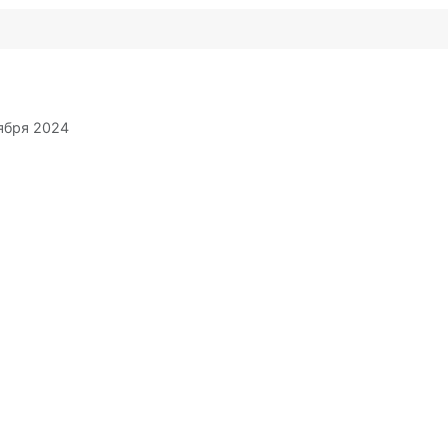
ября 2024