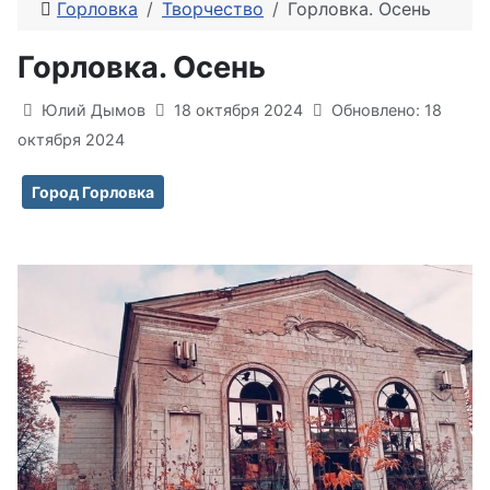
Горловка
Творчество
Горловка. Осень
Горловка. Осень
Информация о материале
Юлий Дымов
18 октября 2024
Обновлено: 18
октября 2024
Город Горловка