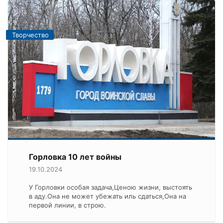
Творчество
Горловка 10 лет войны
19.10.2024
У Горловки особая задача,Ценою жизни, выстоять
в аду.Она не может убежать иль сдаться,Она на
первой линии, в строю.