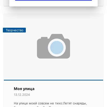
Творчество
Моя улица
13.12.2024
На улице моей совсем не тихо:Летят снаряды,