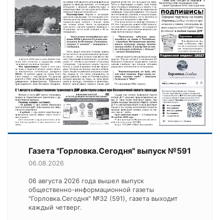
Газета "Горловка.Сегодня" выпуск №591
06.08.2026
06 августа 2026 года вышел выпуск
общественно-информационной газеты
"Горловка.Сегодня" №32 (591), газета выходит
каждый четверг.