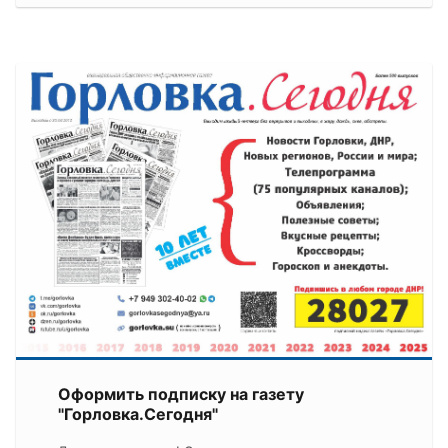
Оформить подписку на газету
"Горловка.Сегодня"