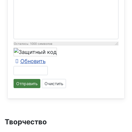
Осталось:
1000
символов
Обновить
Отправить
Очистить
Творчество