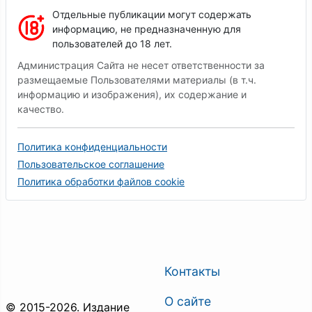
Отдельные публикации могут содержать
информацию, не предназначенную для
пользователей до 18 лет.
Администрация Сайта не несет ответственности за
размещаемые Пользователями материалы (в т.ч.
информацию и изображения), их содержание и
качество.
Политика конфиденциальности
Пользовательское соглашение
Политика обработки файлов cookie
Контакты
О сайте
© 2015-2026. Издание