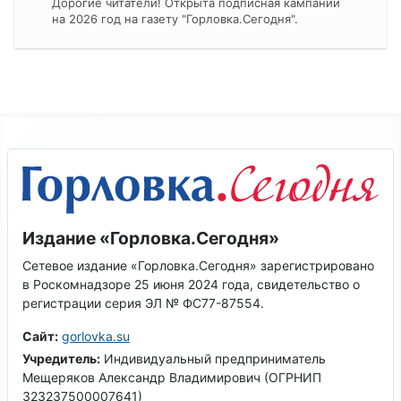
Дорогие читатели! Открыта подписная кампании
на 2026 год на газету "Горловка.Сегодня".
Издание «Горловка.Сегодня»
Сетевое издание «Горловка.Сегодня» зарегистрировано
в Роскомнадзоре 25 июня 2024 года, свидетельство о
регистрации серия ЭЛ № ФС77-87554.
Сайт:
gorlovka.su
Учредитель:
Индивидуальный предприниматель
Мещеряков Александр Владимирович (ОГРНИП
323237500007641)