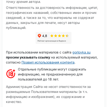
точку зрения автора.
Ответственность за достоверность информации, цитат,
географических названий, собственных имен и прочих
сведений, а также за то, что материалы не содержат
данных, закрытых для печати, несут авторы
публикаций.
При использовании материалов с сайта
gorlovka.su
просим указывать ссылку
на используемый материал,
согласно
Правил использования контента
.
Отдельные публикации могут содержать
информацию, не предназначенную для
пользователей до 18 лет.
Администрация Сайта не несет ответственности за
размещаемые Пользователями материалы (в т.ч.
информацию и изображения), их содержание и
качество.