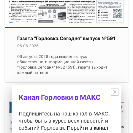
Газета "Горловка.Сегодня" выпуск №591
06.08.2026
06 августа 2026 года вышел выпуск
общественно-информационной газеты
"Горловка.Сегодня" №32 (591), газета выходит
каждый четверг.
×
Канал Горловки в МАКС
Подпишитесь на наш канал в МАКС,
чтобы быть в курсе всех новостей и
событий Горловки.
Перейти в канал