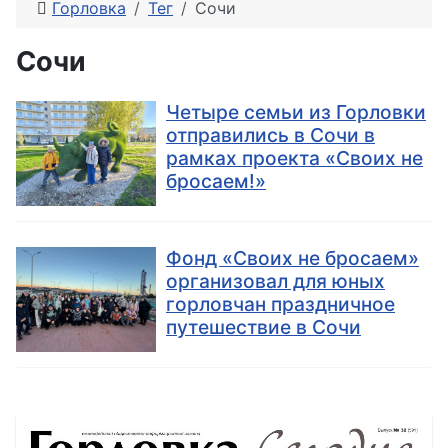
Горловка
Тег
Сочи
Сочи
Четыре семьи из Горловки
отправились в Сочи в
рамках проекта «Своих не
бросаем!»
Фонд «Своих не бросаем»
организовал для юных
горловчан праздничное
путешествие в Сочи