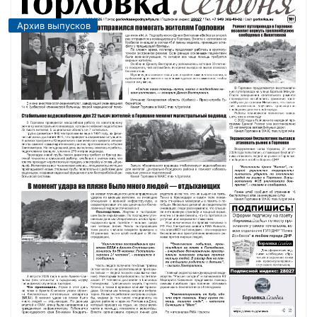
Архив выпусков