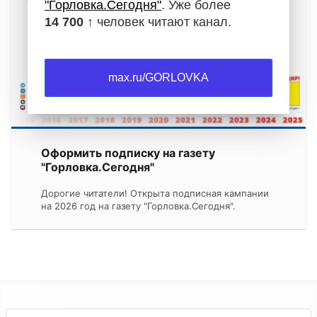
"Горловка.Сегодня"
. Уже более
14 700 ↑
человек читают канал.
max.ru/GORLOVKA
Оформить подписку на газету
"Горловка.Сегодня"
Дорогие читатели! Открыта подписная кампании
на 2026 год на газету "Горловка.Сегодня".