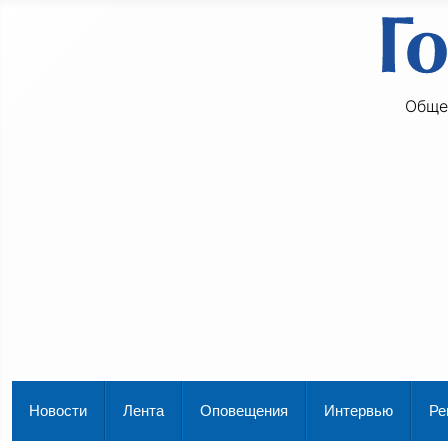
Обще
Новости
Лента
Оповещения
Интервью
Ре