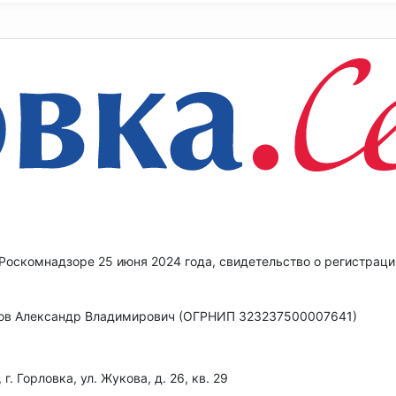
 Роскомнадзоре 25 июня 2024 года, свидетельство о регистрац
в Александр Владимирович (ОГРНИП 323237500007641)
 Горловка, ул. Жукова, д. 26, кв. 29