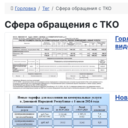
Горловка
Тег
Сфера обращения с ТКО
Сфера обращения с ТКО
Гор
вид
Нов