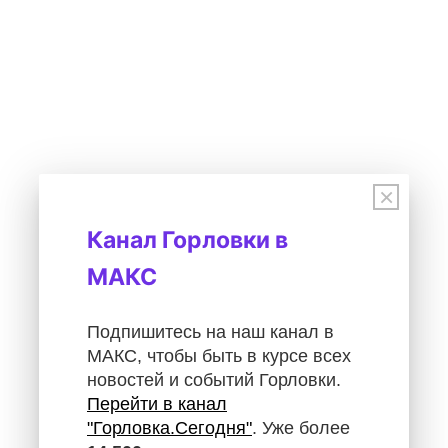
×
Канал Горловки в
МАКС
Подпишитесь на наш канал в
МАКС, чтобы быть в курсе всех
новостей и событий Горловки.
Перейти в канал
"Горловка.Сегодня"
. Уже более