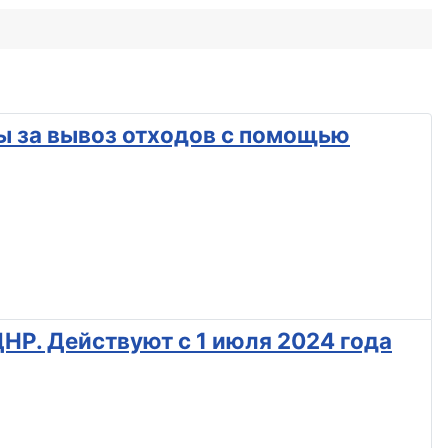
ы за вывоз отходов с помощью
НР. Действуют с 1 июля 2024 года