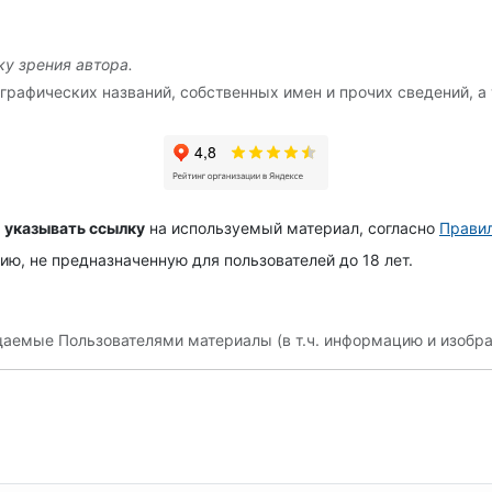
у зрения автора.
графических названий, собственных имен и прочих сведений, а 
 указывать ссылку
на используемый материал, согласно
Правил
, не предназначенную для пользователей до 18 лет.
щаемые Пользователями материалы (в т.ч. информацию и изобра