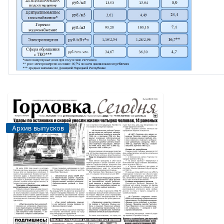
Архив выпусков