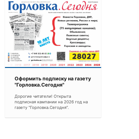
Оформить подписку на газету
"Горловка.Сегодня"
Дорогие читатели! Открыта
подписная кампании на 2026 год на
газету "Горловка.Сегодня".