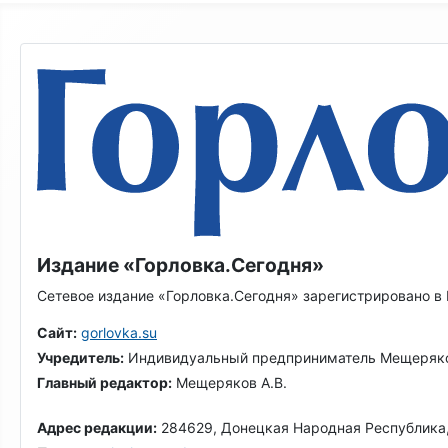
Издание «Горловка.Сегодня»
Сетевое издание «Горловка.Сегодня» зарегистрировано в
Сайт:
gorlovka.su
Учредитель:
Индивидуальный предприниматель Мещеряко
Главный редактор:
Мещеряков А.В.
Адрес редакции:
284629, Донецкая Народная Республика, г.