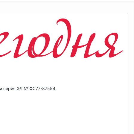
ии серия ЭЛ № ФС77-87554.