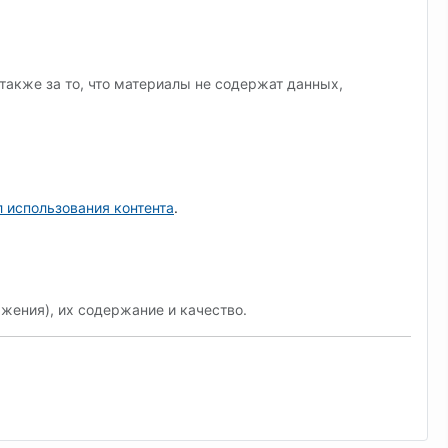
также за то, что материалы не содержат данных,
 использования контента
.
жения), их содержание и качество.