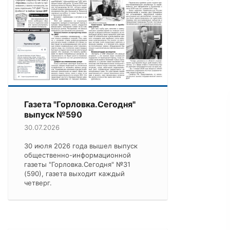
Газета "Горловка.Сегодня"
выпуск №590
30.07.2026
30 июля 2026 года вышел выпуск
общественно-информационной
газеты "Горловка.Сегодня" №31
(590), газета выходит каждый
четверг.