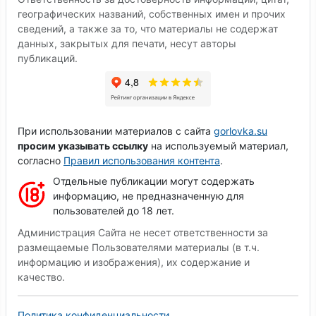
географических названий, собственных имен и прочих
сведений, а также за то, что материалы не содержат
данных, закрытых для печати, несут авторы
публикаций.
При использовании материалов с сайта
gorlovka.su
просим указывать ссылку
на используемый материал,
согласно
Правил использования контента
.
Отдельные публикации могут содержать
информацию, не предназначенную для
пользователей до 18 лет.
Администрация Сайта не несет ответственности за
размещаемые Пользователями материалы (в т.ч.
информацию и изображения), их содержание и
качество.
Политика конфиденциальности