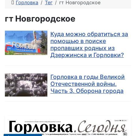
Горловка
Тег
гт Новгородское
гт Новгородское
Куда можно обратиться за
помощью в поиске
пропавших родных из
Дзержинска и Горловки?
Горловка в годы Великой
Отечественной войны.
Часть 3. Оборона города