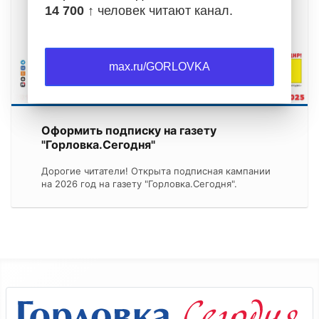
14 700 ↑
человек читают канал.
max.ru/GORLOVKA
Оформить подписку на газету
"Горловка.Сегодня"
Дорогие читатели! Открыта подписная кампании
на 2026 год на газету "Горловка.Сегодня".