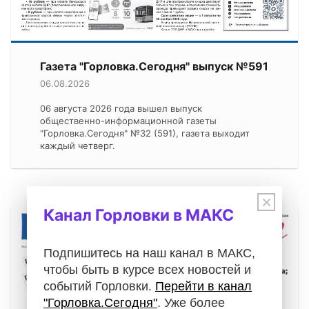
Газета "Горловка.Сегодня" выпуск №591
06.08.2026
06 августа 2026 года вышел выпуск
общественно-информационной газеты
"Горловка.Сегодня" №32 (591), газета выходит
каждый четверг.
×
Канал Горловки в МАКС
Подпишитесь на наш канал в МАКС,
чтобы быть в курсе всех новостей и
событий Горловки.
Перейти в канал
"Горловка.Сегодня"
. Уже более