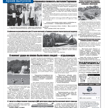
Архив выпусков