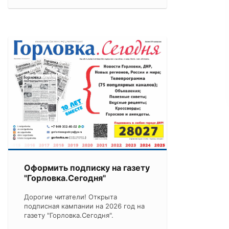
Оформить подписку на газету
"Горловка.Сегодня"
Дорогие читатели! Открыта
подписная кампании на 2026 год на
газету "Горловка.Сегодня".