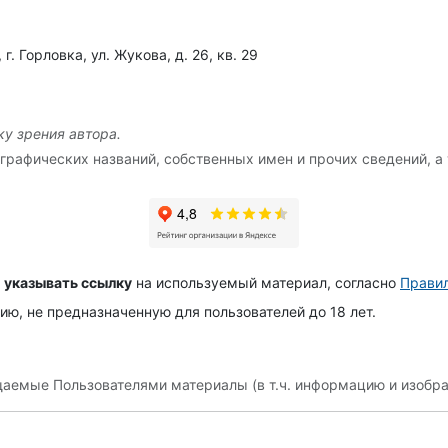
 Горловка, ул. Жукова, д. 26, кв. 29
у зрения автора.
графических названий, собственных имен и прочих сведений, а 
 указывать ссылку
на используемый материал, согласно
Правил
, не предназначенную для пользователей до 18 лет.
щаемые Пользователями материалы (в т.ч. информацию и изобра