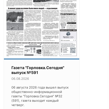
Газета "Горловка.Сегодня"
выпуск №591
06.08.2026
06 августа 2026 года вышел выпуск
общественно-информационной
газеты "Горловка.Сегодня" №32
(591), газета выходит каждый
четверг.