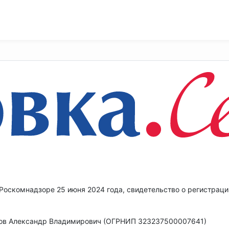
 Роскомнадзоре 25 июня 2024 года, свидетельство о регистрац
в Александр Владимирович (ОГРНИП 323237500007641)