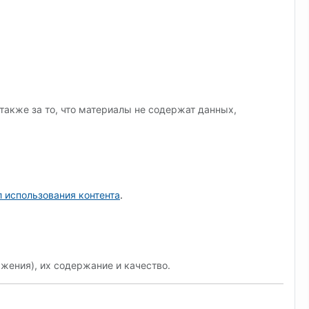
также за то, что материалы не содержат данных,
 использования контента
.
жения), их содержание и качество.