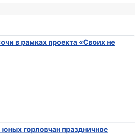
очи в рамках проекта «Своих не
я юных горловчан праздничное