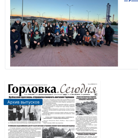
Архив выпусков