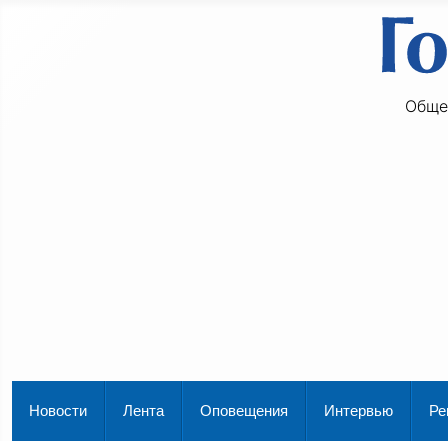
Обще
Новости
Лента
Оповещения
Интервью
Ре