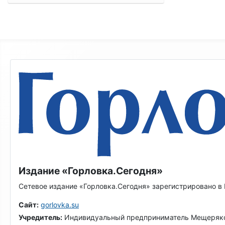
Издание «Горловка.Сегодня»
Сетевое издание «Горловка.Сегодня» зарегистрировано в
Сайт:
gorlovka.su
Учредитель:
Индивидуальный предприниматель Мещеряко