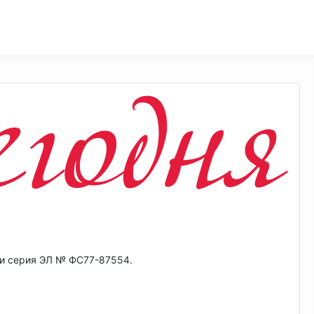
ии серия ЭЛ № ФС77-87554.