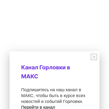
×
Канал Горловки в
МАКС
Подпишитесь на наш канал в
МАКС, чтобы быть в курсе всех
новостей и событий Горловки.
Перейти в канал