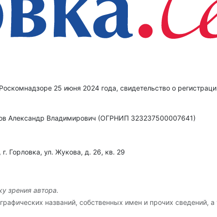
 Роскомнадзоре 25 июня 2024 года, свидетельство о регистрац
в Александр Владимирович (ОГРНИП 323237500007641)
 Горловка, ул. Жукова, д. 26, кв. 29
у зрения автора.
графических названий, собственных имен и прочих сведений, а 