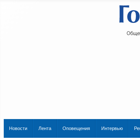
Обще
Новости
Лента
Оповещения
Интервью
Ре