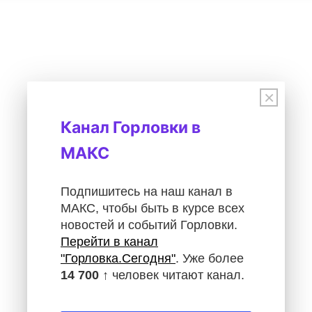
×
Канал Горловки в
МАКС
Подпишитесь на наш канал в
МАКС, чтобы быть в курсе всех
новостей и событий Горловки.
Перейти в канал
"Горловка.Сегодня"
. Уже более
14 700 ↑
человек читают канал.