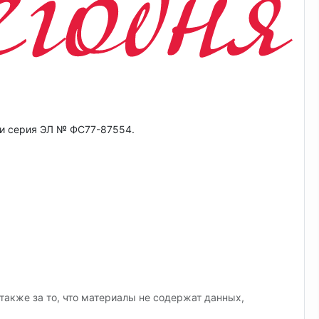
ии серия ЭЛ № ФС77-87554.
также за то, что материалы не содержат данных,