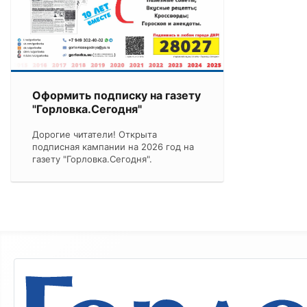
Оформить подписку на газету
"Горловка.Сегодня"
Дорогие читатели! Открыта
подписная кампании на 2026 год на
газету "Горловка.Сегодня".