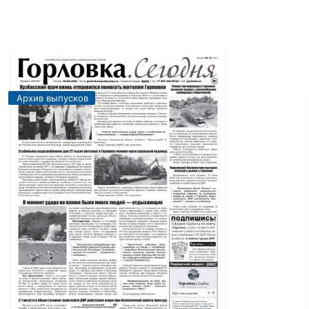
Архив выпусков