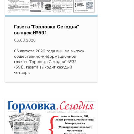
Газета "Горловка.Сегодня"
выпуск №591
06.08.2026
06 августа 2026 года вышел выпуск
общественно-информационной
газеты "Горловка.Сегодня" №32
(591), газета выходит каждый
четверг.