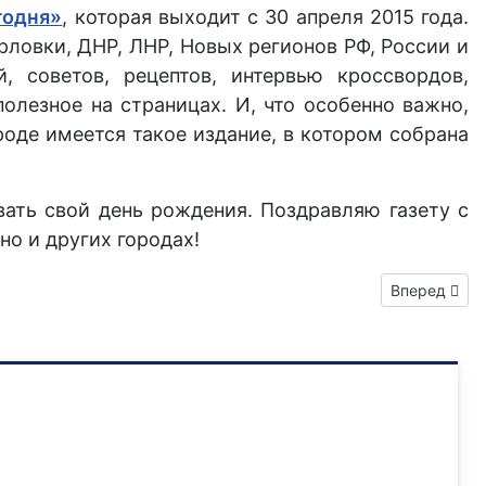
годня»
, которая выходит с 30 апреля 2015 года.
рловки, ДНР, ЛНР, Новых регионов РФ, России и
, советов, рецептов, интервью кроссвордов,
олезное на страницах. И, что особенно важно,
роде имеется такое издание, в котором собрана
овать свой день рождения. Поздравляю газету с
но и других городах!
Следующий: 
Вперед