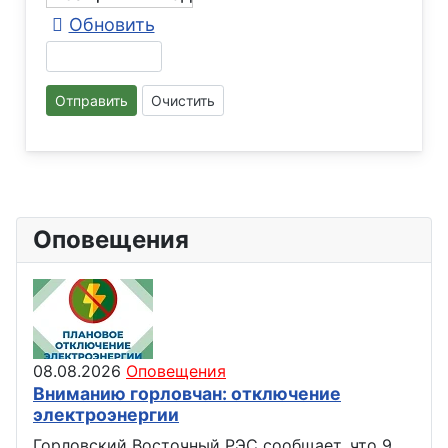
Обновить
Отправить
Очистить
Оповещения
08.08.2026
Оповещения
Вниманию горловчан: отключение
электроэнергии
Горловский Восточный РЭС сообщает, что 9