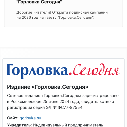
"Горловка.Сегодня"
Дорогие читатели! Открыта подписная кампании
на 2026 год на газету "Горловка.Сегодня".
Издание «Горловка.Сегодня»
Сетевое издание «Горловка.Сегодня» зарегистрировано
в Роскомнадзоре 25 июня 2024 года, свидетельство о
регистрации серия ЭЛ № ФС77-87554.
Сайт:
gorlovka.su
Учредитель:
Индивидуальный предприниматель