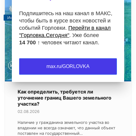
Подпишитесь на наш канал в МАКС,
Информация
чтобы быть в курсе всех новостей и
событий Горловки.
Перейти в канал
"Горловка.Сегодня"
. Уже более
14 700 ↑
человек читают канал.
max.ru/GORLOVKA
Как определить, требуется ли
уточнение границ Вашего земельного
участка?
02.08.2026
Наличие у гражданина земельного участка во
владении не всегда означает, что данный объект
поставлен на государственный…