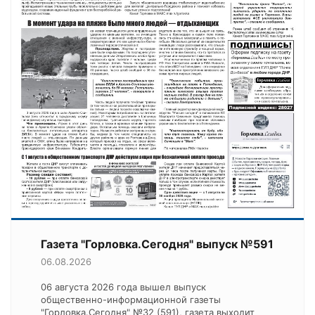
Газета "Горловка.Сегодня" выпуск №591
06.08.2026
06 августа 2026 года вышел выпуск
общественно-информационной газеты
"Горловка.Сегодня" №32 (591), газета выходит