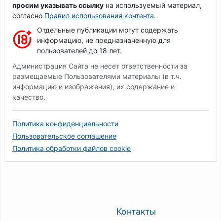
просим указывать ссылку
на используемый материал,
согласно
Правил использования контента
.
Отдельные публикации могут содержать
информацию, не предназначенную для
пользователей до 18 лет.
Администрация Сайта не несет ответственности за
размещаемые Пользователями материалы (в т.ч.
информацию и изображения), их содержание и
качество.
Политика конфиденциальности
Пользовательское соглашение
Политика обработки файлов cookie
Контакты