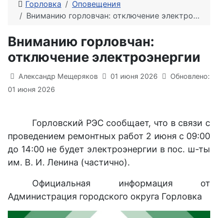
Горловка
Оповещения
Вниманию горловчан: отключение электроэнергии
Вниманию горловчан:
отключение электроэнергии
Информация о материале
Александр Мещеряков
01 июня 2026
Обновлено:
01 июня 2026
Горловский РЭС сообщает, что в связи с
проведением ремонтных работ 2 июня с 09:00
до 14:00 не будет электроэнергии в пос. ш-ты
им. В. И. Ленина (частично).
Официальная информация от
Администрация городского округа Горловка