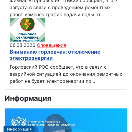
Филиал «Горловское ПУВКХ» сообщает, что 7
августа в связи с проведением ремонтных
работ изменен график подачи воды от…
06.08.2026
Оповещения
Вниманию горловчан: отключение
электроэнергии
Горловский РЭС сообщает, что в связи с
аварийной ситуацией до окончания ремонтных
работ не будет электроэнергии по…
Информация
Информация