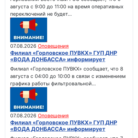
августа с 9:00 до 11:00 на время оперативных
переключений не будет…
07.08.2026
Оповещения
Филиал «Горловское ПУВКХ» ГУП ДНР
«ВОДА ДОНБАССА» информирует
Филиал «Горловское ПУВКХ» сообщает, что 8
августа с 04:00 до 10:00 в связи с изменением
графика работы фильтровальной…
07.08.2026
Оповещения
Филиал «Горловское ПУВКХ» ГУП ДНР
«ВОДА ДОНБАССА» информирует