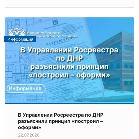
Информация
В Управлении Росреестра по ДНР
разъяснили принцип «построил –
оформи»
22.07.2026