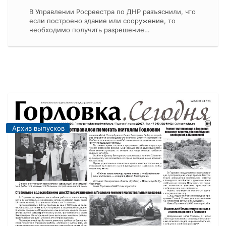
В Управлении Росреестра по ДНР разъяснили, что
если построено здание или сооружение, то
необходимо получить разрешение…
Архив выпусков