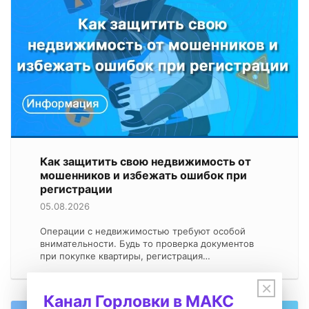
Как защитить свою недвижимость от
мошенников и избежать ошибок при
регистрации
05.08.2026
Операции с недвижимостью требуют особой
внимательности. Будь то проверка документов
при покупке квартиры, регистрация…
×
Канал Горловки в МАКС