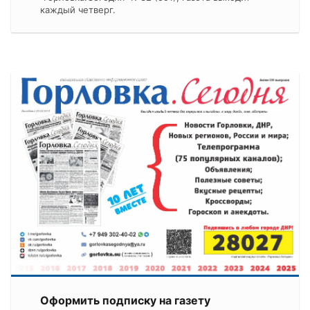
каждый четверг.
Оформить подписку на газету