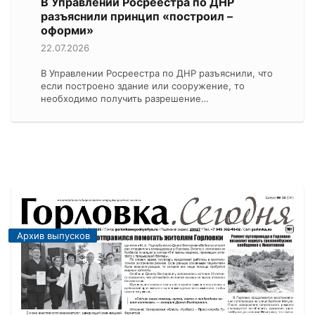
В Управлении Росреестра по ДНР
разъяснили принцип «построил –
оформи»
22.07.2026
В Управлении Росреестра по ДНР разъяснили, что
если построено здание или сооружение, то
необходимо получить разрешение…
Архив выпусков