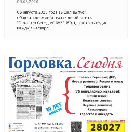
06.08.2026
06 августа 2026 года вышел выпуск
общественно-информационной газеты
"Горловка.Сегодня" №32 (591), газета выходит
каждый четверг.