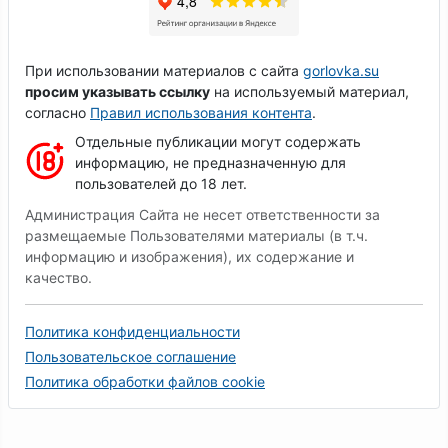
При использовании материалов с сайта
gorlovka.su
просим указывать ссылку
на используемый материал,
согласно
Правил использования контента
.
Отдельные публикации могут содержать
информацию, не предназначенную для
пользователей до 18 лет.
Администрация Сайта не несет ответственности за
размещаемые Пользователями материалы (в т.ч.
информацию и изображения), их содержание и
качество.
Политика конфиденциальности
Пользовательское соглашение
Политика обработки файлов cookie