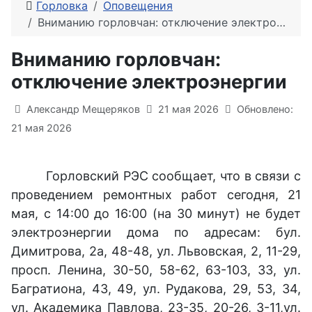
Горловка
Оповещения
Вниманию горловчан: отключение электроэнергии
Вниманию горловчан:
отключение электроэнергии
Информация о материале
Александр Мещеряков
21 мая 2026
Обновлено:
21 мая 2026
Горловский РЭС сообщает, что в связи с
проведением ремонтных работ сегодня, 21
мая, с 14:00 до 16:00 (на 30 минут) не будет
электроэнергии дома по адресам: бул.
Димитрова, 2а, 48-48, ул. Львовская, 2, 11-29,
просп. Ленина, 30-50, 58-62, 63-103, 33, ул.
Багратиона, 43, 49, ул. Рудакова, 29, 53, 34,
ул. Академика Павлова, 23-35, 20-26, 3-11,ул.