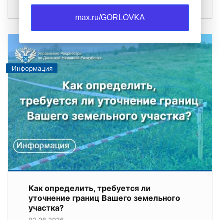
при покупке квартиры, регистрация…
max.ru/GORLOVKA
Информация
Как определить, требуется ли
уточнение границ Вашего земельного
участка?