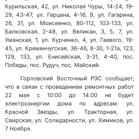
Курильская, 42, ул. Николая Чуры, 14-24, 19-
29, 43-47, ул. Герцена, 4-16, 9, ул. Гагарина,
26, 31, ул. Моисеенко, 80-112, 103-133, ул.
Балковская, 2-48, ул. Великан, 3, 5, 7, ул.
Уманская, 1, ул. Курченко, 4, ул. Гаевого, 19-
45, ул. Кременчугская, 36-46, 8-30, 1-21а, 123,
129, 133, ул. Енисейская, 3-31, 4-40, пос.
Победы, пос. Рудуч, пос. Майский.
Горловский Восточный РЭС сообщает,
что в связи с проведением ремонтных работ
22 мая с 10:00 до 14:00 не будет
электроэнергии дома по адресам: ул.
Красной Звезды, ул. Тракторная, ул.
Свирская, ул. Солидарности, ул. Химиков, ул.
7 Ноября.