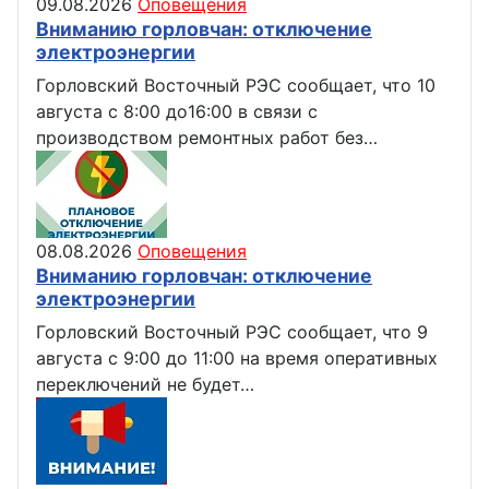
09.08.2026
Оповещения
Вниманию горловчан: отключение
электроэнергии
Горловский Восточный РЭС сообщает, что 10
августа с 8:00 до16:00 в связи с
производством ремонтных работ без…
08.08.2026
Оповещения
Вниманию горловчан: отключение
электроэнергии
Горловский Восточный РЭС сообщает, что 9
августа с 9:00 до 11:00 на время оперативных
переключений не будет…