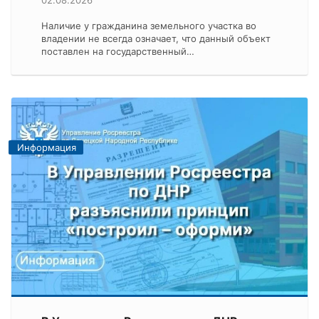
02.08.2026
Наличие у гражданина земельного участка во
владении не всегда означает, что данный объект
поставлен на государственный…
Информация