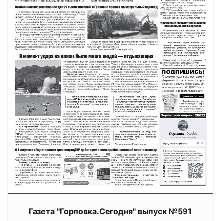
Газета "Горловка.Сегодня" выпуск №591