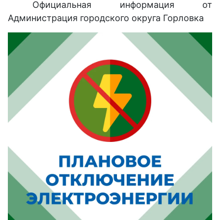
Официальная информация от
Администрация городского округа Горловка