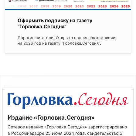
Оформить подписку на газету
"Горловка.Сегодня"
Дорогие читатели! Открыта подписная кампании
на 2026 год на газету "Горловка.Сегодня".
Издание «Горловка.Сегодня»
Сетевое издание «Горловка.Сегодня» зарегистрировано
в Роскомнадзоре 25 июня 2024 года, свидетельство о