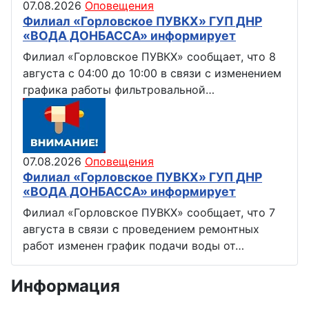
07.08.2026
Оповещения
Филиал «Горловское ПУВКХ» ГУП ДНР
«ВОДА ДОНБАССА» информирует
Филиал «Горловское ПУВКХ» сообщает, что 8
августа с 04:00 до 10:00 в связи с изменением
графика работы фильтровальной…
07.08.2026
Оповещения
Филиал «Горловское ПУВКХ» ГУП ДНР
«ВОДА ДОНБАССА» информирует
Филиал «Горловское ПУВКХ» сообщает, что 7
августа в связи с проведением ремонтных
работ изменен график подачи воды от…
Информация