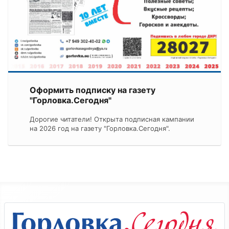
Оформить подписку на газету
"Горловка.Сегодня"
Дорогие читатели! Открыта подписная кампании
на 2026 год на газету "Горловка.Сегодня".