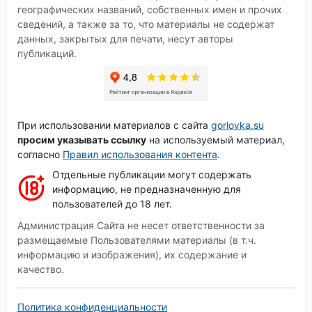
географических названий, собственных имен и прочих
сведений, а также за то, что материалы не содержат
данных, закрытых для печати, несут авторы
публикаций.
При использовании материалов с сайта
gorlovka.su
просим указывать ссылку
на используемый материал,
согласно
Правил использования контента
.
Отдельные публикации могут содержать
информацию, не предназначенную для
пользователей до 18 лет.
Администрация Сайта не несет ответственности за
размещаемые Пользователями материалы (в т.ч.
информацию и изображения), их содержание и
качество.
Политика конфиденциальности