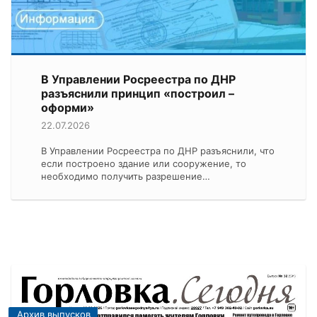
В Управлении Росреестра по ДНР
разъяснили принцип «построил –
оформи»
22.07.2026
В Управлении Росреестра по ДНР разъяснили, что
если построено здание или сооружение, то
необходимо получить разрешение…
Архив выпусков