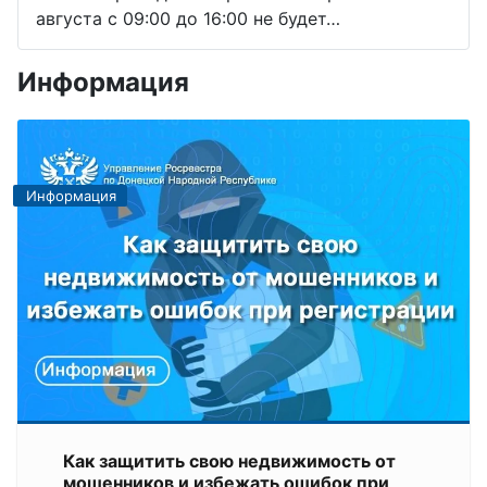
августа с 09:00 до 16:00 не будет…
Информация
Информация
Как защитить свою недвижимость от
мошенников и избежать ошибок при