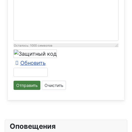
Осталось:
1000
символов
Обновить
Отправить
Очистить
Оповещения