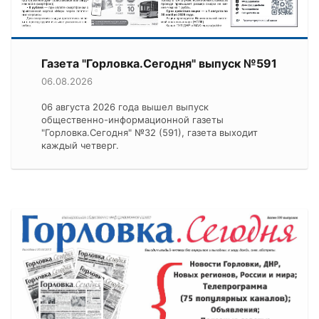
Газета "Горловка.Сегодня" выпуск №591
06.08.2026
06 августа 2026 года вышел выпуск
общественно-информационной газеты
"Горловка.Сегодня" №32 (591), газета выходит
каждый четверг.