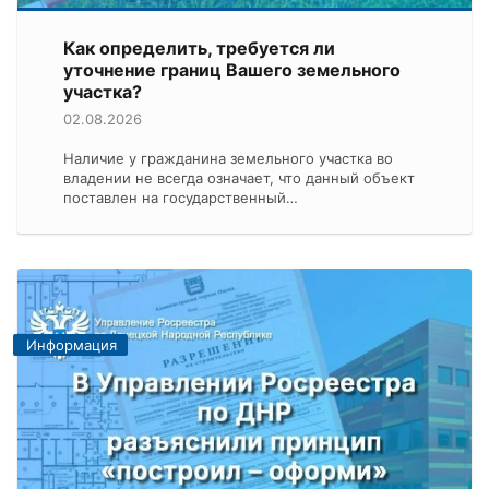
Как определить, требуется ли
уточнение границ Вашего земельного
участка?
02.08.2026
Наличие у гражданина земельного участка во
владении не всегда означает, что данный объект
поставлен на государственный…
Информация