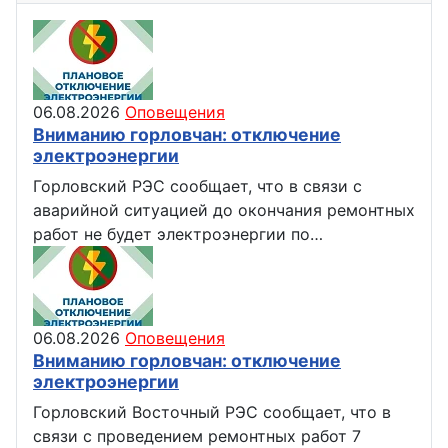
06.08.2026
Оповещения
Вниманию горловчан: отключение
электроэнергии
Горловский РЭС сообщает, что в связи с
аварийной ситуацией до окончания ремонтных
работ не будет электроэнергии по…
06.08.2026
Оповещения
Вниманию горловчан: отключение
электроэнергии
Горловский Восточный РЭС сообщает, что в
связи с проведением ремонтных работ 7