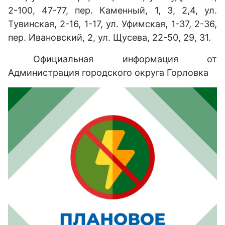
2-100, 47-77, пер. Каменный, 1, 3, 2,4, ул.
Тувинская, 2-16, 1-17, ул. Уфимская, 1-37, 2-36,
пер. Ивановский, 2, ул. Щусева, 22-50, 29, 31.
Официальная информация от
Администрация городского округа Горловка