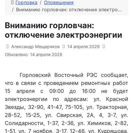
Горловка
Оповещения
Вниманию горловчан: отключение электроэнергии
Вниманию горловчан:
отключение электроэнергии
Информация о материале
Александр Мещеряков
14 апреля 2026
Обновлено: 14 апреля 2026
Горловский Восточный РЭС сообщает,
что в связи с проведением ремонтных работ
15 апреля с 09:00 до 16:00 не будет
электроэнергии по адресам: ул. Красной
Звезды, 32-90, 41-47, 75-105, ул. Тракторная,
28-52, 15-25, ул. Свирская, 2А, 4, 3-7, ул.
Солидарности, 1-37, 2-36, ул. Химиков, 2-82,
1-51, ул. 7 ноября, 3-17, 12-46, ул. Кудряшова,