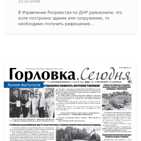
22.07.2026
В Управлении Росреестра по ДНР разъяснили, что
если построено здание или сооружение, то
необходимо получить разрешение…
Архив выпусков