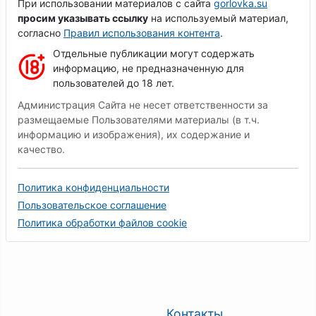
При использовании материалов с сайта
gorlovka.su
просим указывать ссылку
на используемый материал,
согласно
Правил использования контента
.
Отдельные публикации могут содержать
информацию, не предназначенную для
пользователей до 18 лет.
Администрация Сайта не несет ответственности за
размещаемые Пользователями материалы (в т.ч.
информацию и изображения), их содержание и
качество.
Политика конфиденциальности
Пользовательское соглашение
Политика обработки файлов cookie
Контакты