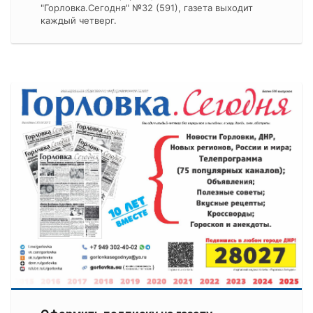
"Горловка.Сегодня" №32 (591), газета выходит
каждый четверг.