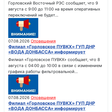
Горловский Восточный РЭС сообщает, что 9
августа с 9:00 до 11:00 на время оперативных
переключений не будет…
07.08.2026
Оповещения
Филиал «Горловское ПУВКХ» ГУП ДНР
«ВОДА ДОНБАССА» информирует
Филиал «Горловское ПУВКХ» сообщает, что 8
августа с 04:00 до 10:00 в связи с изменением
графика работы фильтровальной…
07.08.2026
Оповещения
Филиал «Горловское ПУВКХ» ГУП ДНР
«ВОДА ДОНБАССА» информирует