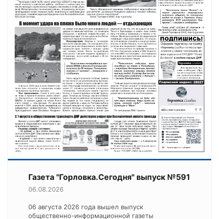
Газета "Горловка.Сегодня" выпуск №591
06.08.2026
06 августа 2026 года вышел выпуск
общественно-информационной газеты