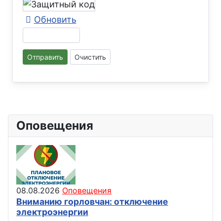
Обновить
Отправить
Очистить
Оповещения
08.08.2026
Оповещения
Вниманию горловчан: отключение
электроэнергии