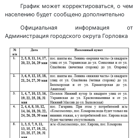
График может корректироваться, о чем
населению будет сообщено дополнительно
Официальная информация от
Администрация городского округа Горловка