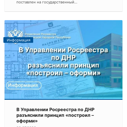
поставлен на государственный…
Информация
В Управлении Росреестра по ДНР
разъяснили принцип «построил –
оформи»