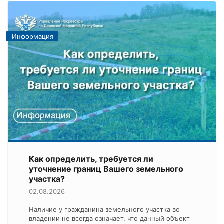
Информация
Как определить, требуется ли
уточнение границ Вашего земельного
участка?
02.08.2026
Наличие у гражданина земельного участка во
владении не всегда означает, что данный объект