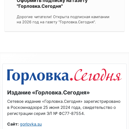
Оформить подписку на газету
"Горловка.Сегодня"
Дорогие читатели! Открыта подписная кампании
на 2026 год на газету "Горловка.Сегодня".
Издание «Горловка.Сегодня»
Сетевое издание «Горловка.Сегодня» зарегистрировано
в Роскомнадзоре 25 июня 2024 года, свидетельство о
регистрации серия ЭЛ № ФС77-87554.
Сайт:
gorlovka.su