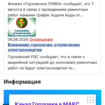
Филиал «Горловское ПУВКХ» сообщает, что 7
августа в связи с проведением ремонтных
работ изменен график подачи воды от…
06.08.2026
Оповещения
Вниманию горловчан: отключение
электроэнергии
Горловский РЭС сообщает, что в связи с
аварийной ситуацией до окончания ремонтных
работ не будет электроэнергии по…
Информация
×
Канал Горловки в МАКС