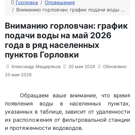
Горловка
Оповещения
Вниманию горловчан: график подачи воды на май 2026 года в ряд населенных пунктов Горловки
Вниманию горловчан: график
подачи воды на май 2026
года в ряд населенных
пунктов Горловки
Информация о материале
Александр Мещеряков
20 мая 2026
Обновлено:
20 мая 2026
Обращаем ваше внимание, что время
появления воды в населенных пунктах,
указанных в таблице, зависит от удаленности
их расположения от фильтровальной станции
и протяженности водоводов.