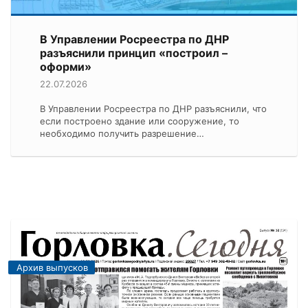
В Управлении Росреестра по ДНР
разъяснили принцип «построил –
оформи»
22.07.2026
В Управлении Росреестра по ДНР разъяснили, что
если построено здание или сооружение, то
необходимо получить разрешение…
Архив выпусков