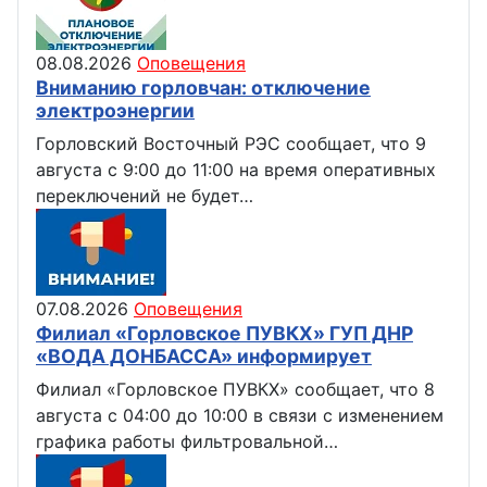
08.08.2026
Оповещения
Вниманию горловчан: отключение
электроэнергии
Горловский Восточный РЭС сообщает, что 9
августа с 9:00 до 11:00 на время оперативных
переключений не будет…
07.08.2026
Оповещения
Филиал «Горловское ПУВКХ» ГУП ДНР
«ВОДА ДОНБАССА» информирует
Филиал «Горловское ПУВКХ» сообщает, что 8
августа с 04:00 до 10:00 в связи с изменением
графика работы фильтровальной…