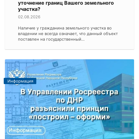
уточнение границ Вашего земельного
участка?
02.08.2026
Наличие у гражданина земельного участка во
владении не всегда означает, что данный объект
поставлен на государственный…
Информация