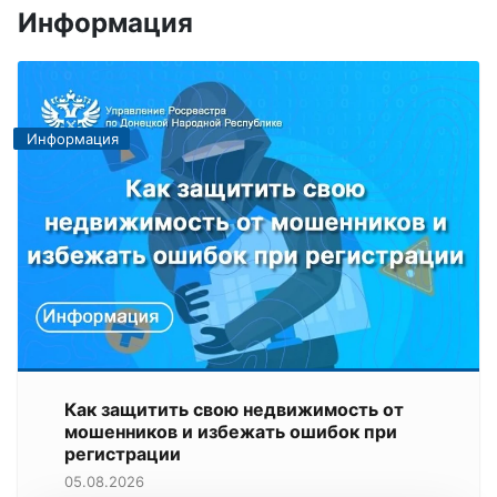
Информация
Информация
Как защитить свою недвижимость от
мошенников и избежать ошибок при
регистрации
05.08.2026