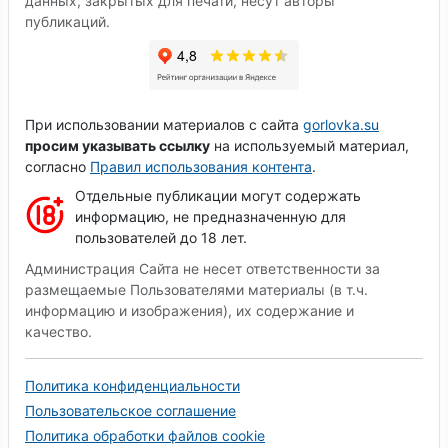
данных, закрытых для печати, несут авторы
публикаций.
При использовании материалов с сайта
gorlovka.su
просим указывать ссылку
на используемый материал,
согласно
Правил использования контента
.
Отдельные публикации могут содержать
информацию, не предназначенную для
пользователей до 18 лет.
Администрация Сайта не несет ответственности за
размещаемые Пользователями материалы (в т.ч.
информацию и изображения), их содержание и
качество.
Политика конфиденциальности
Пользовательское соглашение
Политика обработки файлов cookie