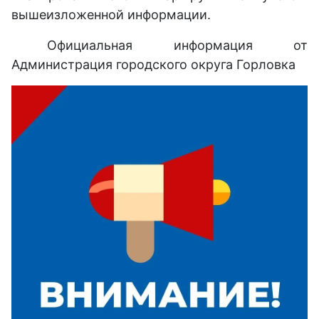
вышеизложенной информации.
Официальная информация от
Администрация городского округа Горловка