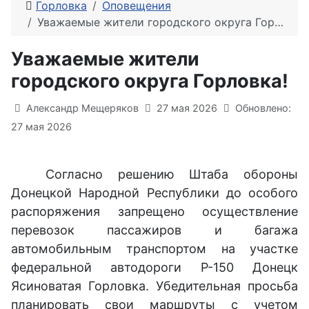
Горловка
Оповещения
Уважаемые жители городского округа Горловка!
Уважаемые жители
городского округа Горловка!
Информация о материале
Александр Мещеряков
27 мая 2026
Обновлено:
27 мая 2026
Согласно решению Штаба обороны
Донецкой Народной Республики до особого
распоряжения запрещено осуществление
перевозок пассажиров и багажа
автомобильным транспортом на участке
федеральной автодороги Р-150 Донецк
Ясиноватая Горловка. Убедительная просьба
планировать свои маршруты с учетом