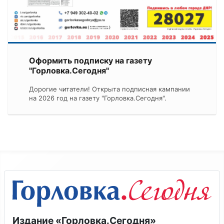
Оформить подписку на газету
"Горловка.Сегодня"
Дорогие читатели! Открыта подписная кампании
на 2026 год на газету "Горловка.Сегодня".
Издание «Горловка.Сегодня»