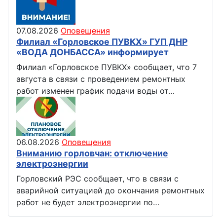
07.08.2026
Оповещения
Филиал «Горловское ПУВКХ» ГУП ДНР
«ВОДА ДОНБАССА» информирует
Филиал «Горловское ПУВКХ» сообщает, что 7
августа в связи с проведением ремонтных
работ изменен график подачи воды от…
06.08.2026
Оповещения
Вниманию горловчан: отключение
электроэнергии
Горловский РЭС сообщает, что в связи с
аварийной ситуацией до окончания ремонтных
работ не будет электроэнергии по…