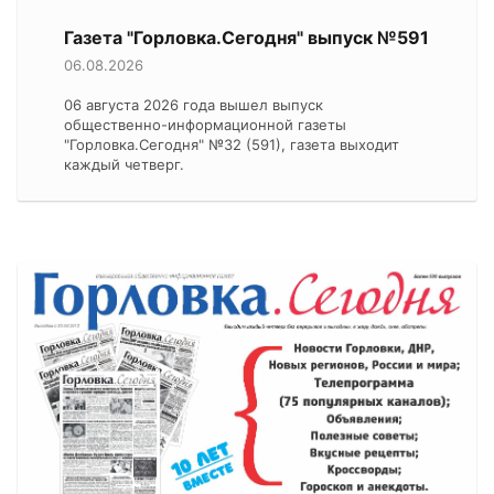
Газета "Горловка.Сегодня" выпуск №591
06.08.2026
06 августа 2026 года вышел выпуск
общественно-информационной газеты
"Горловка.Сегодня" №32 (591), газета выходит
каждый четверг.