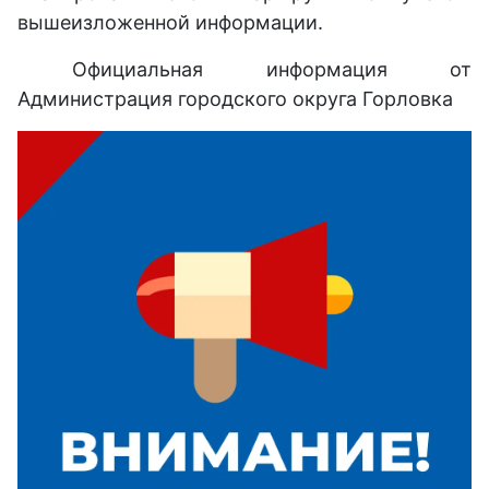
вышеизложенной информации.
Официальная информация от
Администрация городского округа Горловка