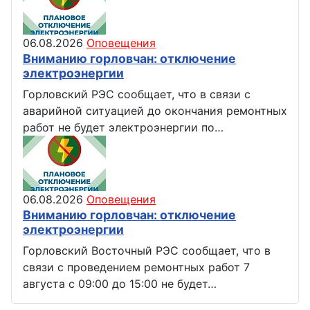
06.08.2026
Оповещения
Вниманию горловчан: отключение
электроэнергии
Горловский РЭС сообщает, что в связи с
аварийной ситуацией до окончания ремонтных
работ не будет электроэнергии по…
06.08.2026
Оповещения
Вниманию горловчан: отключение
электроэнергии
Горловский Восточный РЭС сообщает, что в
связи с проведением ремонтных работ 7
августа с 09:00 до 15:00 не будет…