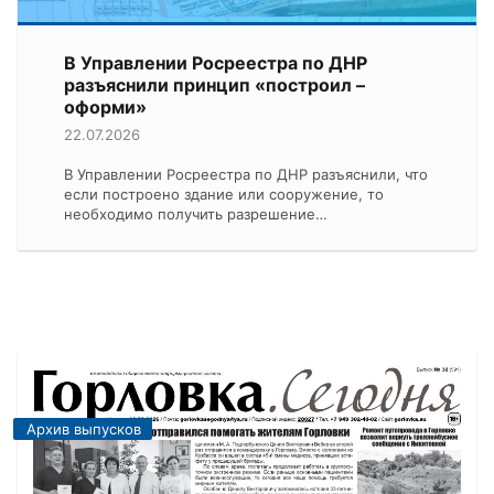
В Управлении Росреестра по ДНР
разъяснили принцип «построил –
оформи»
22.07.2026
В Управлении Росреестра по ДНР разъяснили, что
если построено здание или сооружение, то
необходимо получить разрешение…
Архив выпусков