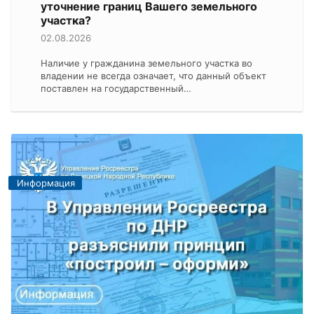
уточнение границ Вашего земельного
участка?
02.08.2026
Наличие у гражданина земельного участка во
владении не всегда означает, что данный объект
поставлен на государственный…
Информация