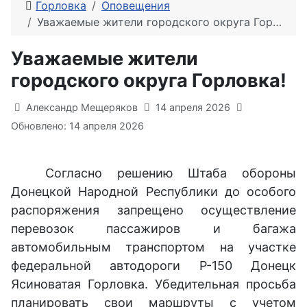
Горловка
Оповещения
Уважаемые жители городского округа Горловка!
Уважаемые жители
городского округа Горловка!
Информация о материале
Александр Мещеряков
14 апреля 2026
Обновлено: 14 апреля 2026
Согласно решению Штаба обороны
Донецкой Народной Республики до особого
распоряжения запрещено осуществление
перевозок пассажиров и багажа
автомобильным транспортом на участке
федеральной автодороги Р-150 Донецк
Ясиноватая Горловка. Убедительная просьба
планировать свои маршруты с учетом