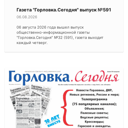
Газета "Горловка.Сегодня" выпуск №591
06.08.2026
06 августа 2026 года вышел выпуск
общественно-информационной газеты
"Горловка.Сегодня" №32 (591), газета выходит
каждый четверг.