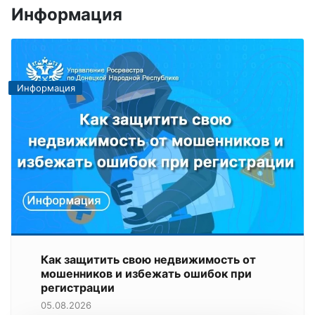
Информация
Информация
Как защитить свою недвижимость от
мошенников и избежать ошибок при
регистрации
05.08.2026