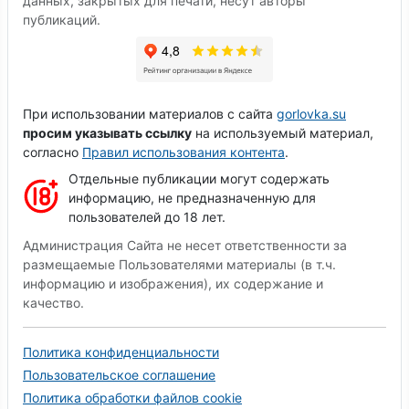
данных, закрытых для печати, несут авторы
публикаций.
При использовании материалов с сайта
gorlovka.su
просим указывать ссылку
на используемый материал,
согласно
Правил использования контента
.
Отдельные публикации могут содержать
информацию, не предназначенную для
пользователей до 18 лет.
Администрация Сайта не несет ответственности за
размещаемые Пользователями материалы (в т.ч.
информацию и изображения), их содержание и
качество.
Политика конфиденциальности
Пользовательское соглашение
Политика обработки файлов cookie