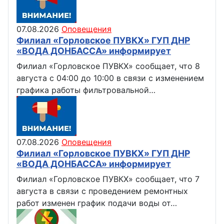
07.08.2026
Оповещения
Филиал «Горловское ПУВКХ» ГУП ДНР
«ВОДА ДОНБАССА» информирует
Филиал «Горловское ПУВКХ» сообщает, что 8
августа с 04:00 до 10:00 в связи с изменением
графика работы фильтровальной…
07.08.2026
Оповещения
Филиал «Горловское ПУВКХ» ГУП ДНР
«ВОДА ДОНБАССА» информирует
Филиал «Горловское ПУВКХ» сообщает, что 7
августа в связи с проведением ремонтных
работ изменен график подачи воды от…