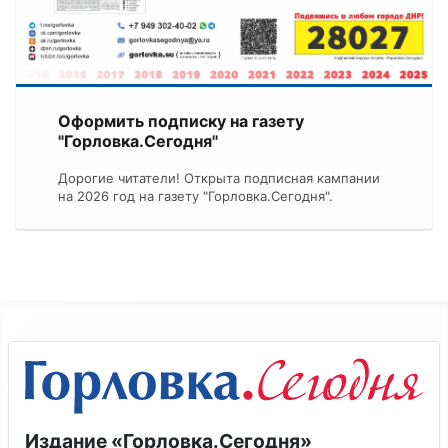
Оформить подписку на газету
"Горловка.Сегодня"
Дорогие читатели! Открыта подписная кампании
на 2026 год на газету "Горловка.Сегодня".
Издание «Горловка.Сегодня»