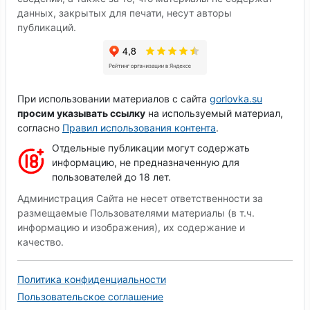
данных, закрытых для печати, несут авторы
публикаций.
При использовании материалов с сайта
gorlovka.su
просим указывать ссылку
на используемый материал,
согласно
Правил использования контента
.
Отдельные публикации могут содержать
информацию, не предназначенную для
пользователей до 18 лет.
Администрация Сайта не несет ответственности за
размещаемые Пользователями материалы (в т.ч.
информацию и изображения), их содержание и
качество.
Политика конфиденциальности
Пользовательское соглашение