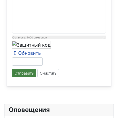
Осталось:
1000
символов
Обновить
Отправить
Очистить
Оповещения