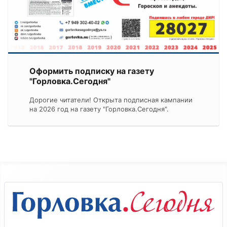
Оформить подписку на газету
"Горловка.Сегодня"
Дорогие читатели! Открыта подписная кампании
на 2026 год на газету "Горловка.Сегодня".