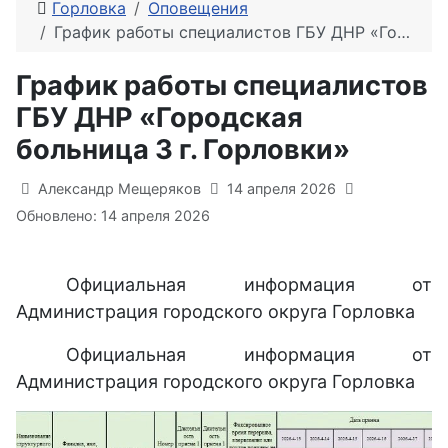
Горловка
Оповещения
График работы специалистов ГБУ ДНР «Городская больница 3 г. Горловки»
График работы специалистов
ГБУ ДНР «Городская
больница 3 г. Горловки»
Информация о материале
Александр Мещеряков
14 апреля 2026
Обновлено: 14 апреля 2026
Официальная информация от
Администрация городского округа Горловка
Официальная информация от
Администрация городского округа Горловка