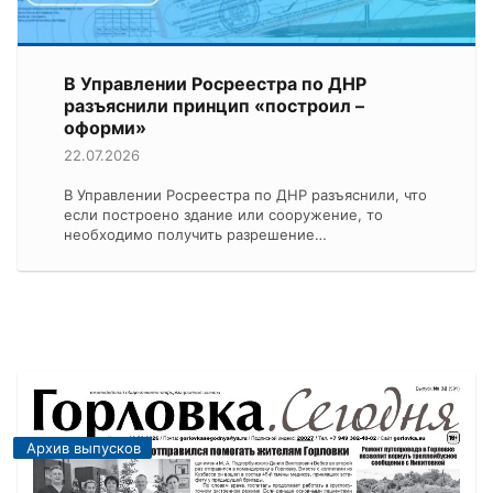
В Управлении Росреестра по ДНР
разъяснили принцип «построил –
оформи»
22.07.2026
В Управлении Росреестра по ДНР разъяснили, что
если построено здание или сооружение, то
необходимо получить разрешение…
Архив выпусков