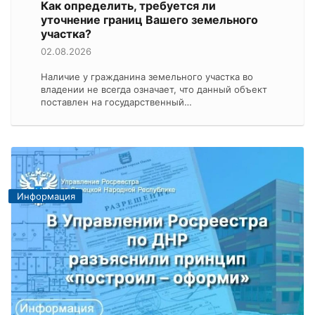
Как определить, требуется ли
уточнение границ Вашего земельного
участка?
02.08.2026
Наличие у гражданина земельного участка во
владении не всегда означает, что данный объект
поставлен на государственный…
Информация