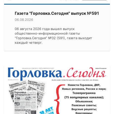
Газета "Горловка.Сегодня" выпуск №591
06.08.2026
06 августа 2026 года вышел выпуск
общественно-информационной газеты
"Горловка.Сегодня" №32 (591), газета выходит
каждый четверг.