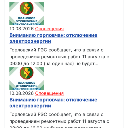
10.08.2026
Оповещения
Вниманию горловчан: отключение
электроэнергии
Горловский РЭС сообщает, что в связи с
проведением ремонтных работ 11 августа с
09:00 до 12:00 (на один час) не будет…
10.08.2026
Оповещения
Вниманию горловчан: отключение
электроэнергии
Горловский РЭС сообщает, что в связи с
проведением ремонтных работ 11 августа с