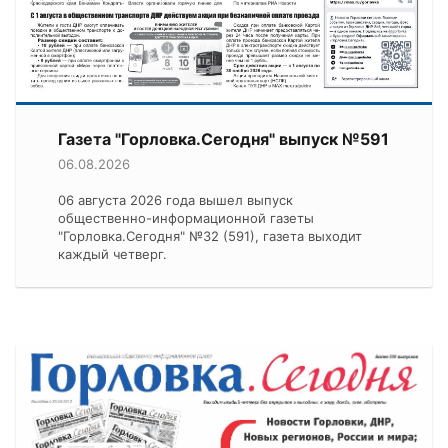
Газета "Горловка.Сегодня" выпуск №591
06.08.2026
06 августа 2026 года вышел выпуск
общественно-информационной газеты
"Горловка.Сегодня" №32 (591), газета выходит
каждый четверг.