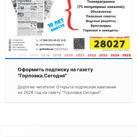
Оформить подписку на газету
"Горловка.Сегодня"
Дорогие читатели! Открыта подписная кампании
на 2026 год на газету "Горловка.Сегодня".