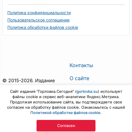
Политика конфиденциальности
Пользовательское соглашение
Политика обработки файлов cookie
Контакты
О сайте
© 2015-2026. Издание
"Горловка.Сегодня". Все
О газете
Сайт издания "Горловка.Сегодня" (
gorlovka.su
) использует
права защищены.
файлы cookie и сервис веб-аналитики Яндекс.Метрика.
Поиск по сайту
Продолжая использование сайта, вы подтверждаете свое
Предложить новость
согласие на обработку файлов cookie. Ознакомьтесь с нашей
Политикой обработки файлов cookie
.
Войти
Согласен