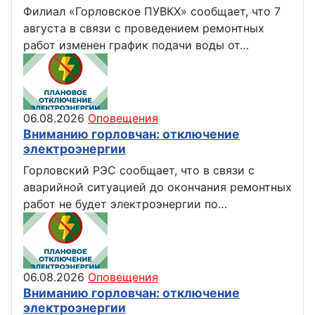
Филиал «Горловское ПУВКХ» сообщает, что 7
августа в связи с проведением ремонтных
работ изменен график подачи воды от…
06.08.2026
Оповещения
Вниманию горловчан: отключение
электроэнергии
Горловский РЭС сообщает, что в связи с
аварийной ситуацией до окончания ремонтных
работ не будет электроэнергии по…
06.08.2026
Оповещения
Вниманию горловчан: отключение
электроэнергии