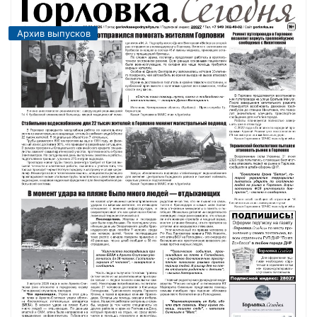
Архив выпусков