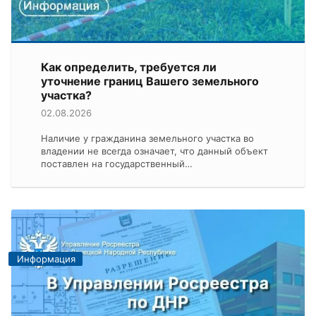
Как определить, требуется ли
уточнение границ Вашего земельного
участка?
02.08.2026
Наличие у гражданина земельного участка во
владении не всегда означает, что данный объект
поставлен на государственный…
Информация