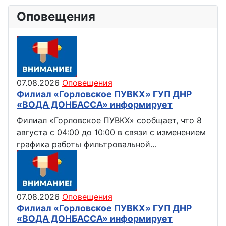
Оповещения
07.08.2026
Оповещения
Филиал «Горловское ПУВКХ» ГУП ДНР
«ВОДА ДОНБАССА» информирует
Филиал «Горловское ПУВКХ» сообщает, что 8
августа с 04:00 до 10:00 в связи с изменением
графика работы фильтровальной…
07.08.2026
Оповещения
Филиал «Горловское ПУВКХ» ГУП ДНР
«ВОДА ДОНБАССА» информирует