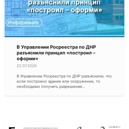
В Управлении Росреестра по ДНР
разъяснили принцип «построил –
оформи»
22.07.2026
В Управлении Росреестра по ДНР разъяснили, что
если построено здание или сооружение, то
необходимо получить разрешение…