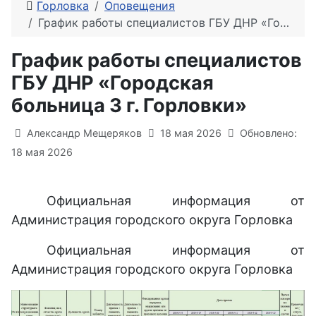
Горловка
Оповещения
График работы специалистов ГБУ ДНР «Городская больница 3 г. Горловки»
График работы специалистов
ГБУ ДНР «Городская
больница 3 г. Горловки»
Информация о материале
Александр Мещеряков
18 мая 2026
Обновлено:
18 мая 2026
Официальная информация от
Администрация городского округа Горловка
Официальная информация от
Администрация городского округа Горловка