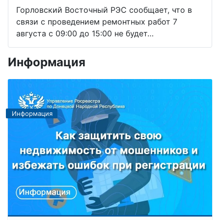
Горловский Восточный РЭС сообщает, что в
связи с проведением ремонтных работ 7
августа с 09:00 до 15:00 не будет…
Информация
Информация