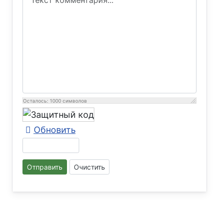
Осталось:
1000
символов
Обновить
Отправить
Очистить