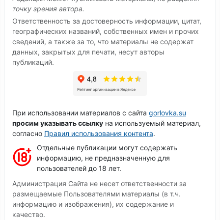
точку зрения автора.
Ответственность за достоверность информации, цитат,
географических названий, собственных имен и прочих
сведений, а также за то, что материалы не содержат
данных, закрытых для печати, несут авторы
публикаций.
При использовании материалов с сайта
gorlovka.su
просим указывать ссылку
на используемый материал,
согласно
Правил использования контента
.
Отдельные публикации могут содержать
информацию, не предназначенную для
пользователей до 18 лет.
Администрация Сайта не несет ответственности за
размещаемые Пользователями материалы (в т.ч.
информацию и изображения), их содержание и
качество.