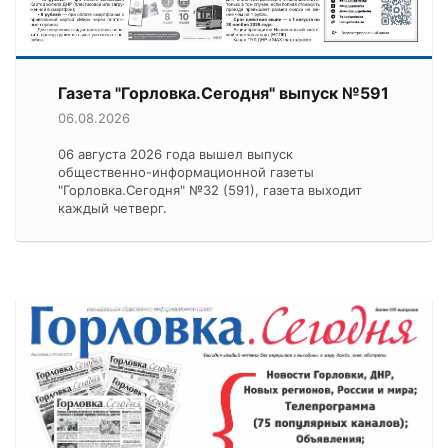
Газета "Горловка.Сегодня" выпуск №591
06.08.2026
06 августа 2026 года вышел выпуск
общественно-информационной газеты
"Горловка.Сегодня" №32 (591), газета выходит
каждый четверг.