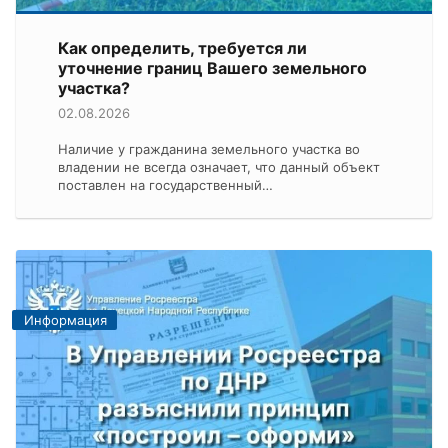
Как определить, требуется ли
уточнение границ Вашего земельного
участка?
02.08.2026
Наличие у гражданина земельного участка во
владении не всегда означает, что данный объект
поставлен на государственный…
Информация