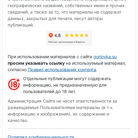
географических названий, собственных имен и прочих
сведений, а также за то, что материалы не содержат
данных, закрытых для печати, несут авторы
публикаций.
При использовании материалов с сайта
gorlovka.su
просим указывать ссылку
на используемый материал,
согласно
Правил использования контента
.
Отдельные публикации могут содержать
информацию, не предназначенную для
пользователей до 18 лет.
Администрация Сайта не несет ответственности за
размещаемые Пользователями материалы (в т.ч.
информацию и изображения), их содержание и
качество.
Политика конфиденциальности