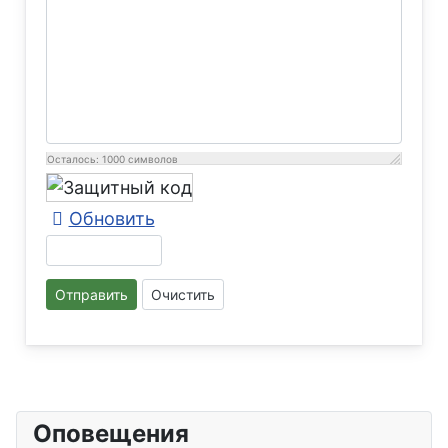
Осталось:
1000
символов
Обновить
Отправить
Очистить
Оповещения