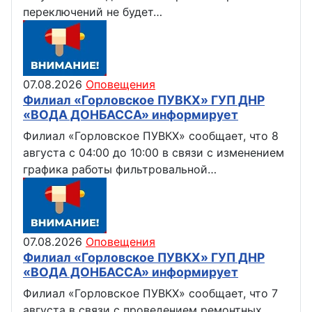
переключений не будет…
07.08.2026
Оповещения
Филиал «Горловское ПУВКХ» ГУП ДНР
«ВОДА ДОНБАССА» информирует
Филиал «Горловское ПУВКХ» сообщает, что 8
августа с 04:00 до 10:00 в связи с изменением
графика работы фильтровальной…
07.08.2026
Оповещения
Филиал «Горловское ПУВКХ» ГУП ДНР
«ВОДА ДОНБАССА» информирует
Филиал «Горловское ПУВКХ» сообщает, что 7
августа в связи с проведением ремонтных