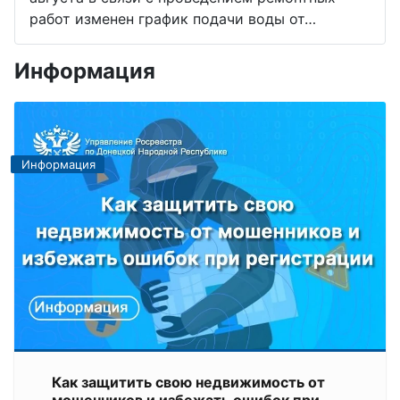
работ изменен график подачи воды от…
Информация
Информация
Как защитить свою недвижимость от