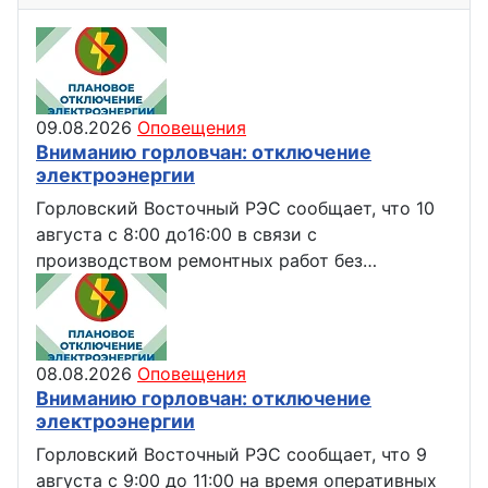
09.08.2026
Оповещения
Вниманию горловчан: отключение
электроэнергии
Горловский Восточный РЭС сообщает, что 10
августа с 8:00 до16:00 в связи с
производством ремонтных работ без…
08.08.2026
Оповещения
Вниманию горловчан: отключение
электроэнергии
Горловский Восточный РЭС сообщает, что 9
августа с 9:00 до 11:00 на время оперативных