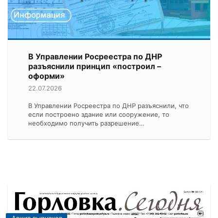
В Управлении Росреестра по ДНР
разъяснили принцип «построил –
оформи»
22.07.2026
В Управлении Росреестра по ДНР разъяснили, что
если построено здание или сооружение, то
необходимо получить разрешение…
Архив выпусков