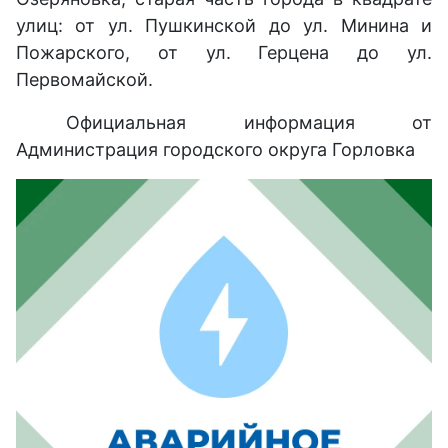
улиц: от ул. Пушкинской до ул. Минина и
Пожарского, от ул. Герцена до ул.
Первомайской.
Официальная информация от
Администрация городского округа Горловка