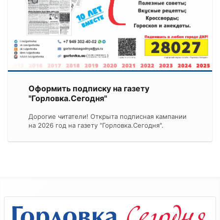
Оформить подписку на газету
"Горловка.Сегодня"
Дорогие читатели! Открыта подписная кампании
на 2026 год на газету "Горловка.Сегодня".