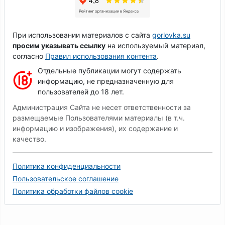
При использовании материалов с сайта
gorlovka.su
просим указывать ссылку
на используемый материал,
согласно
Правил использования контента
.
Отдельные публикации могут содержать
информацию, не предназначенную для
пользователей до 18 лет.
Администрация Сайта не несет ответственности за
размещаемые Пользователями материалы (в т.ч.
информацию и изображения), их содержание и
качество.
Политика конфиденциальности
Пользовательское соглашение
Политика обработки файлов cookie