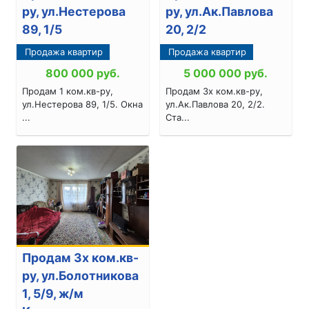
ру, ул.Нестерова
ру, ул.Ак.Павлова
89, 1/5
20, 2/2
Продажа квартир
Продажа квартир
800 000
руб.
5 000 000
руб.
Продам 1 ком.кв-ру,
Продам 3х ком.кв-ру,
ул.Нестерова 89, 1/5. Окна
ул.Ак.Павлова 20, 2/2.
...
Ста...
Продам 3х ком.кв-
ру, ул.Болотникова
1, 5/9, ж/м