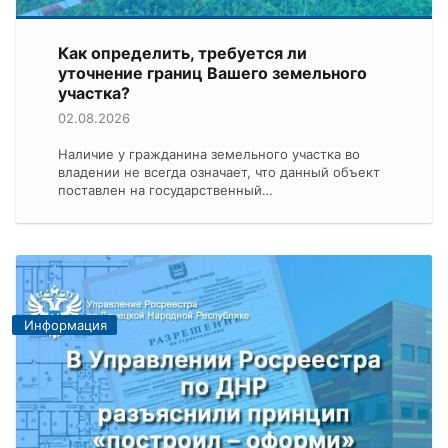
Как определить, требуется ли
уточнение границ Вашего земельного
участка?
02.08.2026
Наличие у гражданина земельного участка во
владении не всегда означает, что данный объект
поставлен на государственный…
Информация