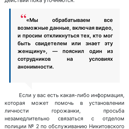
действий пока уточняются.
«Мы обрабатываем все
возможные данные, включая видео,
и просим откликнуться тех, кто мог
быть свидетелем или знает эту
женщину», — пояснил один из
сотрудников на условиях
анонимности.
Если у вас есть какая-либо информация,
которая может помочь в установлении
личности горожанки, просьба
незамедлительно связаться с отделом
полиции № 2 по обслуживанию Никитовского