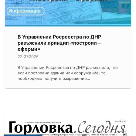
В Управлении Росреестра по ДНР
разъяснили принцип «построил –
оформи»
22.07.2026
В Управлении Росреестра по ДНР разъяснили, что
если построено здание или сооружение, то
необходимо получить разрешение…