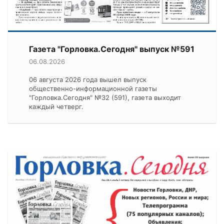
Газета "Горловка.Сегодня" выпуск №591
06.08.2026
06 августа 2026 года вышел выпуск
общественно-информационной газеты
"Горловка.Сегодня" №32 (591), газета выходит
каждый четверг.