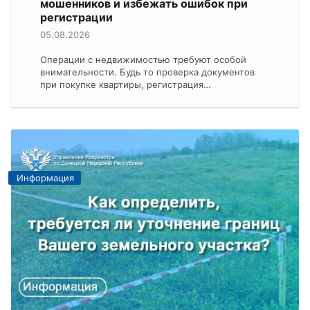
мошенников и избежать ошибок при
регистрации
05.08.2026
Операции с недвижимостью требуют особой
внимательности. Будь то проверка документов
при покупке квартиры, регистрация…
Информация