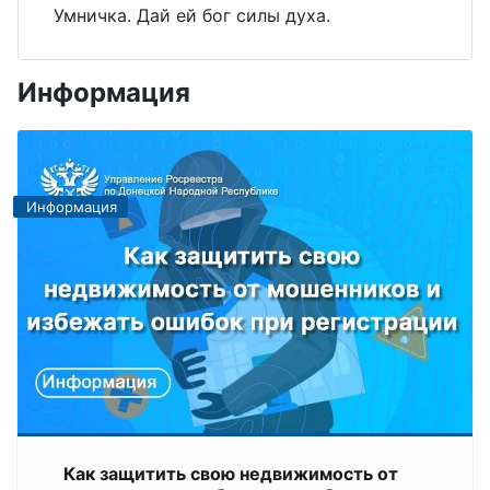
Умничка. Дай ей бог силы духа.
Информация
Информация
Как защитить свою недвижимость от