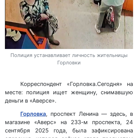
Полиция устанавливает личность жительницы
Горловки
Корреспондент «Горловка.Сегодня» на
месте: полиция ищет женщину, снимавшую
деньги в «Аверсе».
Горловка
, проспект Ленина — здесь, в
магазине «Аверс» на 233-м проспекта, 24
сентября 2025 года, была зафиксирована