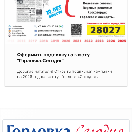
Оформить подписку на газету
"Горловка.Сегодня"
Дорогие читатели! Открыта подписная кампании
на 2026 год на газету "Горловка.Сегодня".