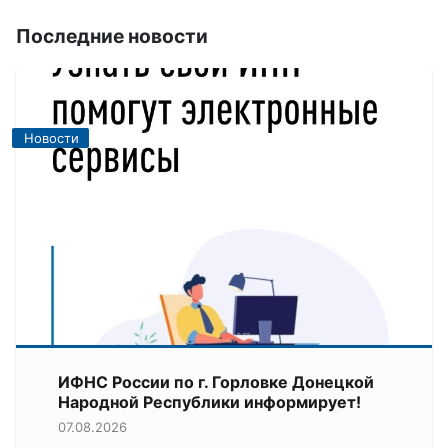
Последние новости
Новости
ИФНС России по г. Горловке Донецкой
Народной Республики информирует!
07.08.2026