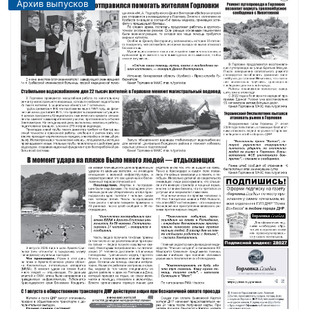
Архив выпусков