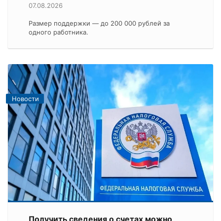
07.08.2026
Размер поддержки — до 200 000 рублей за
одного работника.
Новости
Получить сведения о счетах можно