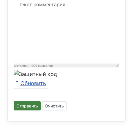
Осталось:
1000
символов
Обновить
Отправить
Очистить