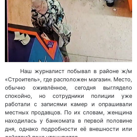
Наш журналист побывал в районе ж/м
«Строитель», где расположен магазин. Место,
обычно оживлённое, сегодня выглядело
спокойно, но сотрудники полиции уже
работали с записями камер и опрашивали
местных продавцов. По их словам, женщина
находилась у банкомата в первой половине
дня, однако подробности её внешности или