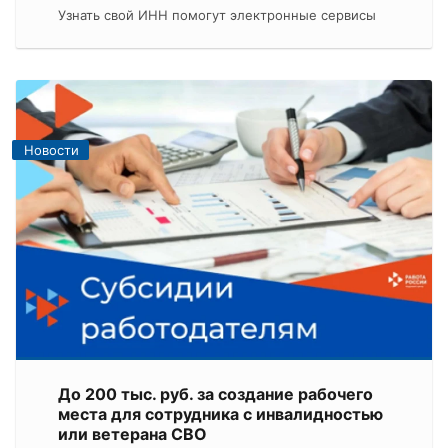
Узнать свой ИНН помогут электронные сервисы
Новости
До 200 тыс. руб. за создание рабочего
места для сотрудника с инвалидностью
или ветерана СВО