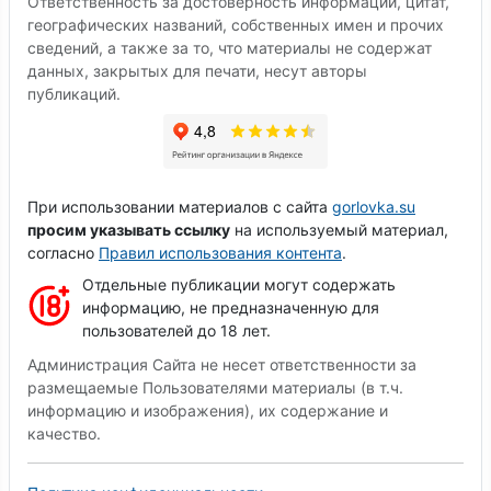
Ответственность за достоверность информации, цитат,
географических названий, собственных имен и прочих
сведений, а также за то, что материалы не содержат
данных, закрытых для печати, несут авторы
публикаций.
При использовании материалов с сайта
gorlovka.su
просим указывать ссылку
на используемый материал,
согласно
Правил использования контента
.
Отдельные публикации могут содержать
информацию, не предназначенную для
пользователей до 18 лет.
Администрация Сайта не несет ответственности за
размещаемые Пользователями материалы (в т.ч.
информацию и изображения), их содержание и
качество.