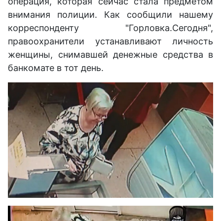
операция, которая сейчас стала предметом
внимания полиции. Как сообщили нашему
корреспонденту "Горловка.Сегодня",
правоохранители устанавливают личность
женщины, снимавшей денежные средства в
банкомате в тот день.