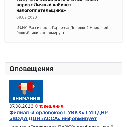
через «Личный кабинет
налогоплательщика»
06.08.2026
ИФНС России по г. Горловке Донецкой Народной
Республики информирует!
Оповещения
07.08.2026
Оповещения
Филиал «Горловское ПУВКХ» ГУП ДНР
«ВОДА ДОНБАССА» информирует
Филиал «Горловское ПУВКХ» сообщает, что 8