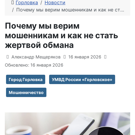
Горловка
Новости
Почему мы верим мошенникам и как не стать жертвой обмана
Почему мы верим
мошенникам и как не стать
жертвой обмана
Информация о материале
Александр Мещеряков
16 января 2026
Обновлено: 16 января 2026
Город Горловка
УМВД России «Горловское»
Мошенничество