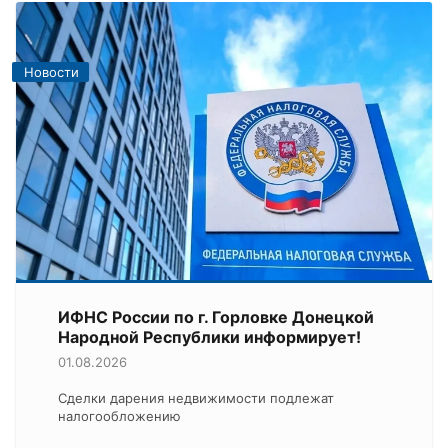
Новости
ИФНС России по г. Горловке Донецкой
Народной Республики информирует!
01.08.2026
Сделки дарения недвижимости подлежат
налогообложению