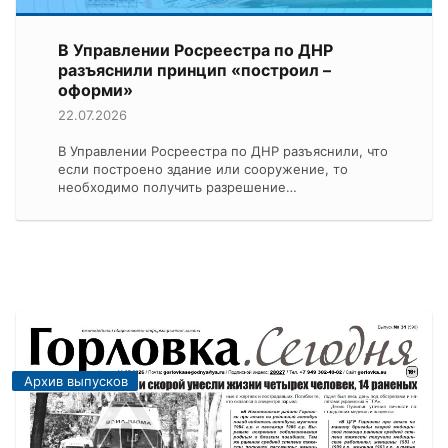
В Управлении Росреестра по ДНР
разъяснили принцип «построил –
оформи»
22.07.2026
В Управлении Росреестра по ДНР разъяснили, что
если построено здание или сооружение, то
необходимо получить разрешение…
Архив выпусков