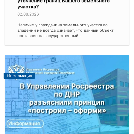
уточнение границ Вашего земельного
участка?
02.08.2026
Наличие у гражданина земельного участка во
владении не всегда означает, что данный объект
поставлен на государственный…
Информация