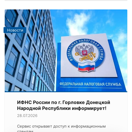
Новости
ИФНС России по г. Горловке Донецкой
Народной Республики информирует!
28.07.2026
Сервис открывает доступ к информационным
стендам