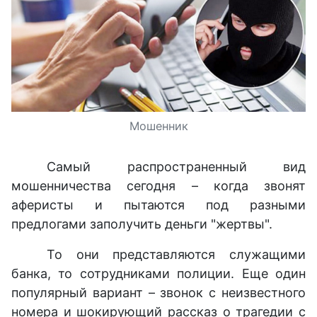
Мошенник
Самый распространенный вид
мошенничества сегодня – когда звонят
аферисты и пытаются под разными
предлогами заполучить деньги "жертвы".
То они представляются служащими
банка, то сотрудниками полиции. Еще один
популярный вариант – звонок с неизвестного
номера и шокирующий рассказ о трагедии с