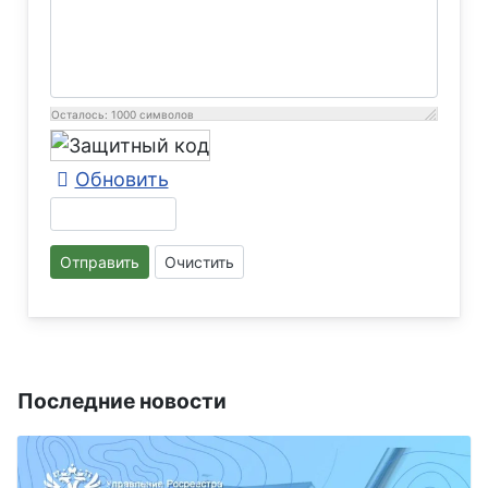
Осталось:
1000
символов
Обновить
Отправить
Очистить
Последние новости