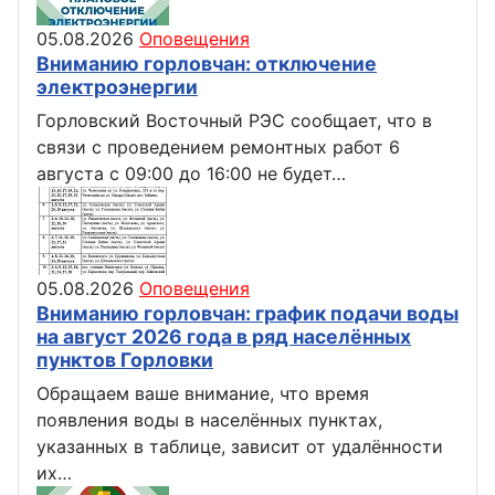
05.08.2026
Оповещения
Вниманию горловчан: отключение
электроэнергии
Горловский Восточный РЭС сообщает, что в
связи с проведением ремонтных работ 6
августа с 09:00 до 16:00 не будет…
05.08.2026
Оповещения
Вниманию горловчан: график подачи воды
на август 2026 года в ряд населённых
пунктов Горловки
Обращаем ваше внимание, что время
появления воды в населённых пунктах,
указанных в таблице, зависит от удалённости
их…