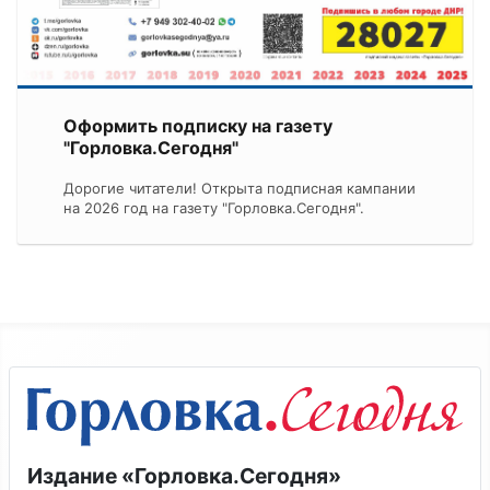
Оформить подписку на газету
"Горловка.Сегодня"
Дорогие читатели! Открыта подписная кампании
на 2026 год на газету "Горловка.Сегодня".
Издание «Горловка.Сегодня»