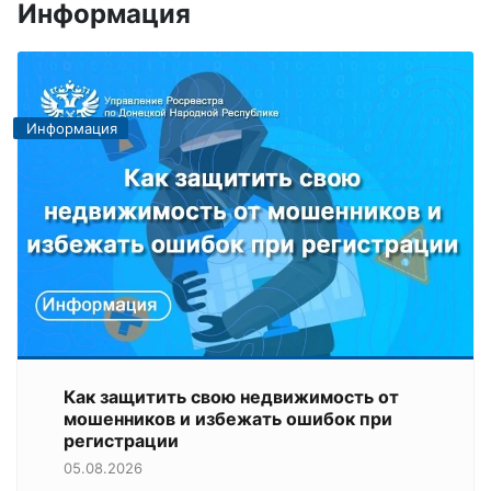
Информация
Информация
Как защитить свою недвижимость от
мошенников и избежать ошибок при
регистрации
05.08.2026