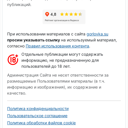
публикаций.
При использовании материалов с сайта
gorlovka.su
просим указывать ссылку
на используемый материал,
согласно
Правил использования контента
.
Отдельные публикации могут содержать
информацию, не предназначенную для
пользователей до 18 лет.
Администрация Сайта не несет ответственности за
размещаемые Пользователями материалы (в т.ч.
информацию и изображения), их содержание и
качество.
Политика конфиденциальности
Пользовательское соглашение
Политика обработки файлов cookie