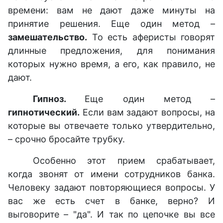
времени: вам не дают даже минуты на
принятие решения. Еще один метод –
замешательство.
То есть аферисты говорят
длинные предложения, для понимания
которых нужно время, а его, как правило, не
дают.
Гипноз.
Еще один метод –
гипнотический.
Если вам задают вопросы, на
которые вы отвечаете только утвердительно,
– срочно бросайте трубку.
Особенно этот прием срабатывает,
когда звонят от имени сотрудников банка.
Человеку задают повторяющиеся вопросы. У
вас же есть счет в банке, верно? И
выговорите – "да". И так по цепочке вы все