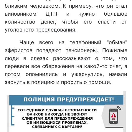
близким человеком. К примеру, что он стал
виновником ДТП и нужно большое
количество денег, чтобы его спасти от
уголовного преследования.
Чаще всего на телефонный "обман"
аферистов попадают пенсионеры. Пожилые
люди в слезах рассказывают о том, что
перевели все сбережения на какой-то счет, а
потом опомнились и ужаснулись, начали
звонить в полицию и просить о помощи.