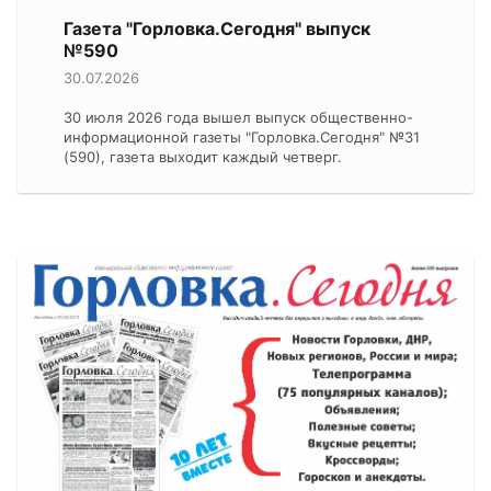
Газета "Горловка.Сегодня" выпуск
№590
30.07.2026
30 июля 2026 года вышел выпуск общественно-
информационной газеты "Горловка.Сегодня" №31
(590), газета выходит каждый четверг.