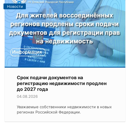
Новости
Срок подачи документов на
регистрацию недвижимости продлен
до 2027 года
04.08.2026
Уважаемые собственники недвижимости в новых
регионах Российской Федерации.