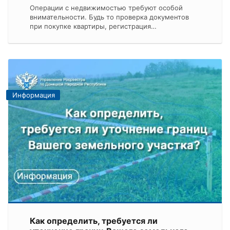
Операции с недвижимостью требуют особой
внимательности. Будь то проверка документов
при покупке квартиры, регистрация…
Информация
Как определить, требуется ли