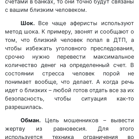
счетами в банках, то они точно будут связаны
с вашим близким человеком.
Шок.
Все чаще аферисты используют
метод шока. К примеру, звонят и сообщают о
том, что близкий человек попал в ДТП, а
чтобы избежать уголовного преследования,
срочно нужно перевести максимальное
количество денег на определенный счет. В
состоянии стресса человек порой не
понимает вообще, что делает. А когда речь
идет о близких – любой готов отдать все за их
безопасность, чтобы ситуация как-то
разрешилась.
Обман.
Цель мошенников – вывести
жертву из равновесия. Для этого
используется техника ограничения во