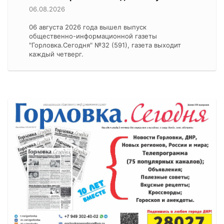
06.08.2026
06 августа 2026 года вышел выпуск
общественно-информационной газеты
"Горловка.Сегодня" №32 (591), газета выходит
каждый четверг.