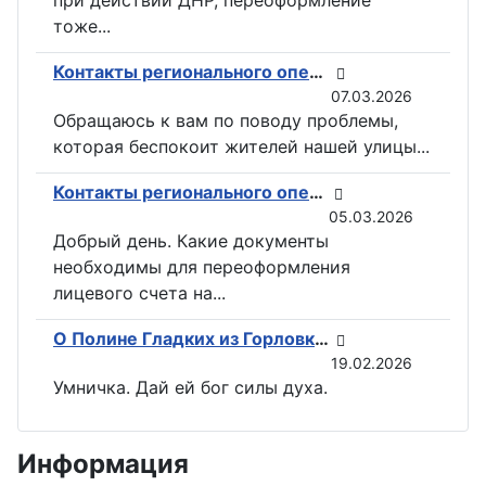
тоже...
Контакты регионального оператора по вывозу ТКО ГУП «ДОНСНАБКОМПЛЕКТ» в Горловке
07.03.2026
Обращаюсь к вам по поводу проблемы,
которая беспокоит жителей нашей улицы...
Контакты регионального оператора по вывозу ТКО ГУП «ДОНСНАБКОМПЛЕКТ» в Горловке
05.03.2026
Добрый день. Какие документы
необходимы для переоформления
лицевого счета на...
О Полине Гладких из Горловки снимут документальный фильм
19.02.2026
Умничка. Дай ей бог силы духа.
Информация