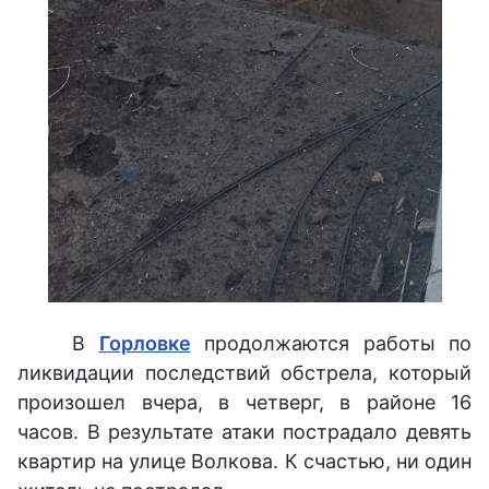
В
Горловке
продолжаются работы по
ликвидации последствий обстрела, который
произошел вчера, в четверг, в районе 16
часов. В результате атаки пострадало девять
квартир на улице Волкова. К счастью, ни один