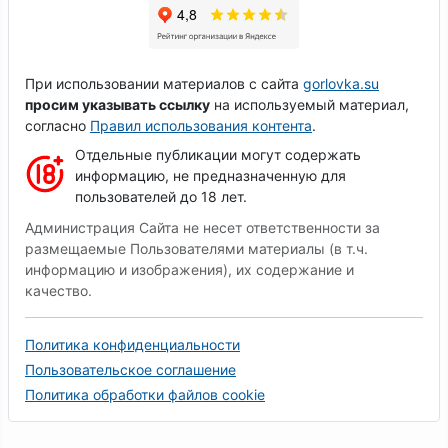
При использовании материалов с сайта
gorlovka.su
просим указывать ссылку
на используемый материал,
согласно
Правил использования контента
.
Отдельные публикации могут содержать
информацию, не предназначенную для
пользователей до 18 лет.
Администрация Сайта не несет ответственности за
размещаемые Пользователями материалы (в т.ч.
информацию и изображения), их содержание и
качество.
Политика конфиденциальности
Пользовательское соглашение
Политика обработки файлов cookie