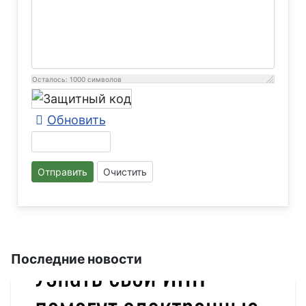
Осталось:
1000
символов
Обновить
Отправить
Очистить
Последние новости