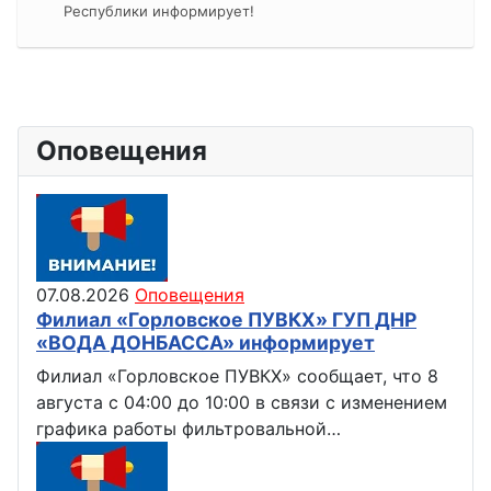
Республики информирует!
Оповещения
07.08.2026
Оповещения
Филиал «Горловское ПУВКХ» ГУП ДНР
«ВОДА ДОНБАССА» информирует
Филиал «Горловское ПУВКХ» сообщает, что 8
августа с 04:00 до 10:00 в связи с изменением
графика работы фильтровальной…