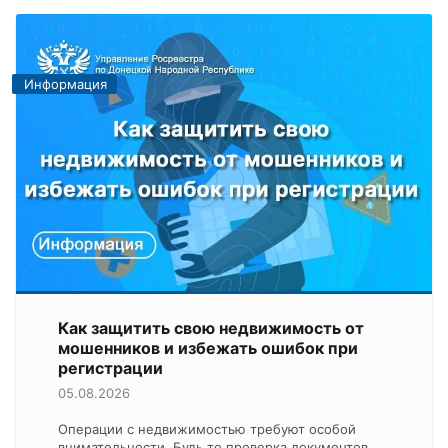
Информация
Как защитить свою недвижимость от
мошенников и избежать ошибок при
регистрации
05.08.2026
Операции с недвижимостью требуют особой
внимательности. Будь то проверка документов