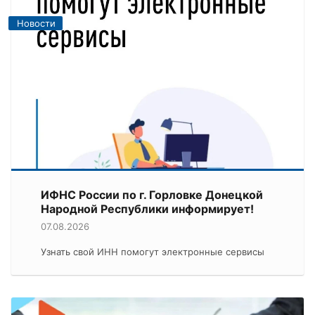
Новости
ИФНС России по г. Горловке Донецкой
Народной Республики информирует!
07.08.2026
Узнать свой ИНН помогут электронные сервисы