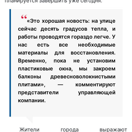
планируется завершить уже сегодня.
«Это хорошая новость: на улице
сейчас десять градусов тепла, и
работы проводятся гораздо легче. У
нас есть все необходимые
материалы для восстановления.
Временно, пока не установим
пластиковые окна, мы закроем
балконы древесноволокнистыми
плитами», — комментируют
представители управляющей
компании.
Жители города выражают