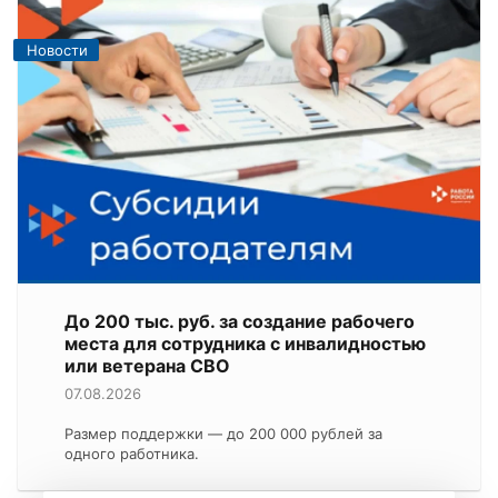
Новости
До 200 тыс. руб. за создание рабочего
места для сотрудника с инвалидностью
или ветерана СВО
07.08.2026
Размер поддержки — до 200 000 рублей за
одного работника.