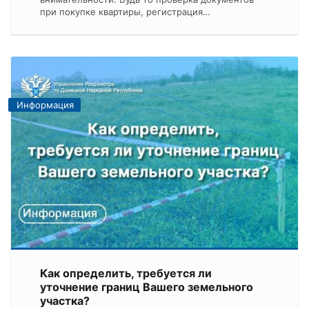
при покупке квартиры, регистрация…
Информация
Как определить, требуется ли
уточнение границ Вашего земельного
участка?