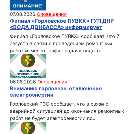
07.08.2026
Оповещения
Филиал «Горловское ПУВКХ» ГУП ДНР
«ВОДА ДОНБАССА» информирует
Филиал «Горловское ПУВКХ» сообщает, что 7
августа в связи с проведением ремонтных
работ изменен график подачи воды от…
06.08.2026
Оповещения
Вниманию горловчан: отключение
электроэнергии
Горловский РЭС сообщает, что в связи с
аварийной ситуацией до окончания ремонтных
работ не будет электроэнергии по…