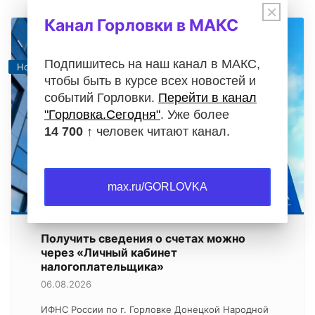
×
Канал Горловки в МАКС
Подпишитесь на наш канал в МАКС,
Новости
чтобы быть в курсе всех новостей и
событий Горловки.
Перейти в канал
"Горловка.Сегодня"
. Уже более
14 700 ↑
человек читают канал.
max.ru/GORLOVKA
Получить сведения о счетах можно
через «Личный кабинет
налогоплательщика»
06.08.2026
ИФНС России по г. Горловке Донецкой Народной