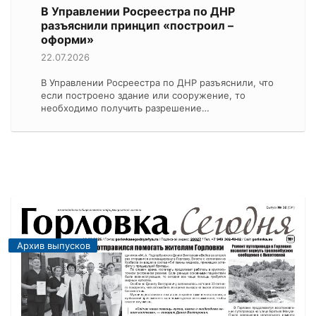
В Управлении Росреестра по ДНР
разъяснили принцип «построил –
оформи»
22.07.2026
В Управлении Росреестра по ДНР разъяснили, что
если построено здание или сооружение, то
необходимо получить разрешение…
Архив выпусков