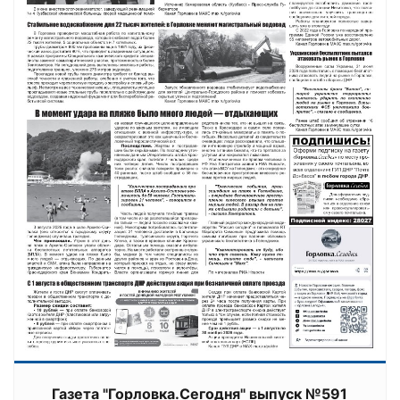
Газета "Горловка.Сегодня" выпуск №591