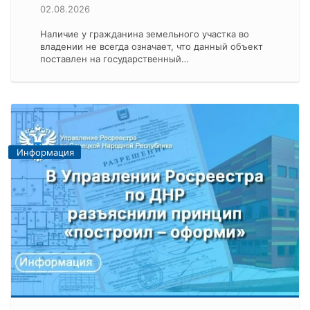
02.08.2026
Наличие у гражданина земельного участка во
владении не всегда означает, что данный объект
поставлен на государственный…
Информация