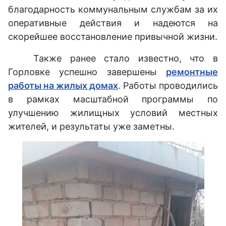
благодарность коммунальным службам за их
оперативные действия и надеются на
скорейшее восстановление привычной жизни.
Также ранее стало известно, что в
Горловке успешно завершены
ремонтные
работы на жилых домах
. Работы проводились
в рамках масштабной программы по
улучшению жилищных условий местных
жителей, и результаты уже заметны.