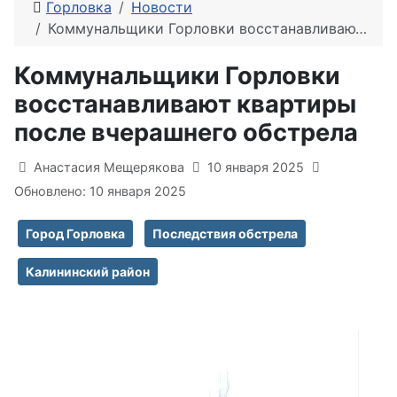
Горловка
Новости
Коммунальщики Горловки восстанавливают квартиры после вчерашнего обстрела
Коммунальщики Горловки
восстанавливают квартиры
после вчерашнего обстрела
Информация о материале
Анастасия Мещерякова
10 января 2025
Обновлено: 10 января 2025
Город Горловка
Последствия обстрела
Калининский район