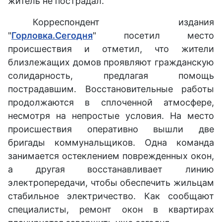
житель не пострадал.
Корреспондент издания
"
Горловка.Сегодня
" посетил место
происшествия и отметил, что жители
близлежащих домов проявляют гражданскую
солидарность, предлагая помощь
пострадавшим. Восстановительные работы
продолжаются в сплоченной атмосфере,
несмотря на непростые условия. На место
происшествия оперативно вышли две
бригады коммунальщиков. Одна команда
занимается остеклением поврежденных окон,
а другая восстанавливает линию
электропередачи, чтобы обеспечить жильцам
стабильное электричество. Как сообщают
специалисты, ремонт окон в квартирах