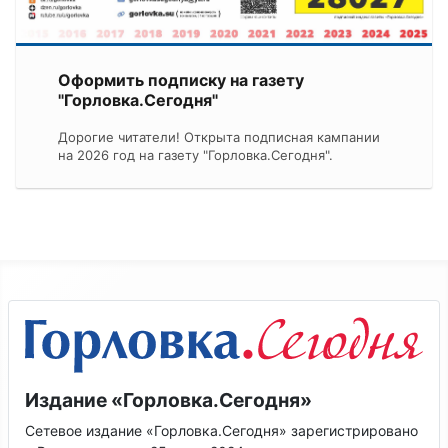
Оформить подписку на газету
"Горловка.Сегодня"
Дорогие читатели! Открыта подписная кампании
на 2026 год на газету "Горловка.Сегодня".
Издание «Горловка.Сегодня»
Сетевое издание «Горловка.Сегодня» зарегистрировано